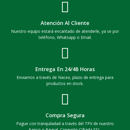
Atención Al Cliente
Nuestro equipo estará encantado de atenderle, ya se por
teléfono, Whatsapp o Email.
Entrega En 24/48 Horas
Enviamos a través de Nacex, plazo de entrega para
productos en stock.
Compra Segura
Pague con tranquiladad a través del TPV de nuestro
banco o Paypal. Conexión Cifrada SSL.