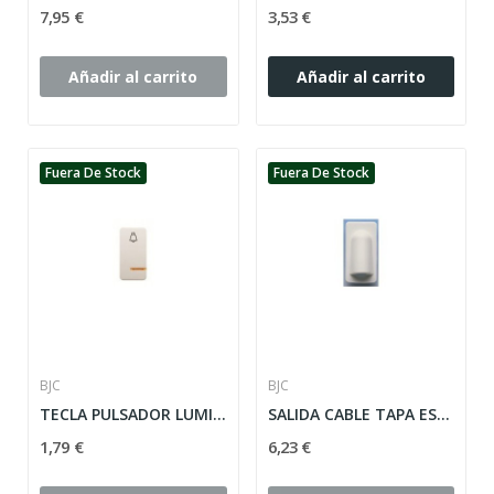
7,95 €
3,53 €
Añadir al carrito
Añadir al carrito
Fuera De Stock
Fuera De Stock
BJC
BJC
TECLA PULSADOR LUMINOSO SIMBOLO TIMBRE ESTRECHA...
SALIDA CABLE TAPA ESTRECHA SOL TEIDE ref: 16034-A
1,79 €
6,23 €