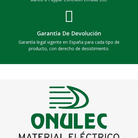
Garantía De Devolución
Garantía legal vigente en España para cada tipo de
producto, con derecho de desistimiento.