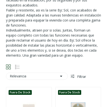
facilidad en la instalación, por su seguridad y por sus
exquisitos acabados.
Fiable y resistente, asi es la serie Bjc Sol, con acabados de
gran calidad. Adaptada a las nuevas tendencias en instalación
y preparada para equipar la vivienda con una completa gama
de funciones.
Individualmente, atraen por si solas. Juntas, forman un
equipo completo con todas las funciones necesarias que
puede reclamar el usuario de hoy en día. Bjc Sol ofrece la
posibilidad de instalar las placas horizontal o verticalmente,
de uno a tres elementos y, si se desea, dos teclas en cada
elemento. Una gran variedad para un gran equipo.

Relevancia
Filtrar
Fuera De Stock
Fuera De Stock