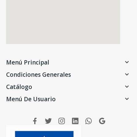
Menú Principal

Condiciones Generales

Catálogo

Menú De Usuario
