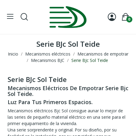
0
Serie BJc Sol Teide
Inicio
Mecanismos eléctricos
Mecanismos de empotrar
Mecanismos BJC
Serie BJc Sol Teide
Serie BJc Sol Teide
Mecanismos Eléctricos De Empotrar Serie Bjc
Sol Teide.
Luz Para Tus Primeros Espacios.
Mecanismos eléctricos Bjc Sol consigue aunar lo mejor de
las series de pequeño material eléctrico en una serie para el
primer equipamiento de la vivienda.
Una serie sorprendente y original. Por su diseño, por su