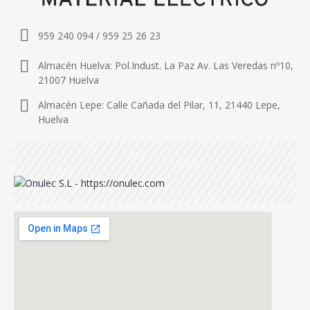
959 240 094 / 959 25 26 23
Almacén Huelva: Pol.Indust. La Paz Av. Las Veredas nº10,
21007 Huelva
Almacén Lepe: Calle Cañada del Pilar, 11, 21440 Lepe,
Huelva