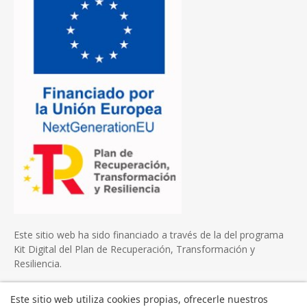
Este sitio web ha sido financiado a través de la del programa
Kit Digital del Plan de Recuperación, Transformación y
Resiliencia.
Este sitio web utiliza cookies propias, ofrecerle nuestros