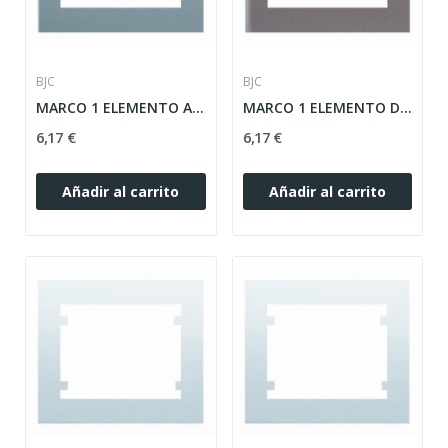
BJC
BJC
MARCO 1 ELEMENTO ALUMINIO-MERCURIO SERIE IRIS...
MARCO 1 ELEMENTO DORADO-ODISEA SERIE IRIS ref:...
6,17 €
6,17 €
Añadir al carrito
Añadir al carrito