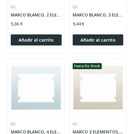
BJC
BJC
MARCO BLANCO, 2 ELEMENTOS HORIZONTAL SERIE IRIS...
MARCO BLANCO, 3 ELEMENTOS HORIZONTAL SERIE IRIS...
5,36 €
9,44 €
Añadir al carrito
Añadir al carrito
Fuera De Stock
BJC
BJC
MARCO BLANCO, 4 ELEMENTOS HORIZONTAL SERIE IRIS...
MARCO 2 ELEMENTOS, MARFIL HORIZONTAL SERIE IRIS...