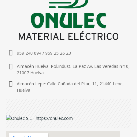
959 240 094 / 959 25 26 23
Almacén Huelva: Pol.Indust. La Paz Av. Las Veredas nº10,
21007 Huelva
Almacén Lepe: Calle Cañada del Pilar, 11, 21440 Lepe,
Huelva