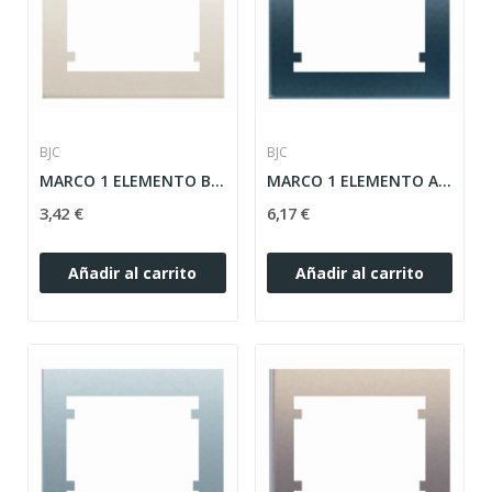
BJC
BJC
MARCO 1 ELEMENTO BEIGE SERIE IRIS ref: 18001-A
MARCO 1 ELEMENTO ACERO-NEPTUNO SERIE IRIS ref:...
3,42 €
6,17 €
Añadir al carrito
Añadir al carrito