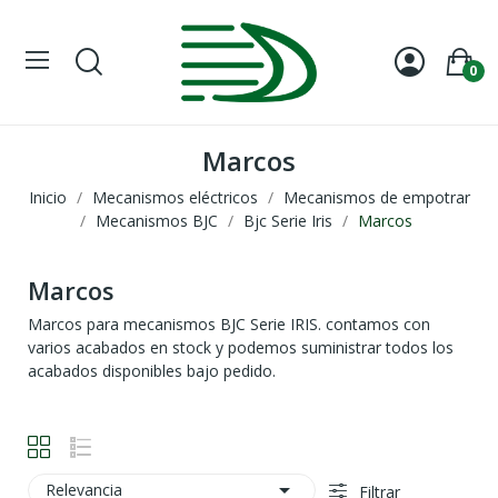
0
Marcos
Inicio
Mecanismos eléctricos
Mecanismos de empotrar
Mecanismos BJC
Bjc Serie Iris
Marcos
Marcos
Marcos para mecanismos BJC Serie IRIS. contamos con
varios acabados en stock y podemos suministrar todos los
acabados disponibles bajo pedido.

Relevancia
Filtrar