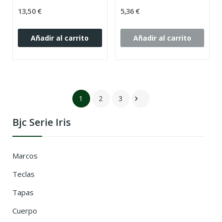
13,50 €
5,36 €
Añadir al carrito
Añadir al carrito
1
2
3

Bjc Serie Iris
Marcos
Teclas
Tapas
Cuerpo