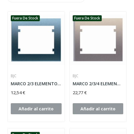
Fuera De Stock
Fuera De Stock
BJC
BJC
MARCO 2/3 ELEMENTOS VERTICAL SERIE IRIS ref: 18103
MARCO 2/3/4 ELEMENTOS HORIZONTAL SERIE IRIS...
12,54 €
22,77 €
Añadir al carrito
Añadir al carrito