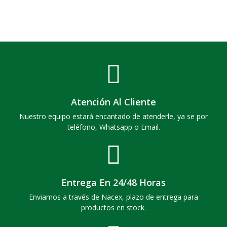
Atención Al Cliente
Nuestro equipo estará encantado de atenderle, ya se por
teléfono, Whatsapp o Email.
Entrega En 24/48 Horas
Enviamos a través de Nacex, plazo de entrega para
productos en stock.