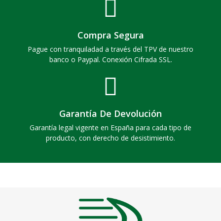
Compra Segura
Pague con tranquiladad a través del TPV de nuestro
banco o Paypal. Conexión Cifrada SSL.
Garantía De Devolución
Garantía legal vigente en España para cada tipo de
producto, con derecho de desistimiento.