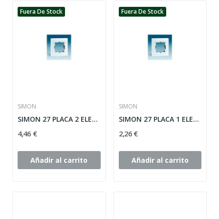
Fuera De Stock
Fuera De Stock
SIMON
SIMON
SIMON 27 PLACA 2 ELEMENTOS ref: 27620-65
SIMON 27 PLACA 1 ELEMENTO ref: 27601-65
4,46 €
2,26 €
Añadir al carrito
Añadir al carrito