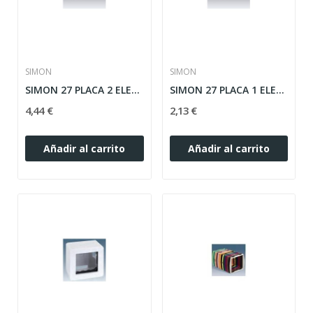
SIMON
SIMON
SIMON 27 PLACA 2 ELEMENTOS SERIE PLAY ref:...
SIMON 27 PLACA 1 ELEMENTO SERIE PLAY ref:...
4,44 €
2,13 €
Añadir al carrito
Añadir al carrito