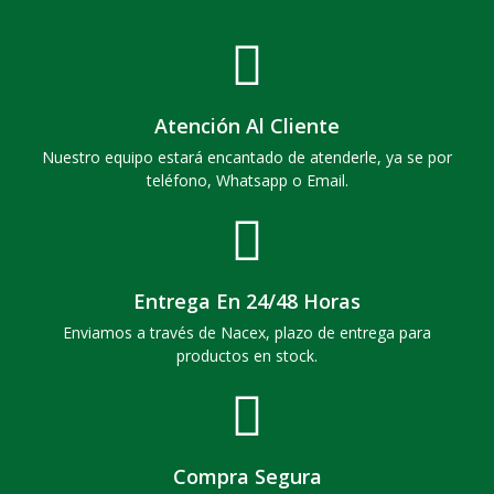
Atención Al Cliente
Nuestro equipo estará encantado de atenderle, ya se por
teléfono, Whatsapp o Email.
Entrega En 24/48 Horas
Enviamos a través de Nacex, plazo de entrega para
productos en stock.
Compra Segura