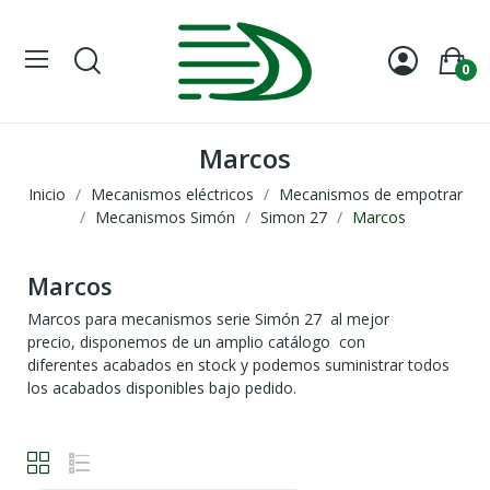
0
Marcos
Inicio
Mecanismos eléctricos
Mecanismos de empotrar
Mecanismos Simón
Simon 27
Marcos
Marcos
Marcos para mecanismos serie Simón 27 al mejor
precio, disponemos de un amplio catálogo con
diferentes
acabados en stock y podemos suministrar todos
los acabados disponibles bajo pedido.