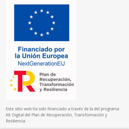
Este sitio web ha sido financiado a través de la del programa
Kit Digital del Plan de Recuperación, Transformación y
Resiliencia.