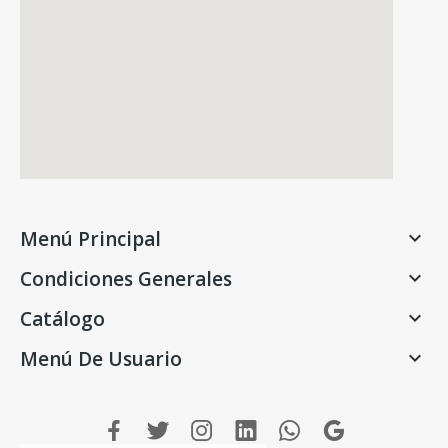
Menú Principal

Condiciones Generales

Catálogo

Menú De Usuario
