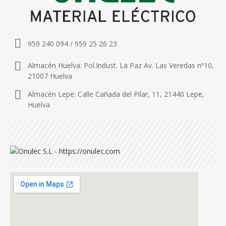
959 240 094 / 959 25 26 23
Almacén Huelva: Pol.Indust. La Paz Av. Las Veredas nº10,
21007 Huelva
Almacén Lepe: Calle Cañada del Pilar, 11, 21440 Lepe,
Huelva