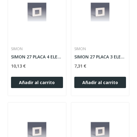
SIMON
SIMON
SIMON 27 PLACA 4 ELEMENTOS SERIE PLAY ref:...
SIMON 27 PLACA 3 ELEMENTOS SERIE PLAY ref:...
10,13 €
7,31 €
Añadir al carrito
Añadir al carrito