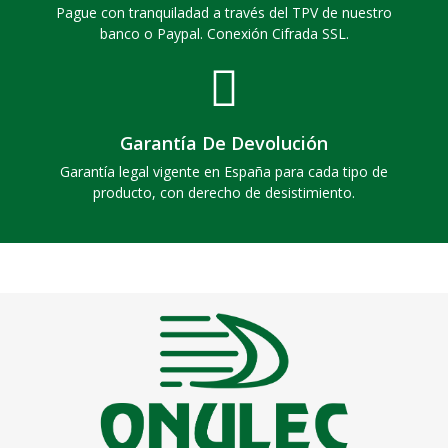
Pague con tranquiladad a través del TPV de nuestro
banco o Paypal. Conexión Cifrada SSL.
Garantía De Devolución
Garantía legal vigente en España para cada tipo de
producto, con derecho de desistimiento.