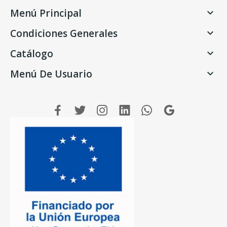
Menú Principal

Condiciones Generales

Catálogo

Menú De Usuario
