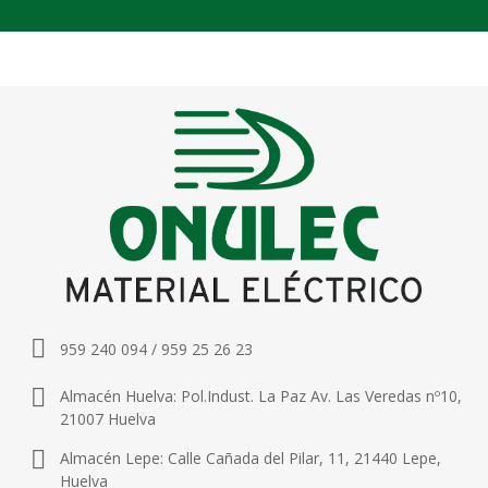
959 240 094 / 959 25 26 23
Almacén Huelva: Pol.Indust. La Paz Av. Las Veredas nº10,
21007 Huelva
Almacén Lepe: Calle Cañada del Pilar, 11, 21440 Lepe,
Huelva