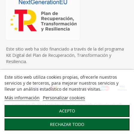
Este sitio web ha sido financiado a través de la del programa
Kit Digital del Plan de Recuperación, Transformación y
Resiliencia.
Este sitio web utiliza cookies propias, ofrecerle nuestros
servicios y de terceros, para mejorar nuestros servicios y
llevar un análisis estadístico de nuestras visitas.
Más información
Personalizar cookies
Copyright © 2022 Onulec S.L. Diseño web
Onlinehuelva®
ACEPTO
RECHAZAR TODO