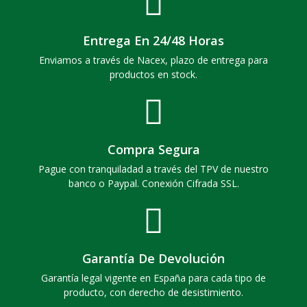
Entrega En 24/48 Horas
Enviamos a través de Nacex, plazo de entrega para
productos en stock.
Compra Segura
Pague con tranquiladad a través del TPV de nuestro
banco o Paypal. Conexión Cifrada SSL.
Garantía De Devolución
Garantía legal vigente en España para cada tipo de
producto, con derecho de desistimiento.