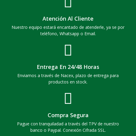
Atención Al Cliente
Nuestro equipo estará encantado de atenderle, ya se por
teléfono, Whatsapp o Email.
Entrega En 24/48 Horas
Enviamos a través de Nacex, plazo de entrega para
productos en stock.
Compra Segura
Pague con tranquiladad a través del TPV de nuestro
banco o Paypal. Conexión Cifrada SSL.