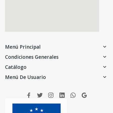
Menú Principal

Condiciones Generales

Catálogo

Menú De Usuario
