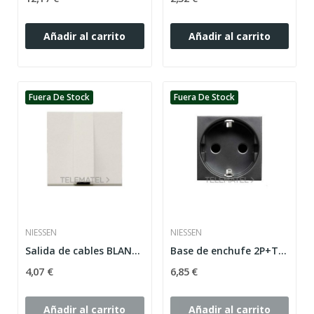
Añadir al carrito
Añadir al carrito
Fuera De Stock
Fuera De Stock
NIESSEN
NIESSEN
Salida de cables BLANCO Niessen Zenit N2207 BL
Base de enchufe 2P+T lateral Schuko Zenit...
4,07 €
6,85 €
Añadir al carrito
Añadir al carrito