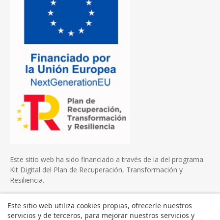
Este sitio web ha sido financiado a través de la del programa
Kit Digital del Plan de Recuperación, Transformación y
Resiliencia.
Este sitio web utiliza cookies propias, ofrecerle nuestros
servicios y de terceros, para mejorar nuestros servicios y