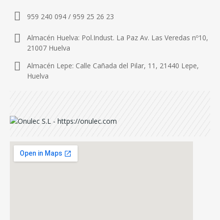
959 240 094 / 959 25 26 23
Almacén Huelva: Pol.Indust. La Paz Av. Las Veredas nº10,
21007 Huelva
Almacén Lepe: Calle Cañada del Pilar, 11, 21440 Lepe,
Huelva