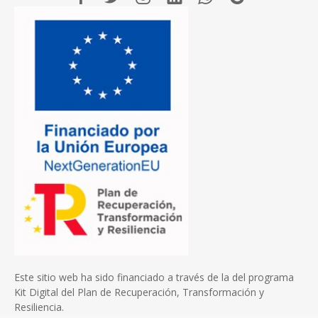
Este sitio web ha sido financiado a través de la del programa
Kit Digital del Plan de Recuperación, Transformación y
Resiliencia.