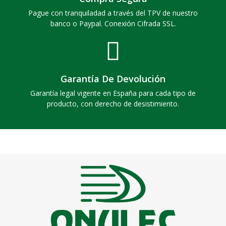
Pague con tranquiladad a través del TPV de nuestro
banco o Paypal. Conexión Cifrada SSL.
Garantía De Devolución
Garantía legal vigente en España para cada tipo de
producto, con derecho de desistimiento.