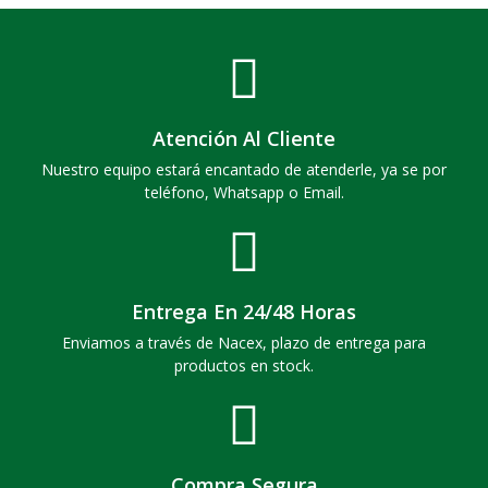
Atención Al Cliente
Nuestro equipo estará encantado de atenderle, ya se por
teléfono, Whatsapp o Email.
Entrega En 24/48 Horas
Enviamos a través de Nacex, plazo de entrega para
productos en stock.
Compra Segura