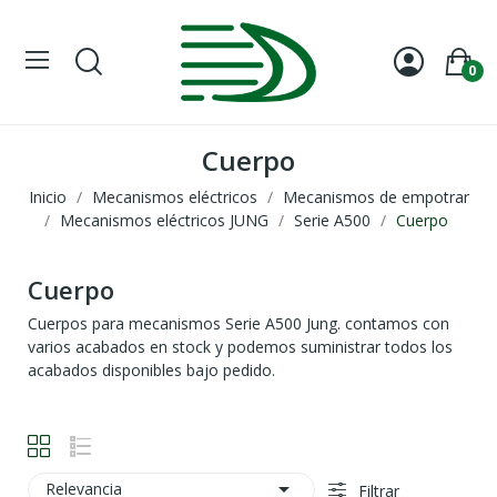
0
Cuerpo
Inicio
Mecanismos eléctricos
Mecanismos de empotrar
Mecanismos eléctricos JUNG
Serie A500
Cuerpo
Cuerpo
Cuerpos para mecanismos Serie A500 Jung. contamos con
varios acabados en stock y podemos suministrar todos los
acabados disponibles bajo pedido.

Relevancia
Filtrar