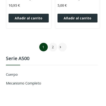
10,95 €
5,00 €
Añadir al carrito
Añadir al carrito
1
2

Serie A500
Cuerpo
Mecanismo Completo