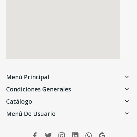
Menú Principal

Condiciones Generales

Catálogo

Menú De Usuario
