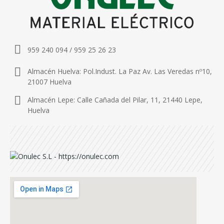
959 240 094 / 959 25 26 23
Almacén Huelva: Pol.Indust. La Paz Av. Las Veredas nº10,
21007 Huelva
Almacén Lepe: Calle Cañada del Pilar, 11, 21440 Lepe,
Huelva