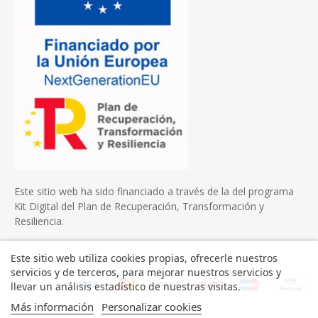
Este sitio web ha sido financiado a través de la del programa
Kit Digital del Plan de Recuperación, Transformación y
Resiliencia.
Este sitio web utiliza cookies propias, ofrecerle nuestros
servicios y de terceros, para mejorar nuestros servicios y
llevar un análisis estadístico de nuestras visitas.
Más información
Personalizar cookies