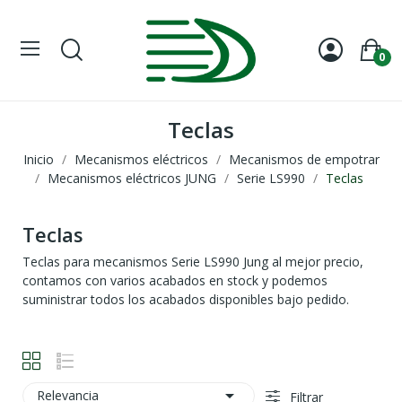
0
Teclas
Inicio
Mecanismos eléctricos
Mecanismos de empotrar
Mecanismos eléctricos JUNG
Serie LS990
Teclas
Teclas
Teclas para mecanismos Serie LS990 Jung al mejor precio,
contamos con varios acabados en stock y podemos
suministrar todos los acabados disponibles bajo pedido.

Relevancia
Filtrar