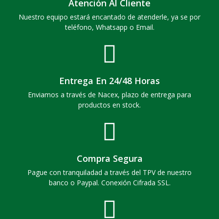
Atención Al Cliente
Nuestro equipo estará encantado de atenderle, ya se por
teléfono, Whatsapp o Email.
Entrega En 24/48 Horas
Enviamos a través de Nacex, plazo de entrega para
productos en stock.
Compra Segura
Pague con tranquiladad a través del TPV de nuestro
banco o Paypal. Conexión Cifrada SSL.