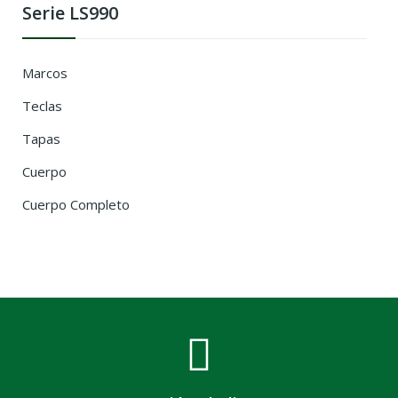
Serie LS990
Marcos
Teclas
Tapas
Cuerpo
Cuerpo Completo