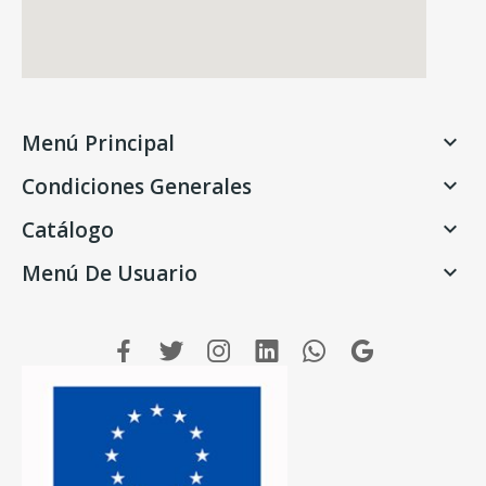
Menú Principal

Condiciones Generales

Catálogo

Menú De Usuario
