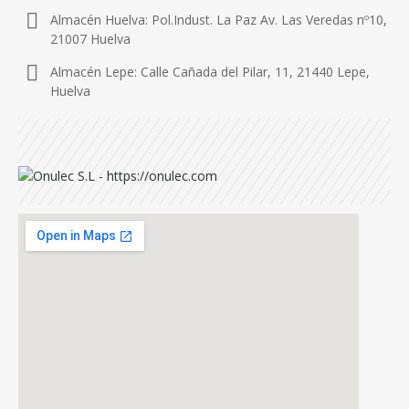
Almacén Huelva: Pol.Indust. La Paz Av. Las Veredas nº10,
21007 Huelva
Almacén Lepe: Calle Cañada del Pilar, 11, 21440 Lepe,
Huelva