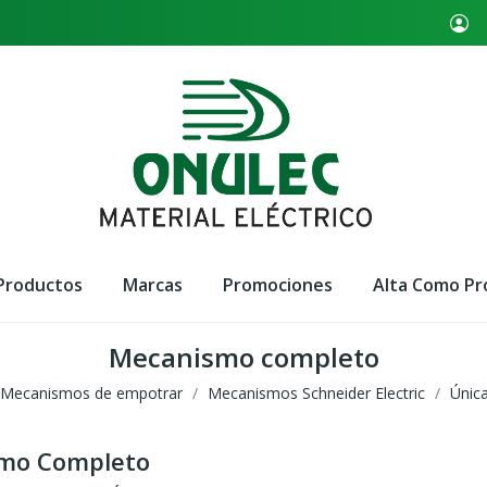
Productos
Marcas
Promociones
Alta Como Pr
Mecanismo completo
Mecanismos de empotrar
Mecanismos Schneider Electric
Únic
mo Completo