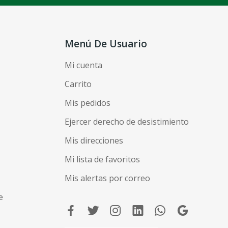
Menú De Usuario
Mi cuenta
Carrito
Mis pedidos
Ejercer derecho de desistimiento
Mis direcciones
Mi lista de favoritos
Mis alertas por correo
e