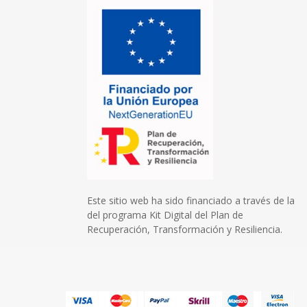
Este sitio web ha sido financiado a través de la
del programa Kit Digital del Plan de
Recuperación, Transformación y Resiliencia.