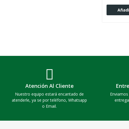
Añadi
Atención Al Cliente
Entr
Nuestro equipo estará encantado de
Enviamos 
atenderle, ya se por teléfono, Whatsapp
entrega
o Email.