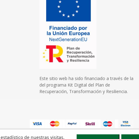
Este sitio web ha sido financiado a través de la
del programa Kit Digital del Plan de
Recuperación, Transformación y Resiliencia.
 estadístico de nuestras visitas.