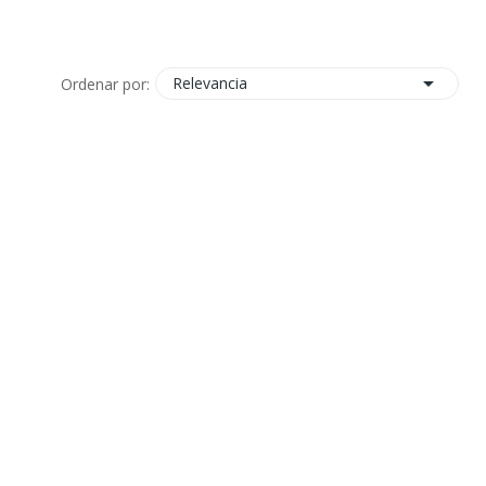

Relevancia
Ordenar por: