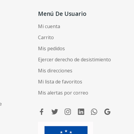
Menú De Usuario
Mi cuenta
Carrito
Mis pedidos
Ejercer derecho de desistimiento
Mis direcciones
Mi lista de favoritos
Mis alertas por correo
e