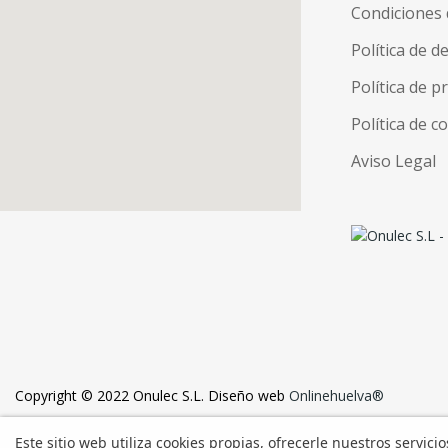
Condiciones 
Política de d
Política de p
Política de c
Aviso Legal
Copyright © 2022 Onulec S.L. Diseño web
Onlinehuelva®
Este sitio web utiliza cookies propias, ofrecerle nuestros servici