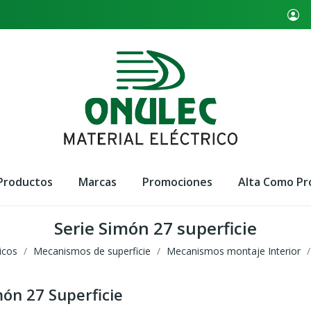
Productos
Marcas
Promociones
Alta Como Pr
Serie Simón 27 superficie
icos
Mecanismos de superficie
Mecanismos montaje Interior
món 27 Superficie