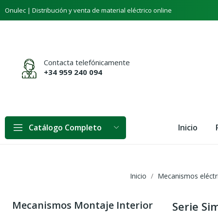
Onulec | Distribución y venta de material eléctrico online
Contacta telefónicamente
+34 959 240 094
Inicio
Catálogo Completo
Inicio
Mecanismos eléctr
Mecanismos Montaje Interior
Serie Si