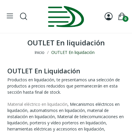
0
OUTLET En liquidación
Inicio
OUTLET En liquidación
OUTLET En Liquidación
Productos en liquidación, te presentamos una selección de
productos a precios reducidos que permanecerán en esta
sección hasta final de stock.
Material eléctrico en liquidación
, Mecanismos eléctricos en
liquidación, automatismos en liquidación, material de
instalación en liquidación, Material de telecomunicaciones en
liquidación, porteros y vídeo porteros en liquidación,
herramientas eléctricas y accesorios en liquidación,