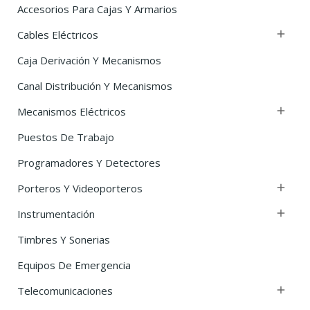
Accesorios Para Cajas Y Armarios
Cables Eléctricos

Caja Derivación Y Mecanismos
Canal Distribución Y Mecanismos
Mecanismos Eléctricos

Puestos De Trabajo
Programadores Y Detectores
Porteros Y Videoporteros

Instrumentación

Timbres Y Sonerias
Equipos De Emergencia
Telecomunicaciones
