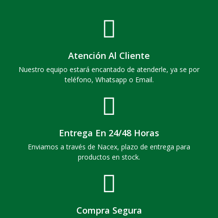
Atención Al Cliente
Nuestro equipo estará encantado de atenderle, ya se por
teléfono, Whatsapp o Email.
Entrega En 24/48 Horas
Enviamos a través de Nacex, plazo de entrega para
productos en stock.
Compra Segura