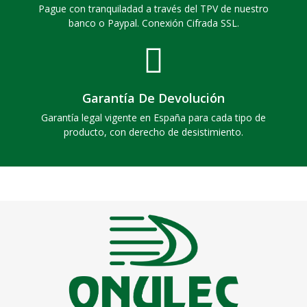
Pague con tranquiladad a través del TPV de nuestro
banco o Paypal. Conexión Cifrada SSL.
Garantía De Devolución
Garantía legal vigente en España para cada tipo de
producto, con derecho de desistimiento.