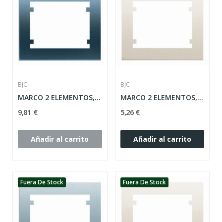
BJC
BJC
MARCO 2 ELEMENTOS, ACERO-NEPTUNOS VERTICAL...
MARCO 2 ELEMENTOS, MARFIL VERTICAL SERIE IRIS...
9,81 €
5,26 €
Añadir al carrito
Añadir al carrito
Fuera De Stock
Fuera De Stock