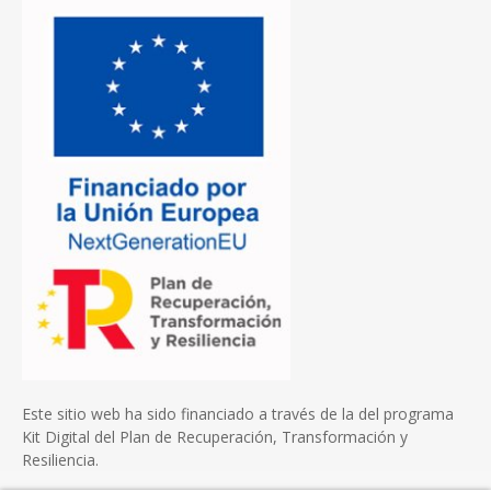
Este sitio web ha sido financiado a través de la del programa
Kit Digital del Plan de Recuperación, Transformación y
Resiliencia.