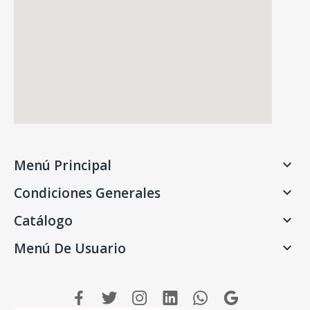
Menú Principal

Condiciones Generales

Catálogo

Menú De Usuario
