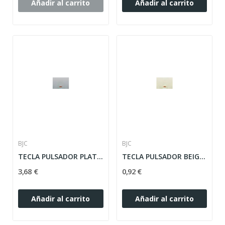
Añadir al carrito
Añadir al carrito
BJC
BJC
TECLA PULSADOR PLATA LUZ CON VISOR SERIE CORAL...
TECLA PULSADOR BEIGE LUZ CON VISOR SERIE CORAL...
3,68 €
0,92 €
Añadir al carrito
Añadir al carrito