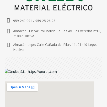
959 240 094 / 959 25 26 23
Almacén Huelva: Pol.Indust. La Paz Av. Las Veredas nº10,
21007 Huelva
Almacén Lepe: Calle Cañada del Pilar, 11, 21440 Lepe,
Huelva