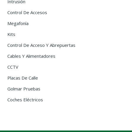
Intrusión
Control De Accesos
Megafonía
Kits
Control De Acceso Y Abrepuertas
Cables Y Alimentadores
CCTV
Placas De Calle
Golmar Pruebas
Coches Eléctricos