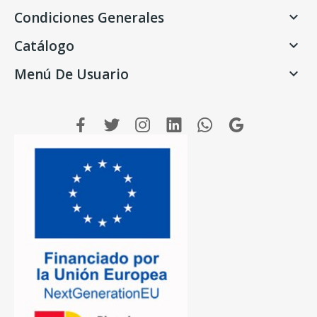
Condiciones Generales

Catálogo

Menú De Usuario
