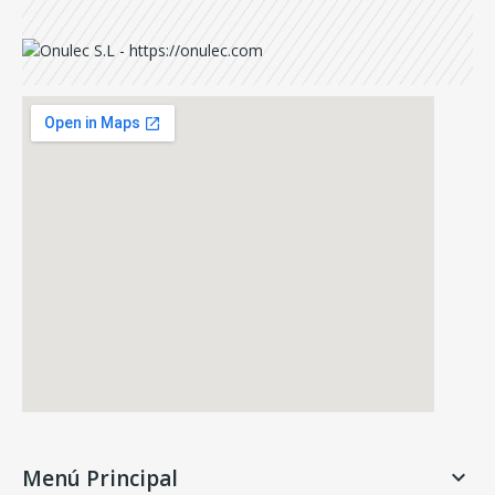
Menú Principal
