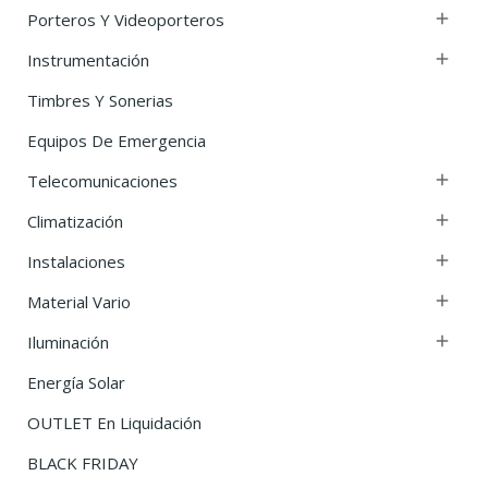
Porteros Y Videoporteros

Instrumentación

Timbres Y Sonerias
Equipos De Emergencia
Telecomunicaciones

Climatización

Instalaciones

Material Vario

Iluminación

Energía Solar
OUTLET En Liquidación
BLACK FRIDAY