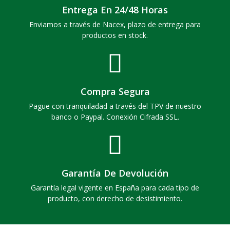
Entrega En 24/48 Horas
Enviamos a través de Nacex, plazo de entrega para
productos en stock.
Compra Segura
Pague con tranquiladad a través del TPV de nuestro
banco o Paypal. Conexión Cifrada SSL.
Garantía De Devolución
Garantía legal vigente en España para cada tipo de
producto, con derecho de desistimiento.