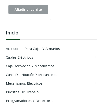
Añadir al carrito
Inicio
Accesorios Para Cajas Y Armarios
Cables Eléctricos

Caja Derivación Y Mecanismos
Canal Distribución Y Mecanismos
Mecanismos Eléctricos

Puestos De Trabajo
Programadores Y Detectores