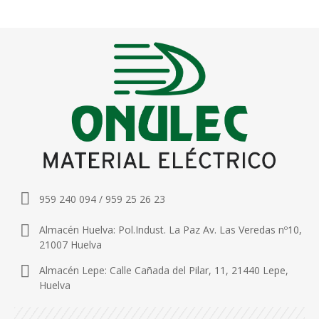
959 240 094 / 959 25 26 23
Almacén Huelva: Pol.Indust. La Paz Av. Las Veredas nº10,
21007 Huelva
Almacén Lepe: Calle Cañada del Pilar, 11, 21440 Lepe,
Huelva