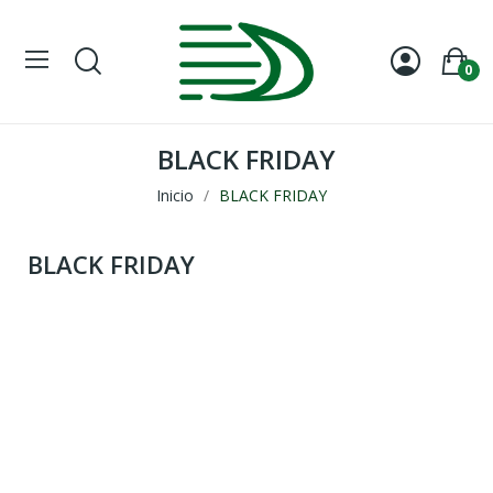
0
BLACK FRIDAY
Inicio
BLACK FRIDAY
BLACK FRIDAY