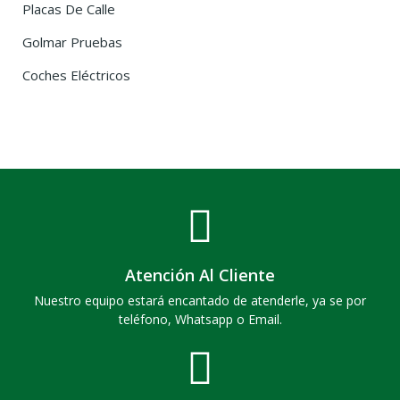
Placas De Calle
Golmar Pruebas
Coches Eléctricos
Atención Al Cliente
Nuestro equipo estará encantado de atenderle, ya se por
teléfono, Whatsapp o Email.