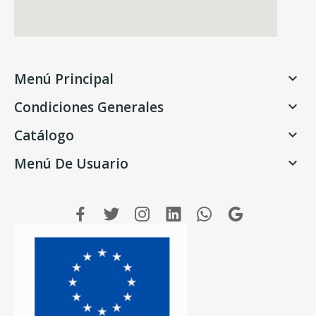
Menú Principal

Condiciones Generales

Catálogo

Menú De Usuario
