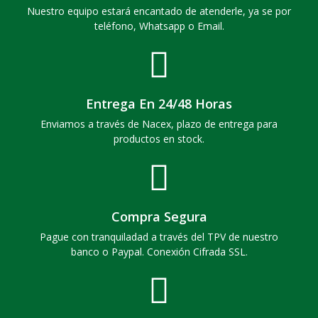
Nuestro equipo estará encantado de atenderle, ya se por
teléfono, Whatsapp o Email.
Entrega En 24/48 Horas
Enviamos a través de Nacex, plazo de entrega para
productos en stock.
Compra Segura
Pague con tranquiladad a través del TPV de nuestro
banco o Paypal. Conexión Cifrada SSL.