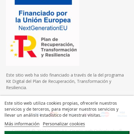
Este sitio web ha sido financiado a través de la del programa
Kit Digital del Plan de Recuperación, Transformación y
Resiliencia.
Este sitio web utiliza cookies propias, ofrecerle nuestros
servicios y de terceros, para mejorar nuestros servicios y
llevar un análisis estadístico de nuestras visitas.
Más información
Personalizar cookies
Copyright © 2022 Onulec S.L. Diseño web
Onlinehuelva®