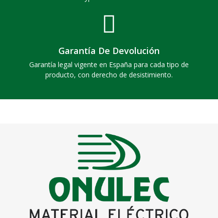
Garantía De Devolución
Garantía legal vigente en España para cada tipo de
producto, con derecho de desistimiento.