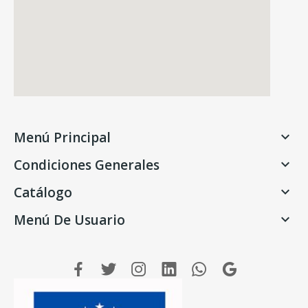
Menú Principal

Condiciones Generales

Catálogo

Menú De Usuario
