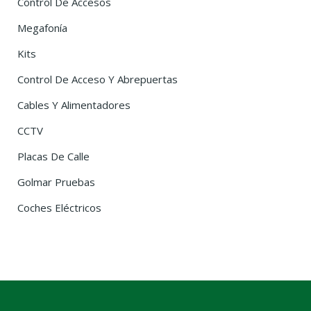
Control De Accesos
Megafonía
Kits
Control De Acceso Y Abrepuertas
Cables Y Alimentadores
CCTV
Placas De Calle
Golmar Pruebas
Coches Eléctricos