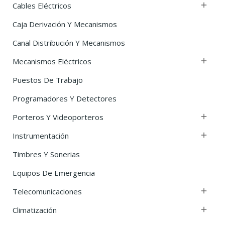
Cables Eléctricos

Caja Derivación Y Mecanismos
Canal Distribución Y Mecanismos
Mecanismos Eléctricos

Puestos De Trabajo
Programadores Y Detectores
Porteros Y Videoporteros

Instrumentación

Timbres Y Sonerias
Equipos De Emergencia
Telecomunicaciones

Climatización
