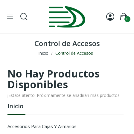
0
Control de Accesos
Inicio
Control de Accesos
No Hay Productos
Disponibles
¡Estate atento! Próximamente se añadirán más productos.
Inicio
Accesorios Para Cajas Y Armarios