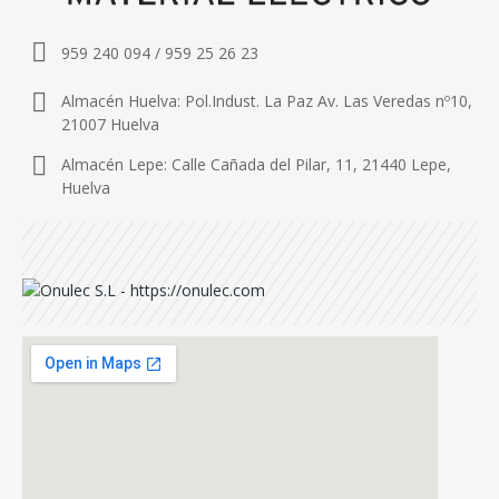
959 240 094 / 959 25 26 23
Almacén Huelva: Pol.Indust. La Paz Av. Las Veredas nº10,
21007 Huelva
Almacén Lepe: Calle Cañada del Pilar, 11, 21440 Lepe,
Huelva