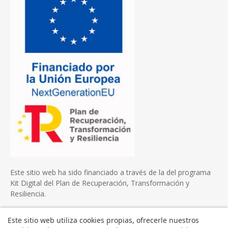
Este sitio web ha sido financiado a través de la del programa
Kit Digital del Plan de Recuperación, Transformación y
Resiliencia.
Este sitio web utiliza cookies propias, ofrecerle nuestros