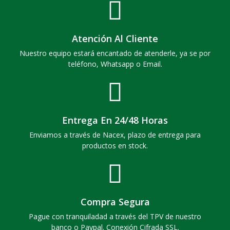
Atención Al Cliente
Nuestro equipo estará encantado de atenderle, ya se por
teléfono, Whatsapp o Email.
Entrega En 24/48 Horas
Enviamos a través de Nacex, plazo de entrega para
productos en stock.
Compra Segura
Pague con tranquiladad a través del TPV de nuestro
banco o Paypal. Conexión Cifrada SSL.