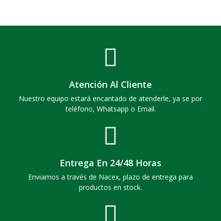
Atención Al Cliente
Nuestro equipo estará encantado de atenderle, ya se por
teléfono, Whatsapp o Email.
Entrega En 24/48 Horas
Enviamos a través de Nacex, plazo de entrega para
productos en stock.