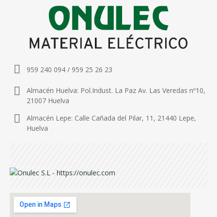
959 240 094 / 959 25 26 23
Almacén Huelva: Pol.Indust. La Paz Av. Las Veredas nº10,
21007 Huelva
Almacén Lepe: Calle Cañada del Pilar, 11, 21440 Lepe,
Huelva