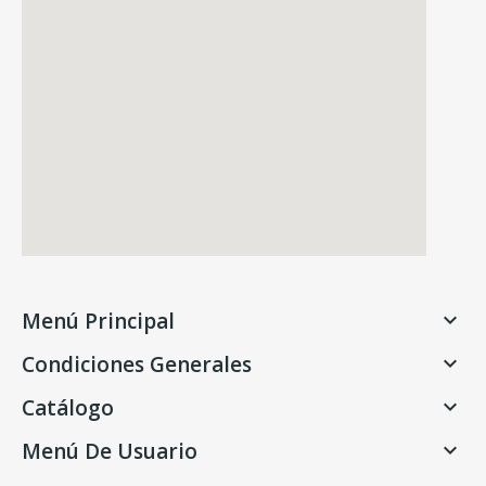
Menú Principal

Condiciones Generales

Catálogo

Menú De Usuario
