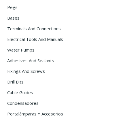
Pegs
Bases
Terminals And Connections
Electrical Tools And Manuals
Water Pumps
Adhesives And Sealants
Fixings And Screws
Drill Bits
Cable Guides
Condensadores
Portalámparas Y Accesorios