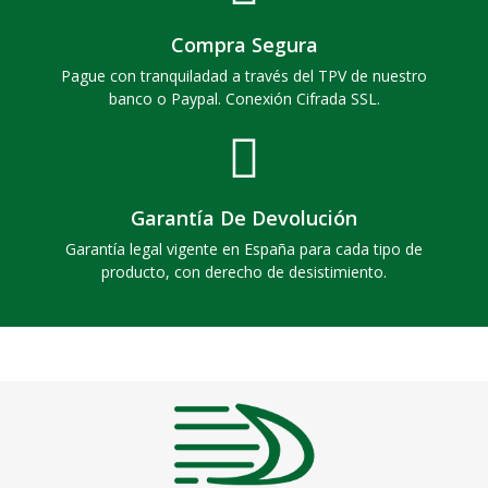
Compra Segura
Pague con tranquiladad a través del TPV de nuestro
banco o Paypal. Conexión Cifrada SSL.
Garantía De Devolución
Garantía legal vigente en España para cada tipo de
producto, con derecho de desistimiento.