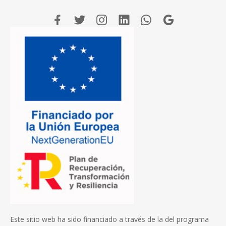
Este sitio web ha sido financiado a través de la del programa