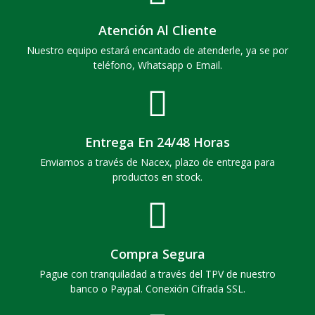
Atención Al Cliente
Nuestro equipo estará encantado de atenderle, ya se por
teléfono, Whatsapp o Email.
Entrega En 24/48 Horas
Enviamos a través de Nacex, plazo de entrega para
productos en stock.
Compra Segura
Pague con tranquiladad a través del TPV de nuestro
banco o Paypal. Conexión Cifrada SSL.