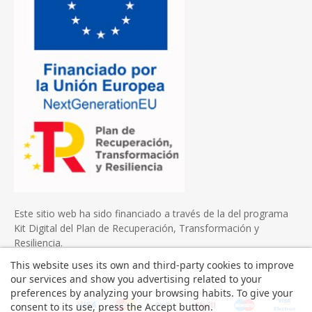
Este sitio web ha sido financiado a través de la del programa
Kit Digital del Plan de Recuperación, Transformación y
Resiliencia.
This website uses its own and third-party cookies to improve
our services and show you advertising related to your
preferences by analyzing your browsing habits. To give your
consent to its use, press the Accept button.