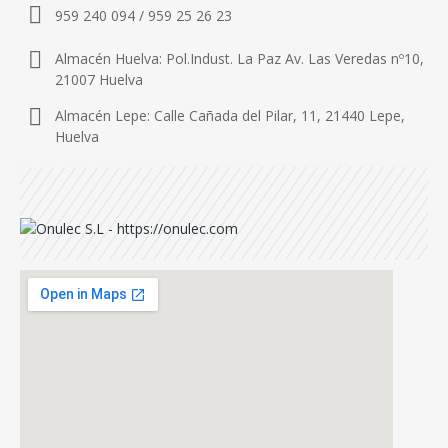
959 240 094 / 959 25 26 23
Almacén Huelva: Pol.Indust. La Paz Av. Las Veredas nº10,
21007 Huelva
Almacén Lepe: Calle Cañada del Pilar, 11, 21440 Lepe,
Huelva