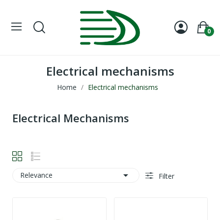
0
Electrical mechanisms
Home
Electrical mechanisms
Electrical Mechanisms

Relevance
Filter