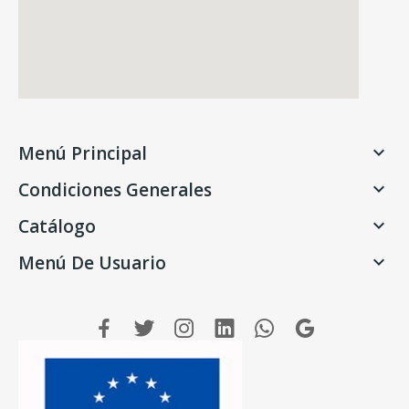
Menú Principal

Condiciones Generales

Catálogo

Menú De Usuario
