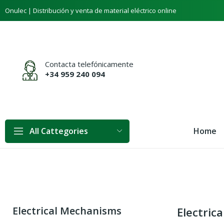
Onulec | Distribución y venta de material eléctrico online
Contacta telefónicamente
+34 959 240 094
Home
All Cattegories
Electrical Mechanisms
Electric