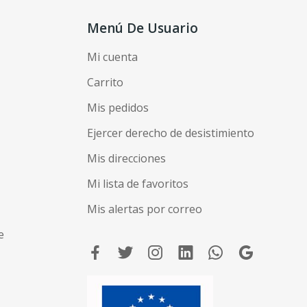
Menú De Usuario
Mi cuenta
Carrito
Mis pedidos
Ejercer derecho de desistimiento
Mis direcciones
Mi lista de favoritos
Mis alertas por correo
e