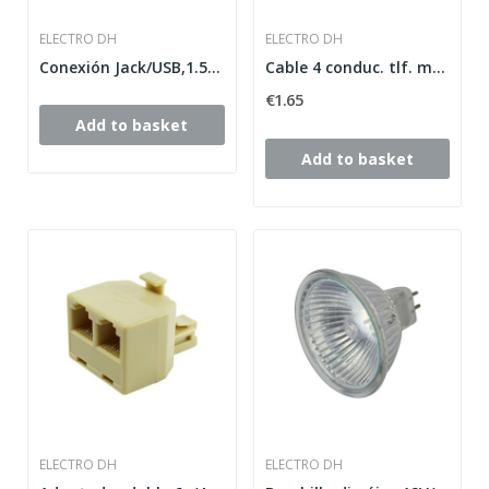
ELECTRO DH
ELECTRO DH
Conexión Jack/USB,1.5m para 60.286
Cable 4 conduc. tlf. marfil
€1.65
Add to basket
Add to basket
ELECTRO DH
ELECTRO DH