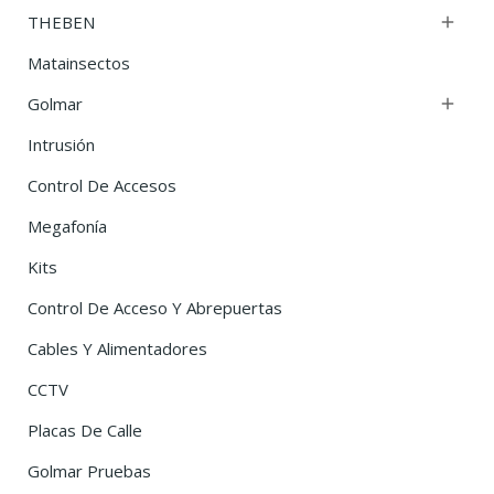
THEBEN

Matainsectos
Golmar

Intrusión
Control De Accesos
Megafonía
Kits
Control De Acceso Y Abrepuertas
Cables Y Alimentadores
CCTV
Placas De Calle
Golmar Pruebas