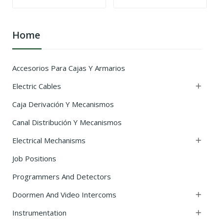
Home
Accesorios Para Cajas Y Armarios
Electric Cables

Caja Derivación Y Mecanismos
Canal Distribución Y Mecanismos
Electrical Mechanisms

Job Positions
Programmers And Detectors
Doormen And Video Intercoms

Instrumentation
