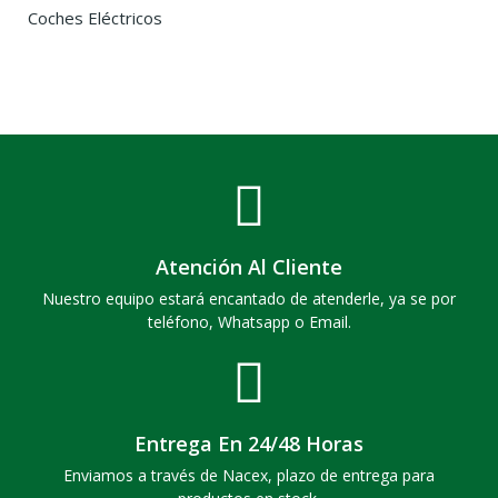
Coches Eléctricos
Atención Al Cliente
Nuestro equipo estará encantado de atenderle, ya se por
teléfono, Whatsapp o Email.
Entrega En 24/48 Horas
Enviamos a través de Nacex, plazo de entrega para