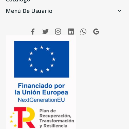
Menú De Usuario
