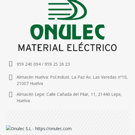
959 240 094 / 959 25 26 23
Almacén Huelva: Pol.Indust. La Paz Av. Las Veredas nº10,
21007 Huelva
Almacén Lepe: Calle Cañada del Pilar, 11, 21440 Lepe,
Huelva