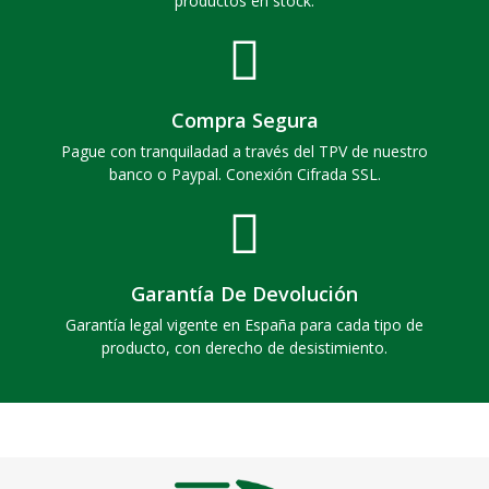
productos en stock.
Compra Segura
Pague con tranquiladad a través del TPV de nuestro
banco o Paypal. Conexión Cifrada SSL.
Garantía De Devolución
Garantía legal vigente en España para cada tipo de
producto, con derecho de desistimiento.