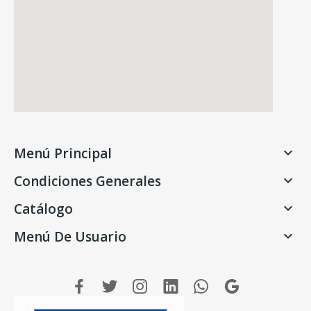
Menú Principal

Condiciones Generales

Catálogo

Menú De Usuario
