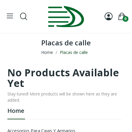
0
Placas de calle
Home
Placas de calle
No Products Available
Yet
Stay tuned! More products will be shown here as they are
added.
Home
Accesorios Para Cajas Y Armarios