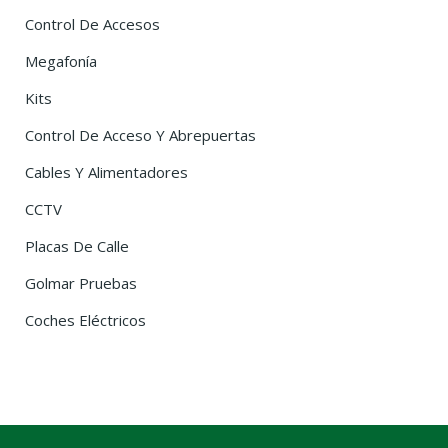
Control De Accesos
Megafonía
Kits
Control De Acceso Y Abrepuertas
Cables Y Alimentadores
CCTV
Placas De Calle
Golmar Pruebas
Coches Eléctricos