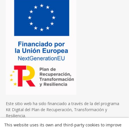
Este sitio web ha sido financiado a través de la del programa
Kit Digital del Plan de Recuperación, Transformación y
Resiliencia.
This website uses its own and third-party cookies to improve