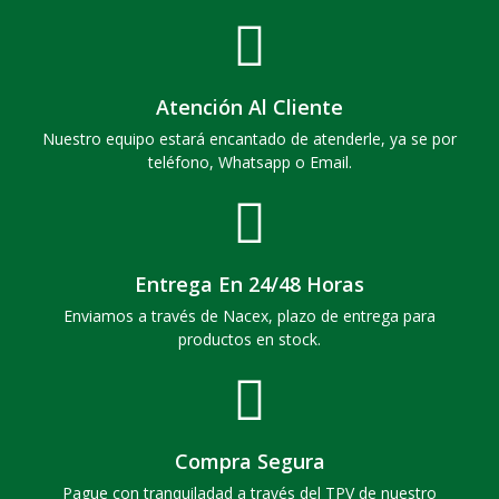
Atención Al Cliente
Nuestro equipo estará encantado de atenderle, ya se por
teléfono, Whatsapp o Email.
Entrega En 24/48 Horas
Enviamos a través de Nacex, plazo de entrega para
productos en stock.
Compra Segura
Pague con tranquiladad a través del TPV de nuestro