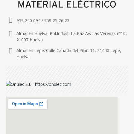
959 240 094 / 959 25 26 23
Almacén Huelva: Pol.Indust. La Paz Av. Las Veredas nº10,
21007 Huelva
Almacén Lepe: Calle Cañada del Pilar, 11, 21440 Lepe,
Huelva