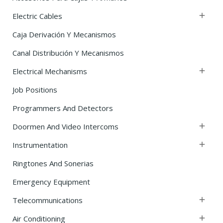
Electric Cables

Caja Derivación Y Mecanismos
Canal Distribución Y Mecanismos
Electrical Mechanisms

Job Positions
Programmers And Detectors
Doormen And Video Intercoms

Instrumentation

Ringtones And Sonerias
Emergency Equipment
Telecommunications

Air Conditioning
