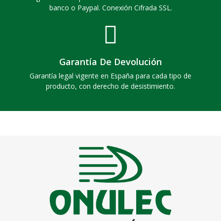
banco o Paypal. Conexión Cifrada SSL.
Garantía De Devolución
Garantía legal vigente en España para cada tipo de
producto, con derecho de desistimiento.