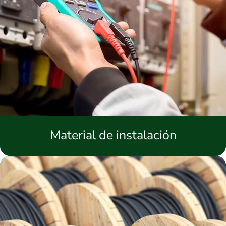
Material de instalación