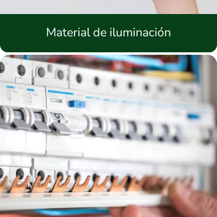
Material de iluminación