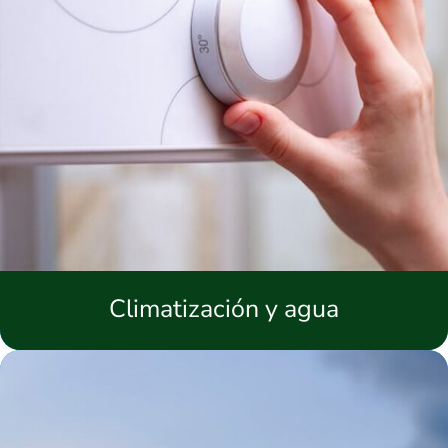
Climatización y agua