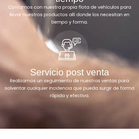
Contamos con nuestra propia flota de vehículos para
llevar nuestros productos allí donde los necesitan en
tiempo y forma.
Servicio post venta
Realizamos un seguimiento de nuestras ventas para
solventar cualquier incidencia que pueda surgir de forma
rápida y efectiva.