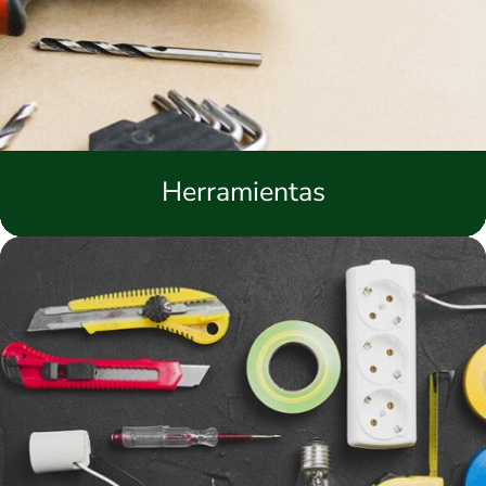
Herramientas