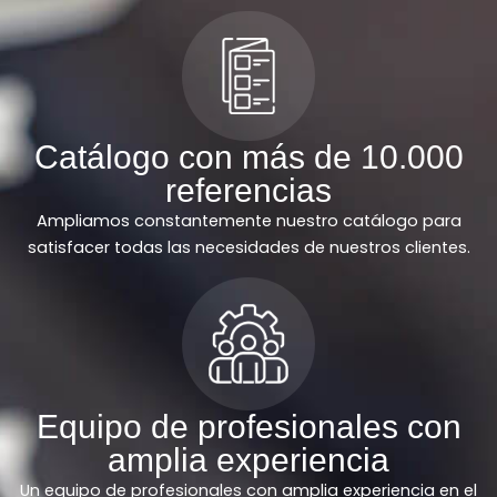
Catálogo con más de 10.000
referencias
Ampliamos constantemente nuestro catálogo para
satisfacer todas las necesidades de nuestros clientes.
Equipo de profesionales con
amplia experiencia
Un equipo de profesionales con amplia experiencia en el