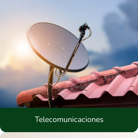
Telecomunicaciones