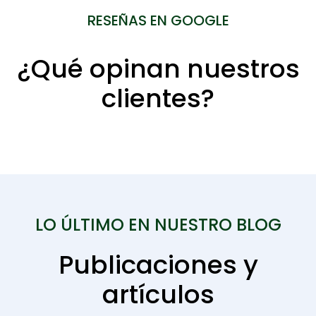
RESEÑAS EN GOOGLE
¿Qué opinan nuestros
clientes?
LO ÚLTIMO EN NUESTRO BLOG
Publicaciones y
artículos