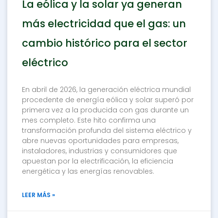
La eólica y la solar ya generan
más electricidad que el gas: un
cambio histórico para el sector
eléctrico
En abril de 2026, la generación eléctrica mundial
procedente de energía eólica y solar superó por
primera vez a la producida con gas durante un
mes completo. Este hito confirma una
transformación profunda del sistema eléctrico y
abre nuevas oportunidades para empresas,
instaladores, industrias y consumidores que
apuestan por la electrificación, la eficiencia
energética y las energías renovables.
LEER MÁS »