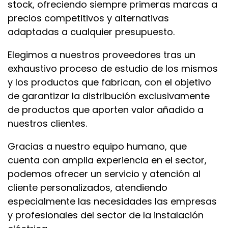
stock, ofreciendo siempre primeras marcas a
precios competitivos y alternativas
adaptadas a cualquier presupuesto.
Elegimos a nuestros proveedores tras un
exhaustivo proceso de estudio de los mismos
y los productos que fabrican, con el objetivo
de garantizar la distribución exclusivamente
de productos que aporten valor añadido a
nuestros clientes.
Gracias a nuestro equipo humano, que
cuenta con amplia experiencia en el sector,
podemos ofrecer un servicio y atención al
cliente personalizados, atendiendo
especialmente las necesidades las empresas
y profesionales del sector de la instalación