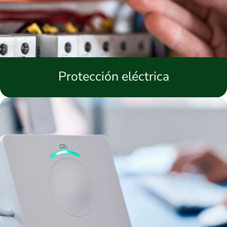
Protección eléctrica