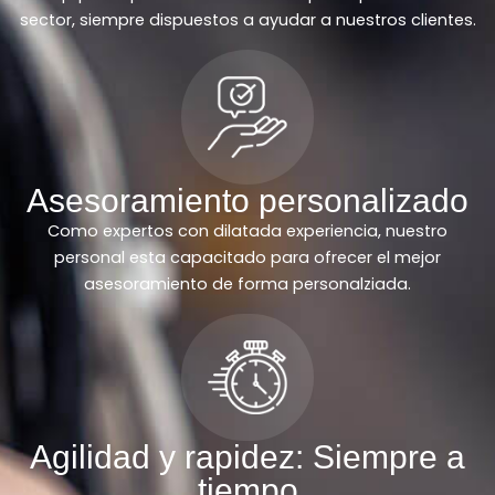
sector, siempre dispuestos a ayudar a nuestros clientes.
Asesoramiento personalizado
Como expertos con dilatada experiencia, nuestro
personal esta capacitado para ofrecer el mejor
asesoramiento de forma personalziada.
Agilidad y rapidez: Siempre a
tiempo