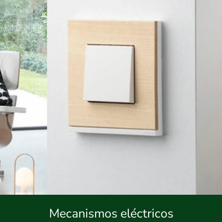
Mecanismos eléctricos