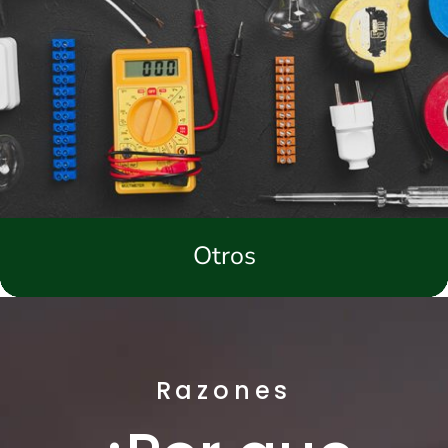
Otros
Razones