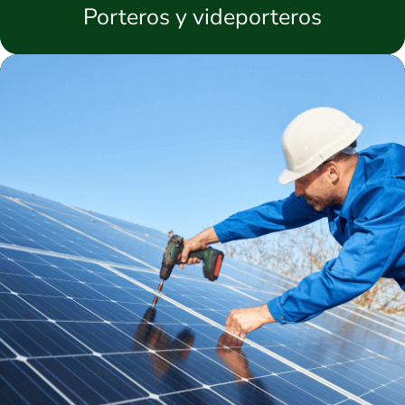
Porteros y videporteros