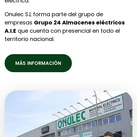
eléctrica.
Onulec S.L forma parte del grupo de
empresas
Grupo 24 Almacenes eléctricos
A.I.E
que cuenta con presencial en todo el
territorio nacional.
MÁS INFORMACIÓN