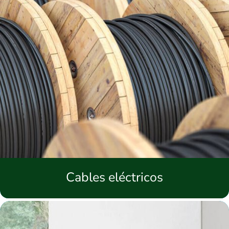
Cables eléctricos