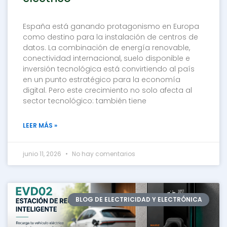
España está ganando protagonismo en Europa
como destino para la instalación de centros de
datos. La combinación de energía renovable,
conectividad internacional, suelo disponible e
inversión tecnológica está convirtiendo al país
en un punto estratégico para la economía
digital. Pero este crecimiento no solo afecta al
sector tecnológico: también tiene
LEER MÁS »
junio 11, 2026
No hay comentarios
BLOG DE ELECTRICIDAD Y ELECTRÓNICA