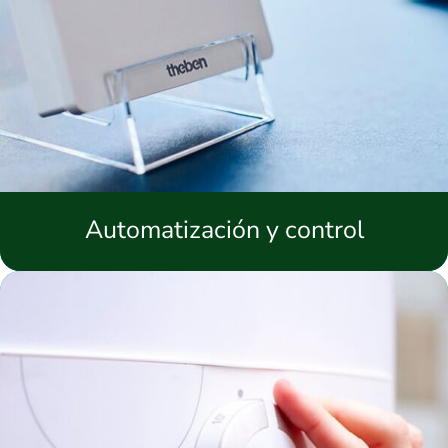
Automatización y control