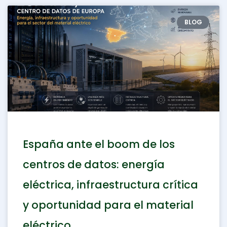
BLOG
España ante el boom de los
centros de datos: energía
eléctrica, infraestructura crítica
y oportunidad para el material
eléctrico