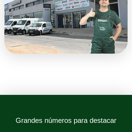
Grandes números para destacar