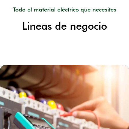
Todo el material eléctrico que necesites
Lineas de negocio