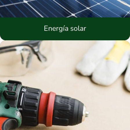
Energía solar