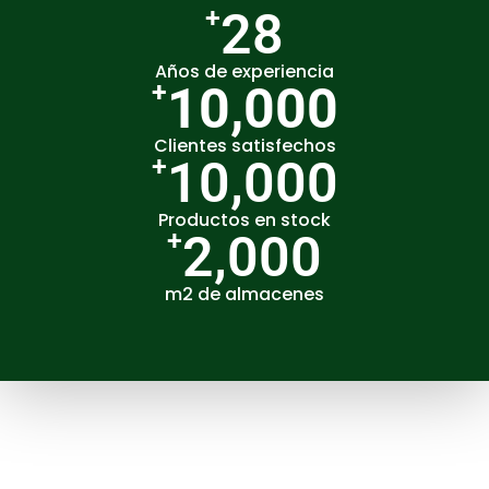
+
28
Años de experiencia
+
10,000
Clientes satisfechos
+
10,000
Productos en stock
+
2,000
m2 de almacenes