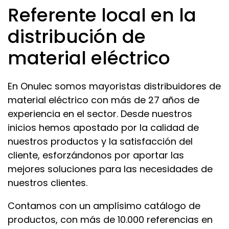
Referente local en la
distribución de
material eléctrico
En Onulec somos mayoristas distribuidores de
material eléctrico con más de 27 años de
experiencia en el sector. Desde nuestros
inicios hemos apostado por la calidad de
nuestros productos y la satisfacción del
cliente, esforzándonos por aportar las
mejores soluciones para las necesidades de
nuestros clientes.
Contamos con un amplísimo catálogo de
productos, con más de 10.000 referencias en