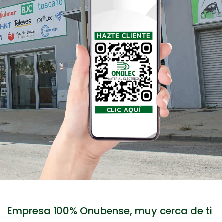
Empresa 100% Onubense, muy cerca de ti