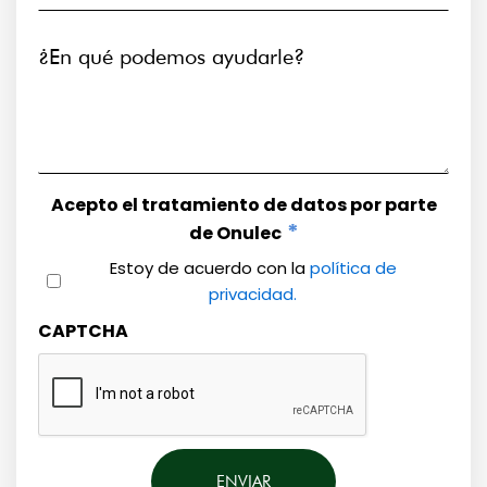
¿En qué podemos ayudarle?
Acepto el tratamiento de datos por parte
*
de Onulec
Estoy de acuerdo con la
política de
privacidad.
CAPTCHA