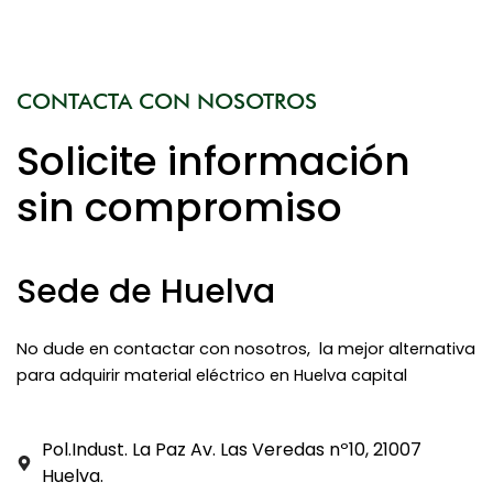
CONTACTA CON NOSOTROS
Solicite información
sin compromiso
Sede de Huelva
No dude en contactar con nosotros, la mejor alternativa
para adquirir material eléctrico en Huelva capital
Pol.Indust. La Paz Av. Las Veredas nº10, 21007
Huelva.