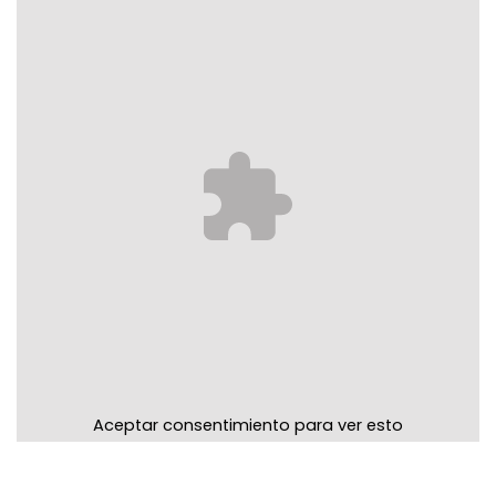
Aceptar consentimiento para ver esto