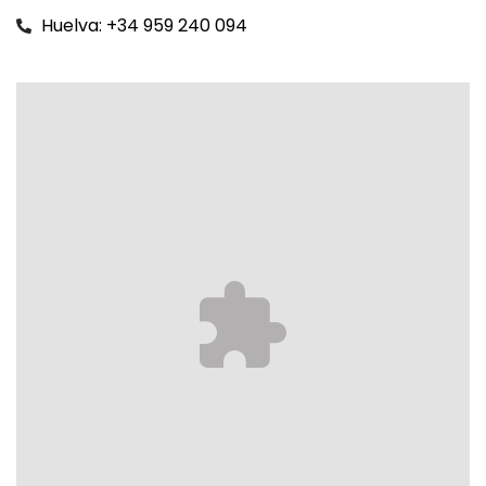
Huelva: +34 959 240 094