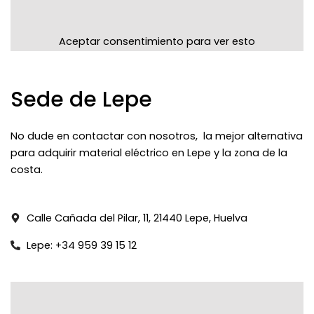
Aceptar consentimiento para ver esto
Sede de Lepe
No dude en contactar con nosotros, la mejor alternativa
para adquirir material eléctrico en Lepe y la zona de la
costa.
Calle Cañada del Pilar, 11, 21440 Lepe, Huelva
Lepe: +34 959 39 15 12