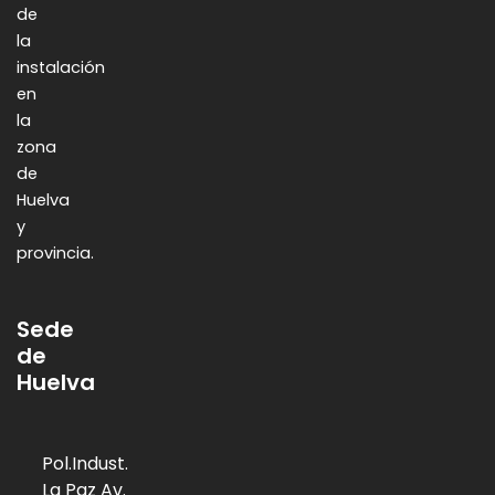
de
la
instalación
en
la
zona
de
Huelva
y
provincia.
Sede
de
Huelva
Pol.Indust.
La Paz Av.