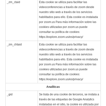
_zm_ctaid
Esta cookie se utiliza para facilitar las
videoconferencias a través de zoom desde
nuestro sitio web a través de los servicios
habilitados para ello. Esta cookie es instalada
por zoom.us Para más información sobre las
cookies utilizadas por zoom.us puede
consultar su política de cookies:
https://explore.zoom.us/es/privacy/
_zm_chtaid
Esta cookie se utiliza para facilitar las
videoconferencias a través de zoom desde
nuestro sitio web a través de los servicios
habilitados para ello. Esta cookie es instalada
por zoom.us Para más información sobre las
cookies utilizadas por zoom.us puede
consultar su política de cookies:
https://explore.zoom.us/es/privacy/
Analíticas
_gid
Se trata de una cookie de terceros, se instala a
través de las etiquetas de Google Analytics
instaladas en el sitio, la cookie es utilizada por