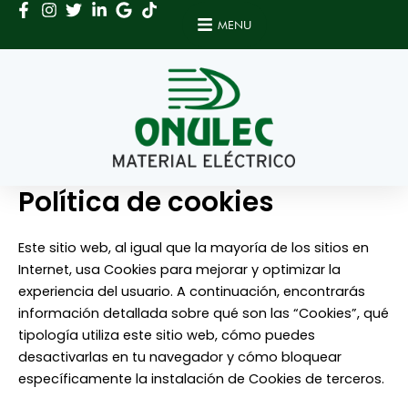
Ir
MENU
al
contenido
Política de cookies
Este sitio web, al igual que la mayoría de los sitios en
Internet, usa Cookies para mejorar y optimizar la
experiencia del usuario. A continuación, encontrarás
información detallada sobre qué son las “Cookies”, qué
tipología utiliza este sitio web, cómo puedes
desactivarlas en tu navegador y cómo bloquear
específicamente la instalación de Cookies de terceros.