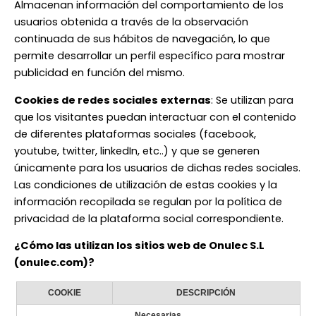
Almacenan información del comportamiento de los
usuarios obtenida a través de la observación
continuada de sus hábitos de navegación, lo que
permite desarrollar un perfil específico para mostrar
publicidad en función del mismo.
Cookies de redes sociales externas
: Se utilizan para
que los visitantes puedan interactuar con el contenido
de diferentes plataformas sociales (facebook,
youtube, twitter, linkedIn, etc..) y que se generen
únicamente para los usuarios de dichas redes sociales.
Las condiciones de utilización de estas cookies y la
información recopilada se regulan por la política de
privacidad de la plataforma social correspondiente.
¿Cómo las utilizan los sitios web de Onulec S.L
(onulec.com)?
COOKIE
DESCRIPCIÓN
Necesarias