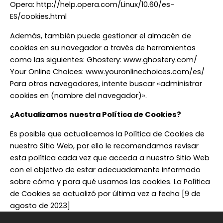
Opera: http://help.opera.com/Linux/10.60/es-
ES/cookies.html
Además, también puede gestionar el almacén de
cookies en su navegador a través de herramientas
como las siguientes: Ghostery: www.ghostery.com/
Your Online Choices: www.youronlinechoices.com/es/
Para otros navegadores, intente buscar «administrar
cookies en (nombre del navegador)».
¿Actualizamos nuestra Política de Cookies?
Es posible que actualicemos la Política de Cookies de
nuestro Sitio Web, por ello le recomendamos revisar
esta política cada vez que acceda a nuestro Sitio Web
con el objetivo de estar adecuadamente informado
sobre cómo y para qué usamos las cookies. La Política
de Cookies se actualizó por última vez a fecha [9 de
agosto de 2023]