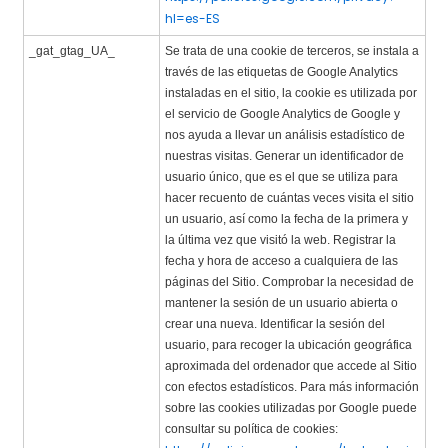
hl=es-ES
_gat_gtag_UA_
Se trata de una cookie de terceros, se instala a
través de las etiquetas de Google Analytics
instaladas en el sitio, la cookie es utilizada por
el servicio de Google Analytics de Google y
nos ayuda a llevar un análisis estadístico de
nuestras visitas. Generar un identificador de
usuario único, que es el que se utiliza para
hacer recuento de cuántas veces visita el sitio
un usuario, así como la fecha de la primera y
la última vez que visitó la web. Registrar la
fecha y hora de acceso a cualquiera de las
páginas del Sitio. Comprobar la necesidad de
mantener la sesión de un usuario abierta o
crear una nueva. Identificar la sesión del
usuario, para recoger la ubicación geográfica
aproximada del ordenador que accede al Sitio
con efectos estadísticos. Para más información
sobre las cookies utilizadas por Google puede
consultar su política de cookies: