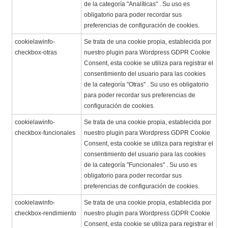
de la categoría "Analíticas" . Su uso es
obligatorio para poder recordar sus
preferencias de configuración de cookies.
cookielawinfo-
Se trata de una cookie propia, establecida por
checkbox-otras
nuestro plugin para Wordpress GDPR Cookie
Consent, esta cookie se utiliza para registrar el
consentimiento del usuario para las cookies
de la categoría "Otras" . Su uso es obligatorio
para poder recordar sus preferencias de
configuración de cookies.
cookielawinfo-
Se trata de una cookie propia, establecida por
checkbox-funcionales
nuestro plugin para Wordpress GDPR Cookie
Consent, esta cookie se utiliza para registrar el
consentimiento del usuario para las cookies
de la categoría "Funcionales" . Su uso es
obligatorio para poder recordar sus
preferencias de configuración de cookies.
cookielawinfo-
Se trata de una cookie propia, establecida por
checkbox-rendimiento
nuestro plugin para Wordpress GDPR Cookie
Consent, esta cookie se utiliza para registrar el