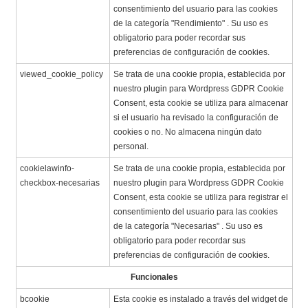
consentimiento del usuario para las cookies
de la categoría "Rendimiento" . Su uso es
obligatorio para poder recordar sus
preferencias de configuración de cookies.
viewed_cookie_policy
Se trata de una cookie propia, establecida por
nuestro plugin para Wordpress GDPR Cookie
Consent, esta cookie se utiliza para almacenar
si el usuario ha revisado la configuración de
cookies o no. No almacena ningún dato
personal.
cookielawinfo-
Se trata de una cookie propia, establecida por
checkbox-necesarias
nuestro plugin para Wordpress GDPR Cookie
Consent, esta cookie se utiliza para registrar el
consentimiento del usuario para las cookies
de la categoría "Necesarias" . Su uso es
obligatorio para poder recordar sus
preferencias de configuración de cookies.
Funcionales
bcookie
Esta cookie es instalado a través del widget de