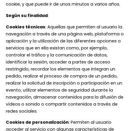
cookie, y que puede ir de unos minutos a varios años.
Según su finalidad
:
Cookies técnicas
: Aquellas que permiten al usuario la
navegación a través de una página web, plataforma o
aplicación y la utilización de las diferentes opciones o
servicios que en ella existan como, por ejemplo,
controlar el tráfico y la comunicación de datos,
identificar la sesión, acceder a partes de acceso
restringido, recordar los elementos que integran un
pedido, realizar el proceso de compra de un pedido,
realizar la solicitud de inscripción o participación en un
evento, utilizar elementos de seguridad durante la
navegación, almacenar contenidos para la difusión de
vídeos o sonido o compartir contenidos a través de
redes sociales.
Cookies de personalización
: Permiten al usuario
acceder al servicio con algunas características de