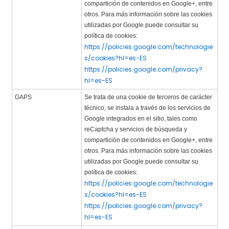
compartición de contenidos en Google+, entre
otros. Para más información sobre las cookies
utilizadas por Google puede consultar su
política de cookies:
https://policies.google.com/technologie
s/cookies?hl=es-ES
https://policies.google.com/privacy?
hl=es-ES
GAPS
Se trata de una cookie de terceros de carácter
técnico, se instala a través de los servicios de
Google integrados en el sitio, tales como
reCaptcha y servicios de búsqueda y
compartición de contenidos en Google+, entre
otros. Para más información sobre las cookies
utilizadas por Google puede consultar su
política de cookies:
https://policies.google.com/technologie
s/cookies?hl=es-ES
https://policies.google.com/privacy?
hl=es-ES