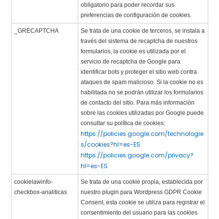
obligatorio para poder recordar sus
preferencias de configuración de cookies.
_GRECAPTCHA
Se trata de una cookie de terceros, se instala a
través del sistema de recaptcha de nuestros
formularios, la cookie es utilizada por el
servicio de recaptcha de Google para
identificar bots y proteger el sitio web contra
ataques de spam malicioso. Si la cookie no es
habilitada no se podrán utilizar los formularios
de contacto del sitio. Para más información
sobre las cookies utilizadas por Google puede
consultar su política de cookies:
https://policies.google.com/technologie
s/cookies?hl=es-ES
https://policies.google.com/privacy?
hl=es-ES
cookielawinfo-
Se trata de una cookie propia, establecida por
checkbox-analiticas
nuestro plugin para Wordpress GDPR Cookie
Consent, esta cookie se utiliza para registrar el
consentimiento del usuario para las cookies