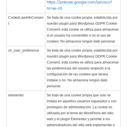
https://policies.google.com/privacy?
hl=es-ES
CookieLawInfoConsen
Se trata de una cookie propia, establecida por
t
nuestro plugin para Wordpress GDPR Cookie
Consent, esta cookie se utiliza para almacenar
si el usuario ha consentido o no el uso de
cookies. No almacena ningún dato personal.
cli_user_preference
Se trata de una cookie propia, establecida por
nuestro plugin para Wordpress GDPR Cookie
Consent, esta cookie se utiliza para almacenar
las preferencias del usuario respecto a la
configuración de las cookies que desea
instalar o no. No almacena ningún dato
personal.
elementor
Se trata de una cookie propia que solo se
instala en aquellos usuarios logueados y con
privilegios de administración. La cookie es
utilizada por el tema de WordPress del sitio
web y el plugin Elementor y permite a los
administradores del sitio web implementar o