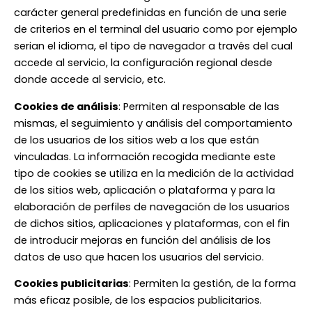
carácter general predefinidas en función de una serie
de criterios en el terminal del usuario como por ejemplo
serian el idioma, el tipo de navegador a través del cual
accede al servicio, la configuración regional desde
donde accede al servicio, etc.
Cookies de análisis
: Permiten al responsable de las
mismas, el seguimiento y análisis del comportamiento
de los usuarios de los sitios web a los que están
vinculadas. La información recogida mediante este
tipo de cookies se utiliza en la medición de la actividad
de los sitios web, aplicación o plataforma y para la
elaboración de perfiles de navegación de los usuarios
de dichos sitios, aplicaciones y plataformas, con el fin
de introducir mejoras en función del análisis de los
datos de uso que hacen los usuarios del servicio.
Cookies publicitarias
: Permiten la gestión, de la forma
más eficaz posible, de los espacios publicitarios.