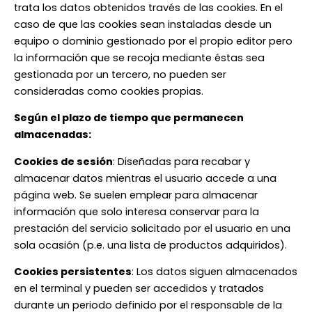
trata los datos obtenidos través de las cookies. En el
caso de que las cookies sean instaladas desde un
equipo o dominio gestionado por el propio editor pero
la información que se recoja mediante éstas sea
gestionada por un tercero, no pueden ser
consideradas como cookies propias.
Según el plazo de tiempo que permanecen
almacenadas:
Cookies de sesión
: Diseñadas para recabar y
almacenar datos mientras el usuario accede a una
página web. Se suelen emplear para almacenar
información que solo interesa conservar para la
prestación del servicio solicitado por el usuario en una
sola ocasión (p.e. una lista de productos adquiridos).
Cookies persistentes
: Los datos siguen almacenados
en el terminal y pueden ser accedidos y tratados
durante un periodo definido por el responsable de la