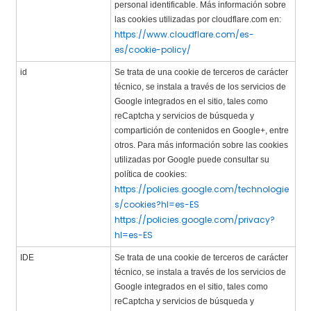
personal identificable. Más información sobre
las cookies utilizadas por cloudflare.com en:
https://www.cloudflare.com/es-
es/cookie-policy/
id
Se trata de una cookie de terceros de carácter
técnico, se instala a través de los servicios de
Google integrados en el sitio, tales como
reCaptcha y servicios de búsqueda y
compartición de contenidos en Google+, entre
otros. Para más información sobre las cookies
utilizadas por Google puede consultar su
política de cookies:
https://policies.google.com/technologie
s/cookies?hl=es-ES
https://policies.google.com/privacy?
hl=es-ES
IDE
Se trata de una cookie de terceros de carácter
técnico, se instala a través de los servicios de
Google integrados en el sitio, tales como
reCaptcha y servicios de búsqueda y