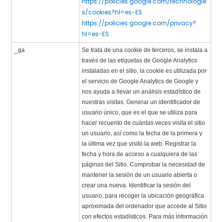
https://policies.google.com/technologie
s/cookies?hl=es-ES
https://policies.google.com/privacy?
hl=es-ES
_ga
Se trata de una cookie de terceros, se instala a
través de las etiquetas de Google Analytics
instaladas en el sitio, la cookie es utilizada por
el servicio de Google Analytics de Google y
nos ayuda a llevar un análisis estadístico de
nuestras visitas. Generar un identificador de
usuario único, que es el que se utiliza para
hacer recuento de cuántas veces visita el sitio
un usuario, así como la fecha de la primera y
la última vez que visitó la web. Registrar la
fecha y hora de acceso a cualquiera de las
páginas del Sitio. Comprobar la necesidad de
mantener la sesión de un usuario abierta o
crear una nueva. Identificar la sesión del
usuario, para recoger la ubicación geográfica
aproximada del ordenador que accede al Sitio
con efectos estadísticos. Para más información