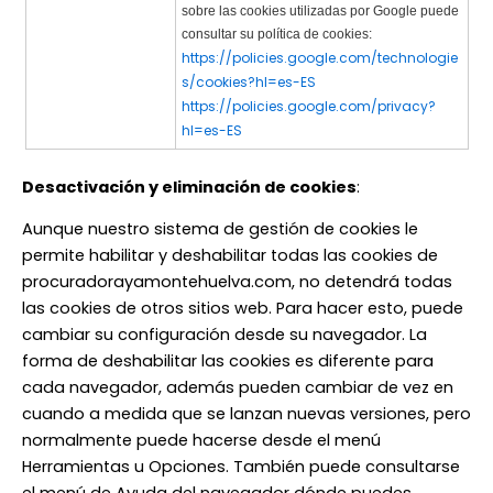
sobre las cookies utilizadas por Google puede
consultar su política de cookies:
https://policies.google.com/technologie
s/cookies?hl=es-ES
https://policies.google.com/privacy?
hl=es-ES
Desactivación y eliminación de cookies
:
Aunque nuestro sistema de gestión de cookies le
permite habilitar y deshabilitar todas las cookies de
procuradorayamontehuelva.com, no detendrá todas
las cookies de otros sitios web. Para hacer esto, puede
cambiar su configuración desde su navegador. La
forma de deshabilitar las cookies es diferente para
cada navegador, además pueden cambiar de vez en
cuando a medida que se lanzan nuevas versiones, pero
normalmente puede hacerse desde el menú
Herramientas u Opciones. También puede consultarse