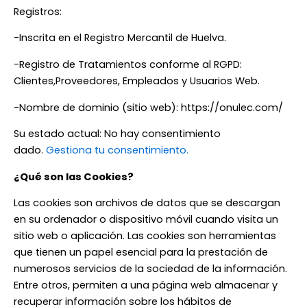
Registros:
-Inscrita en el Registro Mercantil de Huelva.
-Registro de Tratamientos conforme al RGPD:
Clientes,Proveedores, Empleados y Usuarios Web.
-Nombre de dominio (sitio web): https://onulec.com/
Su estado actual: No hay consentimiento
dado.
Gestiona tu consentimiento.
¿Qué son las Cookies?
Las cookies son archivos de datos que se descargan
en su ordenador o dispositivo móvil cuando visita un
sitio web o aplicación. Las cookies son herramientas
que tienen un papel esencial para la prestación de
numerosos servicios de la sociedad de la información.
Entre otros, permiten a una página web almacenar y
recuperar información sobre los hábitos de