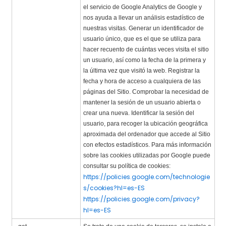
el servicio de Google Analytics de Google y
nos ayuda a llevar un análisis estadístico de
nuestras visitas. Generar un identificador de
usuario único, que es el que se utiliza para
hacer recuento de cuántas veces visita el sitio
un usuario, así como la fecha de la primera y
la última vez que visitó la web. Registrar la
fecha y hora de acceso a cualquiera de las
páginas del Sitio. Comprobar la necesidad de
mantener la sesión de un usuario abierta o
crear una nueva. Identificar la sesión del
usuario, para recoger la ubicación geográfica
aproximada del ordenador que accede al Sitio
con efectos estadísticos. Para más información
sobre las cookies utilizadas por Google puede
consultar su política de cookies:
https://policies.google.com/technologie
s/cookies?hl=es-ES
https://policies.google.com/privacy?
hl=es-ES