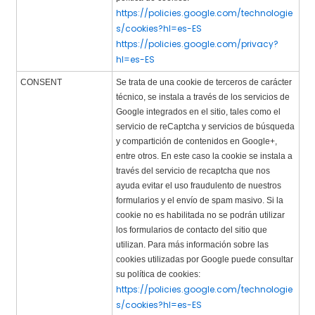
https://policies.google.com/technologie
s/cookies?hl=es-ES
https://policies.google.com/privacy?
hl=es-ES
CONSENT
Se trata de una cookie de terceros de carácter
técnico, se instala a través de los servicios de
Google integrados en el sitio, tales como el
servicio de reCaptcha y servicios de búsqueda
y compartición de contenidos en Google+,
entre otros. En este caso la cookie se instala a
través del servicio de recaptcha que nos
ayuda evitar el uso fraudulento de nuestros
formularios y el envío de spam masivo. Si la
cookie no es habilitada no se podrán utilizar
los formularios de contacto del sitio que
utilizan. Para más información sobre las
cookies utilizadas por Google puede consultar
su política de cookies:
https://policies.google.com/technologie
s/cookies?hl=es-ES