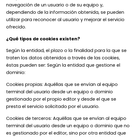
navegación de un usuario o de su equipo y,
dependiendo de la información obtenida, se pueden
utilizar para reconocer al usuario y mejorar el servicio
ofrecido.
¿Qué tipos de cookies existen?
Según la entidad, el plazo o la finalidad para la que se
traten los datos obtenidos a través de las cookies,
éstas pueden ser: Según la entidad que gestione el
dominio:
Cookies propias: Aquéllas que se envían al equipo
terminal del usuario desde un equipo o dominio
gestionado por el propio editor y desde el que se
presta el servicio solicitado por el usuario.
Cookies de terceros: Aquéllas que se envían al equipo
terminal del usuario desde un equipo o dominio que no
es gestionado por el editor, sino por otra entidad que