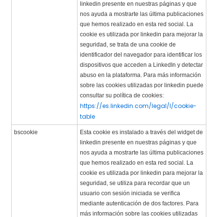
linkedin presente en nuestras páginas y que
nos ayuda a mostrarte las última publicaciones
que hemos realizado en esta red social. La
cookie es utilizada por linkedin para mejorar la
seguridad, se trata de una cookie de
identificador del navegador para identificar los
dispositivos que acceden a LinkedIn y detectar
abuso en la plataforma. Para más información
sobre las cookies utilizadas por linkedin puede
consultar su política de cookies:
https://es.linkedin.com/legal/l/cookie-
table
bscookie
Esta cookie es instalado a través del widget de
linkedin presente en nuestras páginas y que
nos ayuda a mostrarte las última publicaciones
que hemos realizado en esta red social. La
cookie es utilizada por linkedin para mejorar la
seguridad, se utiliza para recordar que un
usuario con sesión iniciada se verifica
mediante autenticación de dos factores. Para
más información sobre las cookies utilizadas