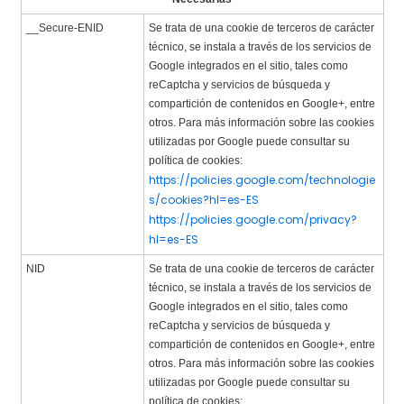
__Secure-ENID
Se trata de una cookie de terceros de carácter
técnico, se instala a través de los servicios de
Google integrados en el sitio, tales como
reCaptcha y servicios de búsqueda y
compartición de contenidos en Google+, entre
otros. Para más información sobre las cookies
utilizadas por Google puede consultar su
política de cookies:
https://policies.google.com/technologie
s/cookies?hl=es-ES
https://policies.google.com/privacy?
hl=es-ES
NID
Se trata de una cookie de terceros de carácter
técnico, se instala a través de los servicios de
Google integrados en el sitio, tales como
reCaptcha y servicios de búsqueda y
compartición de contenidos en Google+, entre
otros. Para más información sobre las cookies
utilizadas por Google puede consultar su
política de cookies: