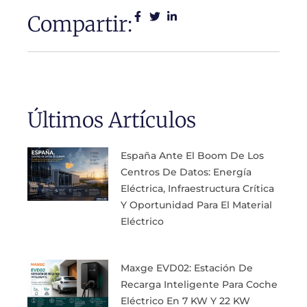
Compartir:
Últimos Artículos
España Ante El Boom De Los
Centros De Datos: Energía
Eléctrica, Infraestructura Crítica
Y Oportunidad Para El Material
Eléctrico
Maxge EVD02: Estación De
Recarga Inteligente Para Coche
Eléctrico En 7 KW Y 22 KW