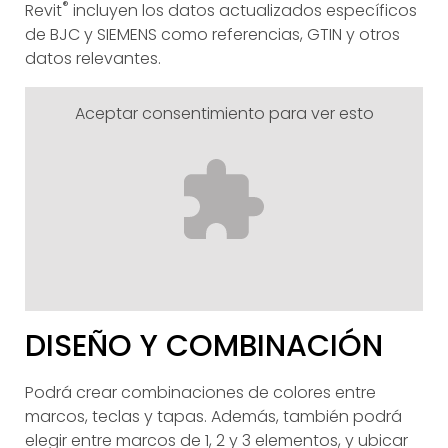
®
Revit
incluyen los datos actualizados específicos
de BJC y SIEMENS como referencias, GTIN y otros
datos relevantes.
Aceptar consentimiento para ver esto
DISEÑO Y COMBINACIÓN
Podrá crear combinaciones de colores entre
marcos, teclas y tapas. Además, también podrá
elegir entre marcos de 1, 2 y 3 elementos, y ubicar