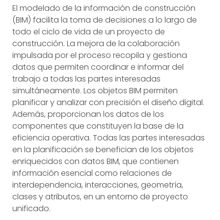
El modelado de la información de construcción
(BIM) facilita la toma de decisiones a lo largo de
todo el ciclo de vida de un proyecto de
construcción. La mejora de la colaboración
impulsada por el proceso recopila y gestiona
datos que permiten coordinar e informar del
trabajo a todas las partes interesadas
simultáneamente. Los objetos BIM permiten
planificar y analizar con precisión el diseño digital.
Además, proporcionan los datos de los
componentes que constituyen la base de la
eficiencia operativa. Todas las partes interesadas
en la planificación se benefician de los objetos
enriquecidos con datos BIM, que contienen
información esencial como relaciones de
interdependencia, interacciones, geometría,
clases y atributos, en un entorno de proyecto
unificado.