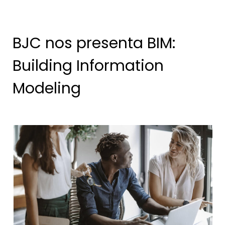
BJC nos presenta BIM:
Building Information
Modeling