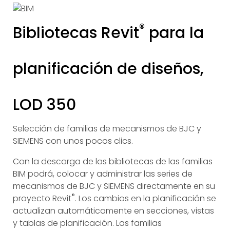
®
Bibliotecas Revit
para la
planificación de diseños,
LOD 350
Selección de familias de mecanismos de BJC y
SIEMENS con unos pocos clics.
Con la descarga de las bibliotecas de las familias
BIM podrá, colocar y administrar las series de
mecanismos de BJC y SIEMENS directamente en su
®
proyecto Revit
. Los cambios en la planificación se
actualizan automáticamente en secciones, vistas
y tablas de planificación. Las familias