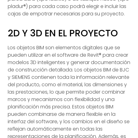
pladur®) para cada caso podrá elegir e incluir las
cajas de empotrar necesarias para su proyecto.
2D Y 3D EN EL PROYECTO
Los objetos BIM son elementos digitales que se
pueden utilizar en el software de Revit® para crear
modelos 3D inteligentes y generar documentación
de construcción detallada. Los objetos BIM de BJC
y SIEMENS contienen toda la información relevante
del producto, como el material, las dimensiones y
las prestaciones, lo que permite poder combinar
marcos y mecanismos con flexibilidad y una
planificación más precisa. Estos objetos BIM
pueden combinarse de manera flexible en la
interfaz del software, y los cambios en el diseño se
reflejan automáticamente en todas las
representaciones de la planificación. Además, es