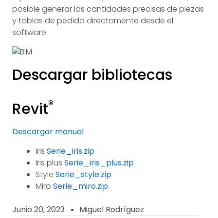
posible generar las cantidades precisas de piezas
y tablas de pedido directamente desde el
software.
Descargar bibliotecas
®
Revit
Descargar manual
Iris
Serie_iris.zip
Iris plus
Serie_iris_plus.zip
Style
Serie_style.zip
Miro
Serie_miro.zip
Junio 20, 2023
Miguel Rodríguez