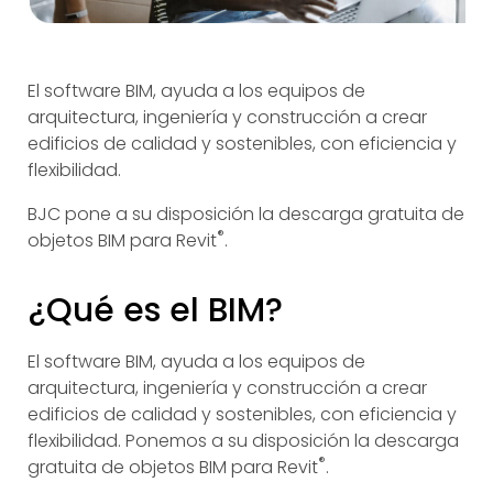
El software BIM, ayuda a los equipos de
arquitectura, ingeniería y construcción a crear
edificios de calidad y sostenibles, con eficiencia y
flexibilidad.
BJC pone a su disposición la descarga gratuita de
®
objetos BIM para Revit
.
¿Qué es el BIM?
El software BIM, ayuda a los equipos de
arquitectura, ingeniería y construcción a crear
edificios de calidad y sostenibles, con eficiencia y
flexibilidad. Ponemos a su disposición la descarga
®
gratuita de objetos BIM para Revit
.