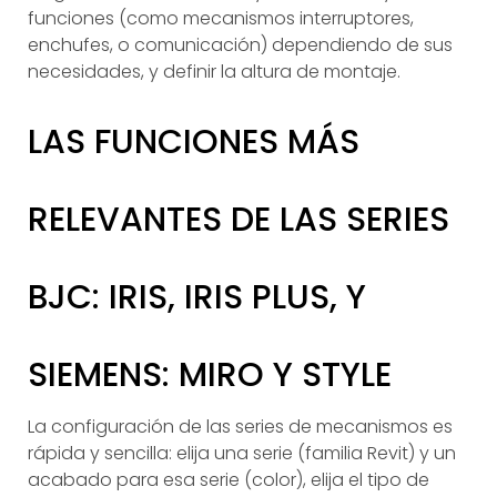
funciones (como mecanismos interruptores,
enchufes, o comunicación) dependiendo de sus
necesidades, y definir la altura de montaje.
LAS FUNCIONES MÁS
RELEVANTES DE LAS SERIES
BJC: IRIS, IRIS PLUS, Y
SIEMENS: MIRO Y STYLE
La configuración de las series de mecanismos es
rápida y sencilla: elija una serie (familia Revit) y un
acabado para esa serie (color), elija el tipo de