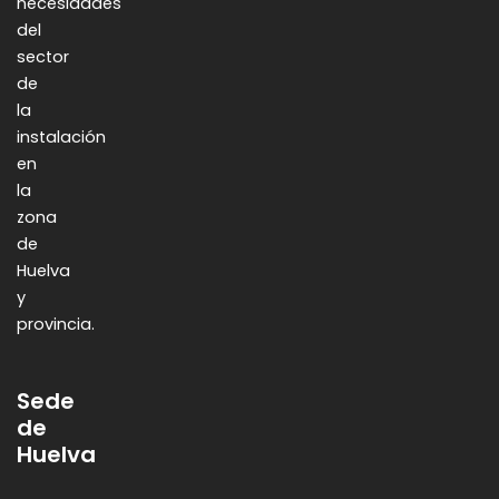
necesidades
del
sector
de
la
instalación
en
la
zona
de
Huelva
y
provincia.
Sede
de
Huelva