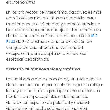
en interiorismo
En los proyectos de interiorismo, cada vez es más
común ver los mecanismos en acabado mate.
Esta tendencia está en alza y promete quedarse
bastante tiempo, pues encaja perfectamente en
distintos ambientes. En este sentido, la Serie
IRIS
PLUS
de BJC destaca como una elección de
vanguardia que ofrece una versatilidad
excepcional para adaptarse a las diversas
estéticas decorativas.
Serie Iris Plus: Innovación y estética
Los acabados mate chocolate y antracita cosso
de la serie destacan principalmente por no reflejar
la luz y por no quitarle protagonismo al color. Las
huellas son imperceptibles en la superficie,
dándole un aspecto de pulcritud y calidad,
además de un tacto sedoso. La serie está