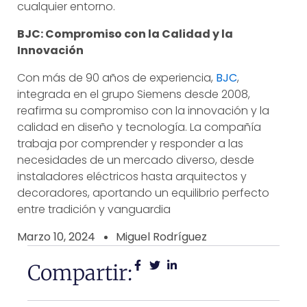
cualquier entorno.
BJC: Compromiso con la Calidad y la
Innovación
Con más de 90 años de experiencia,
BJC
,
integrada en el grupo Siemens desde 2008,
reafirma su compromiso con la innovación y la
calidad en diseño y tecnología. La compañía
trabaja por comprender y responder a las
necesidades de un mercado diverso, desde
instaladores eléctricos hasta arquitectos y
decoradores, aportando un equilibrio perfecto
entre tradición y vanguardia
Marzo 10, 2024
Miguel Rodríguez
Compartir: