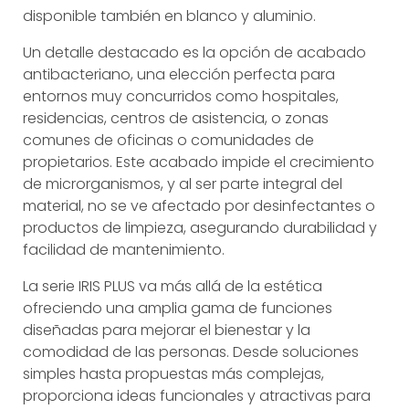
disponible también en blanco y aluminio.
Un detalle destacado es la opción de acabado
antibacteriano, una elección perfecta para
entornos muy concurridos como hospitales,
residencias, centros de asistencia, o zonas
comunes de oficinas o comunidades de
propietarios. Este acabado impide el crecimiento
de microrganismos, y al ser parte integral del
material, no se ve afectado por desinfectantes o
productos de limpieza, asegurando durabilidad y
facilidad de mantenimiento.
La serie IRIS PLUS va más allá de la estética
ofreciendo una amplia gama de funciones
diseñadas para mejorar el bienestar y la
comodidad de las personas. Desde soluciones
simples hasta propuestas más complejas,
proporciona ideas funcionales y atractivas para