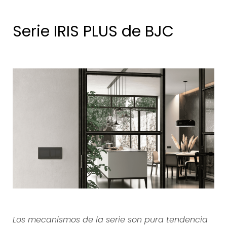
Serie IRIS PLUS de BJC
Los mecanismos de la serie son pura tendencia