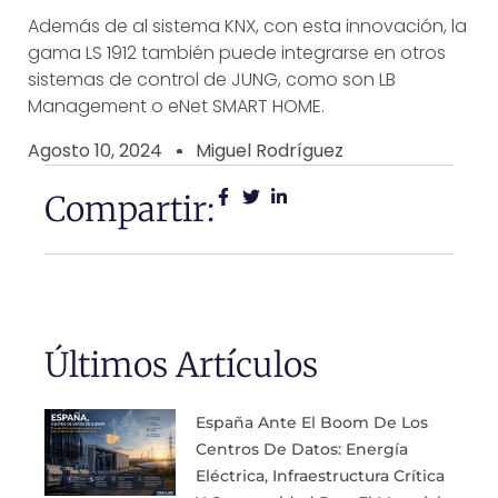
Además de al sistema KNX, con esta innovación, la
gama LS 1912 también puede integrarse en otros
sistemas de control de JUNG, como son LB
Management o eNet SMART HOME.
Agosto 10, 2024
Miguel Rodríguez
Compartir:
Últimos Artículos
España Ante El Boom De Los
Centros De Datos: Energía
Eléctrica, Infraestructura Crítica