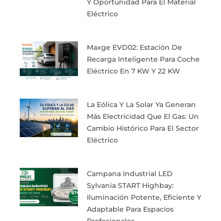
Y Oportunidad Para El Material
Eléctrico
Maxge EVD02: Estación De
Recarga Inteligente Para Coche
Eléctrico En 7 KW Y 22 KW
La Eólica Y La Solar Ya Generan
Más Electricidad Que El Gas: Un
Cambio Histórico Para El Sector
Eléctrico
Campana Industrial LED
Sylvania START Highbay:
Iluminación Potente, Eficiente Y
Adaptable Para Espacios