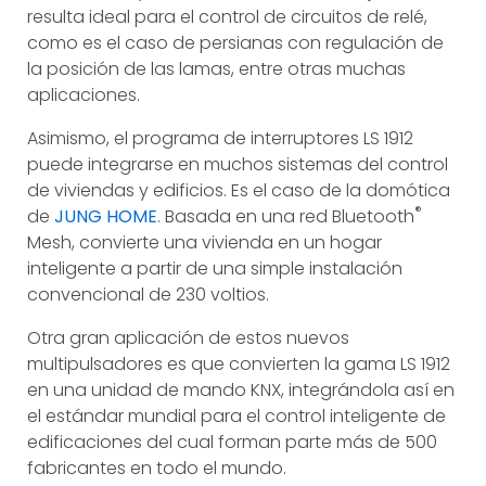
resulta ideal para el control de circuitos de relé,
como es el caso de persianas con regulación de
la posición de las lamas, entre otras muchas
aplicaciones.
Asimismo, el programa de interruptores LS 1912
puede integrarse en muchos sistemas del control
de viviendas y edificios. Es el caso de la domótica
®
de
JUNG HOME
. Basada en una red Bluetooth
Mesh, convierte una vivienda en un hogar
inteligente a partir de una simple instalación
convencional de 230 voltios.
Otra gran aplicación de estos nuevos
multipulsadores es que convierten la gama LS 1912
en una unidad de mando KNX, integrándola así en
el estándar mundial para el control inteligente de
edificaciones del cual forman parte más de 500
fabricantes en todo el mundo.