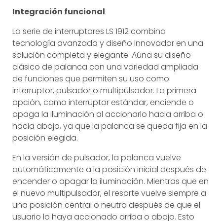
Integración funcional
La serie de interruptores LS 1912 combina
tecnología avanzada y diseño innovador en una
solución completa y elegante. Aúna su diseño
clásico de palanca con una variedad ampliada
de funciones que permiten su uso como
interruptor, pulsador o multipulsador. La primera
opción, como interruptor estándar, enciende o
apaga la iluminación al accionarlo hacia arriba o
hacia abajo, ya que la palanca se queda fija en la
posición elegida.
En la versión de pulsador, la palanca vuelve
automáticamente a la posición inicial después de
encender o apagar la iluminación. Mientras que en
el nuevo multipulsador, el resorte vuelve siempre a
una posición central o neutra después de que el
usuario lo haya accionado arriba o abajo. Esto