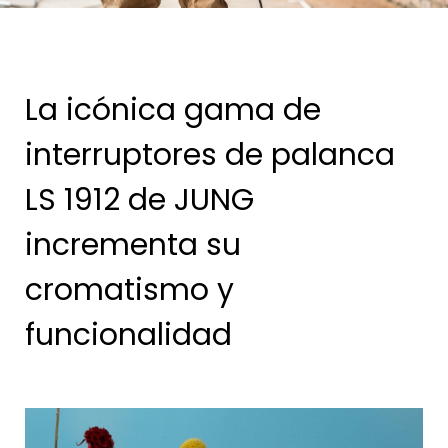
La icónica gama de
interruptores de palanca
LS 1912 de JUNG
incrementa su
cromatismo y
funcionalidad