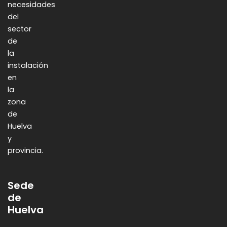
necesidades
del
sector
de
la
instalación
en
la
zona
de
Huelva
y
provincia.
Sede
de
Huelva