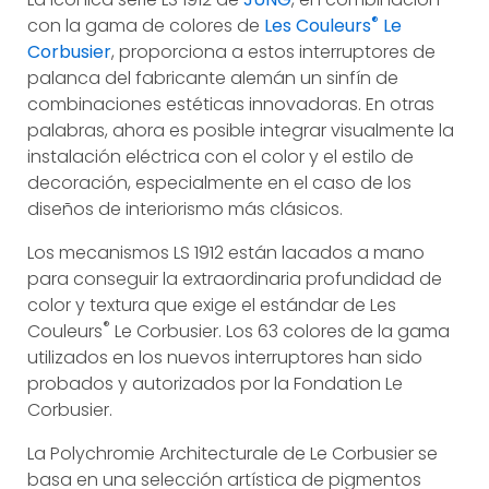
®
con la gama de colores de
Les Couleurs
Le
Corbusier
, proporciona a estos interruptores de
palanca del fabricante alemán un sinfín de
combinaciones estéticas innovadoras. En otras
palabras, ahora es posible integrar visualmente la
instalación eléctrica con el color y el estilo de
decoración, especialmente en el caso de los
diseños de interiorismo más clásicos.
Los mecanismos LS 1912 están lacados a mano
para conseguir la extraordinaria profundidad de
color y textura que exige el estándar de Les
®
Couleurs
Le Corbusier. Los 63 colores de la gama
utilizados en los nuevos interruptores han sido
probados y autorizados por la Fondation Le
Corbusier.
La Polychromie Architecturale de Le Corbusier se
basa en una selección artística de pigmentos