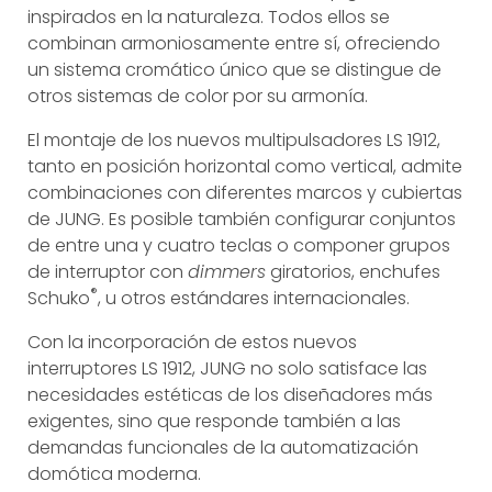
inspirados en la naturaleza. Todos ellos se
combinan armoniosamente entre sí, ofreciendo
un sistema cromático único que se distingue de
otros sistemas de color por su armonía.
El montaje de los nuevos multipulsadores LS 1912,
tanto en posición horizontal como vertical, admite
combinaciones con diferentes marcos y cubiertas
de JUNG. Es posible también configurar conjuntos
de entre una y cuatro teclas o componer grupos
de interruptor con
dimmers
giratorios, enchufes
®
Schuko
, u otros estándares internacionales.
Con la incorporación de estos nuevos
interruptores LS 1912, JUNG no solo satisface las
necesidades estéticas de los diseñadores más
exigentes, sino que responde también a las
demandas funcionales de la automatización
domótica moderna.