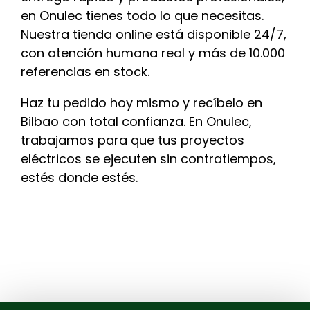
en Onulec tienes todo lo que necesitas.
Nuestra tienda online está disponible 24/7,
con atención humana real y más de 10.000
referencias en stock.
Haz tu pedido hoy mismo y recíbelo en
Bilbao con total confianza. En Onulec,
trabajamos para que tus proyectos
eléctricos se ejecuten sin contratiempos,
estés donde estés.