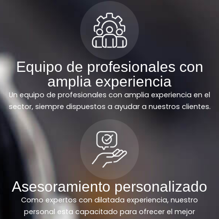
Equipo de profesionales con
amplia experiencia
Un equipo de profesionales con amplia experiencia en el
sector, siempre dispuestos a ayudar a nuestros clientes.
Asesoramiento personalizado
Como expertos con dilatada experiencia, nuestro
personal esta capacitado para ofrecer el mejor