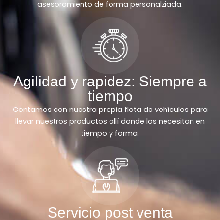
asesoramiento de forma personalziada.
Agilidad y rapidez: Siempre a
tiempo
Contamos con nuestra propia flota de vehículos para
llevar nuestros productos allí donde los necesitan en
tiempo y forma.
Servicio post venta