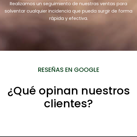
Realizamos un seguimiento de nuestras ventas para
solventar cualquier incidencia que pueda surgir de forma
rápida y efectiva.
RESEÑAS EN GOOGLE
¿Qué opinan nuestros
clientes?