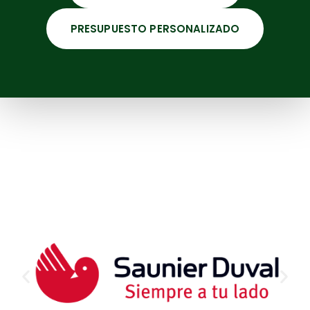
PRESUPUESTO PERSONALIZADO