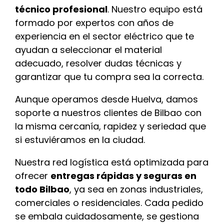
técnico profesional
. Nuestro equipo está
formado por expertos con años de
experiencia en el sector eléctrico que te
ayudan a seleccionar el material
adecuado, resolver dudas técnicas y
garantizar que tu compra sea la correcta.
Aunque operamos desde Huelva, damos
soporte a nuestros clientes de Bilbao con
la misma cercanía, rapidez y seriedad que
si estuviéramos en la ciudad.
Nuestra red logística está optimizada para
ofrecer
entregas rápidas y seguras en
todo Bilbao
, ya sea en zonas industriales,
comerciales o residenciales. Cada pedido
se embala cuidadosamente, se gestiona