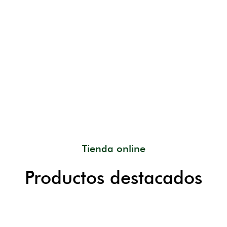
Tienda online
Productos destacados