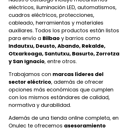
eléctricos, iluminación LED, automatismos,
cuadros eléctricos, protecciones,
cableado, herramientas y materiales
auxiliares. Todos los productos están listos
para envío a
Bilbao
y barrios como
Indautxu, Deusto, Abando, Rekalde,
Otxarkoaga, Santutxu, Basurto, Zorrotza
y San Ignacio
, entre otros.
Trabajamos con
marcas líderes del
sector eléctrico
, además de ofrecer
opciones más económicas que cumplen
con los mismos estándares de calidad,
normativa y durabilidad.
Además de una tienda online completa, en
Onulec te ofrecemos
asesoramiento