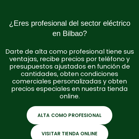
¿Eres profesional del sector eléctrico
en Bilbao?
Darte de alta como profesional tiene sus
ventajas, recibe precios por teléfono y
presupuestos ajustados en función de
cantidades, obten condiciones
comerciales personalizadas y obten
precios especiales en nuestra tienda
online.
ALTA COMO PROFESIONAL
VISITAR TIENDA ONLINE