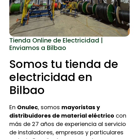
Tienda Online de Electricidad |
Enviamos a Bilbao
Somos tu tienda de
electricidad en
Bilbao
En
Onulec
, somos
mayoristas y
distribuidores de material eléctrico
con
más de 27 años de experiencia al servicio
de instaladores, empresas y particulares