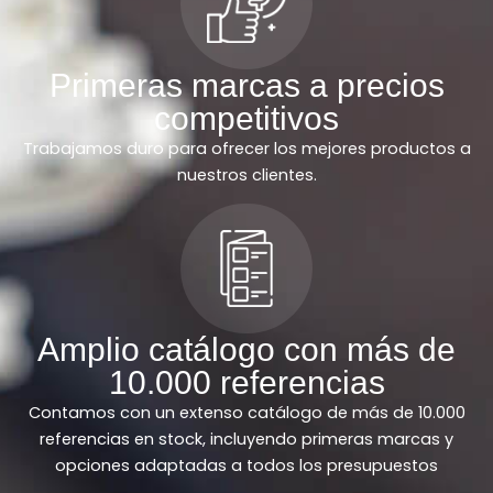
Primeras marcas a precios
competitivos
Trabajamos duro para ofrecer los mejores productos a
nuestros clientes.
Amplio catálogo con más de
10.000 referencias
Contamos con un extenso catálogo de más de 10.000
referencias en stock, incluyendo primeras marcas y
opciones adaptadas a todos los presupuestos