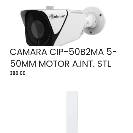
CAMARA CIP-50B2MA 5-
50MM MOTOR A.INT. STL
386.00