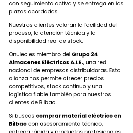
con seguimiento activo y se entrega en los
plazos acordados.
Nuestros clientes valoran la facilidad del
proceso, la atención técnica y la
disponibilidad real de stock.
Onulec es miembro del
Grupo 24
Almacenes Eléctricos A.I.E.
, una red
nacional de empresas distribuidoras. Esta
alianza nos permite ofrecer precios
competitivos, stock continuo y una
logística fiable también para nuestros
clientes de Bilbao.
Si buscas
comprar material eléctrico en
Bilbao
con asesoramiento técnico,
entrega rápida y productos profesionales,