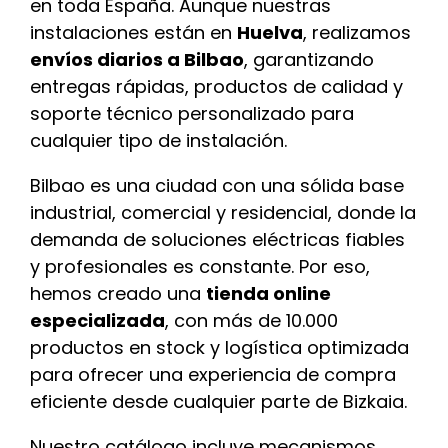
en toda España. Aunque nuestras
instalaciones están en
Huelva
, realizamos
envíos diarios a Bilbao
, garantizando
entregas rápidas, productos de calidad y
soporte técnico personalizado para
cualquier tipo de instalación.
Bilbao es una ciudad con una sólida base
industrial, comercial y residencial, donde la
demanda de soluciones eléctricas fiables
y profesionales es constante. Por eso,
hemos creado una
tienda online
especializada
, con más de 10.000
productos en stock y logística optimizada
para ofrecer una experiencia de compra
eficiente desde cualquier parte de Bizkaia.
Nuestro catálogo incluye mecanismos