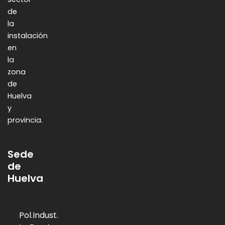
de
la
instalación
en
la
zona
de
Huelva
y
provincia.
Sede
de
Huelva
Pol.Indust.