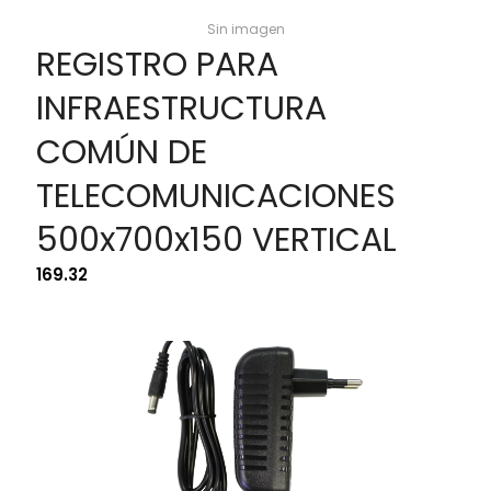
Sin imagen
REGISTRO PARA
INFRAESTRUCTURA
COMÚN DE
TELECOMUNICACIONES
500x700x150 VERTICAL
169.32