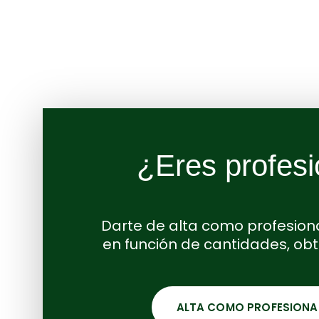
¿Eres profesi
Darte de alta como profesiona
en función de cantidades, ob
ALTA COMO PROFESIONA