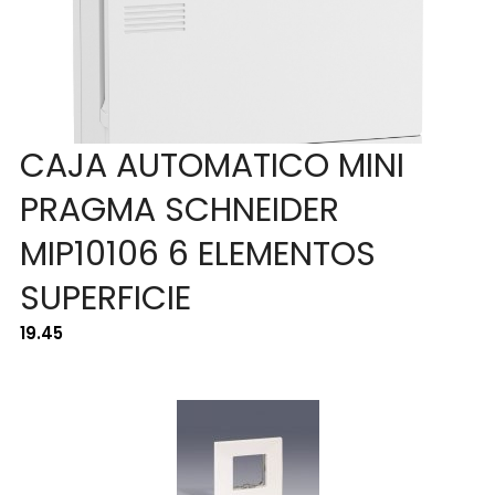
CAJA AUTOMATICO MINI
PRAGMA SCHNEIDER
MIP10106 6 ELEMENTOS
SUPERFICIE
19.45