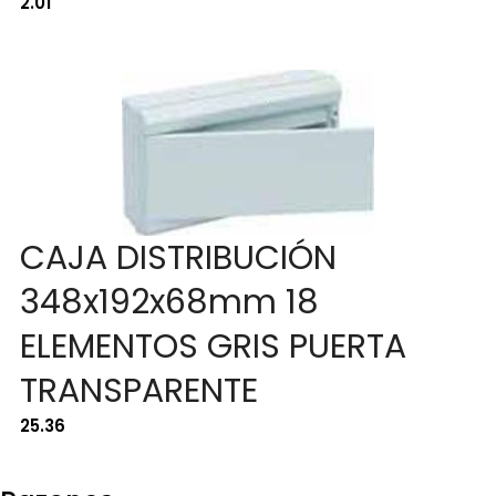
2.01
CAJA DISTRIBUCIÓN
348x192x68mm 18
ELEMENTOS GRIS PUERTA
TRANSPARENTE
25.36