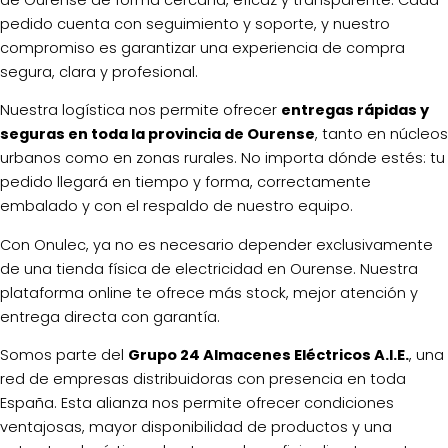
pedido cuenta con seguimiento y soporte, y nuestro
compromiso es garantizar una experiencia de compra
segura, clara y profesional.
Nuestra logística nos permite ofrecer
entregas rápidas y
seguras en toda la provincia de Ourense
, tanto en núcleos
urbanos como en zonas rurales. No importa dónde estés: tu
pedido llegará en tiempo y forma, correctamente
embalado y con el respaldo de nuestro equipo.
Con Onulec, ya no es necesario depender exclusivamente
de una tienda física de electricidad en Ourense. Nuestra
plataforma online te ofrece más stock, mejor atención y
entrega directa con garantía.
Somos parte del
Grupo 24 Almacenes Eléctricos A.I.E.
, una
red de empresas distribuidoras con presencia en toda
España. Esta alianza nos permite ofrecer condiciones
ventajosas, mayor disponibilidad de productos y una