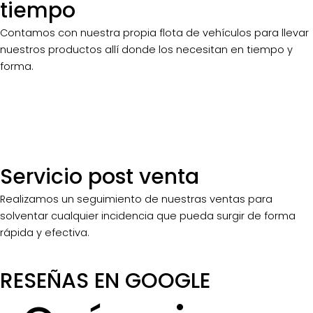
tiempo
Contamos con nuestra propia flota de vehículos para llevar
nuestros productos allí donde los necesitan en tiempo y
forma.
Servicio post venta
Realizamos un seguimiento de nuestras ventas para
solventar cualquier incidencia que pueda surgir de forma
rápida y efectiva.
RESEÑAS EN GOOGLE