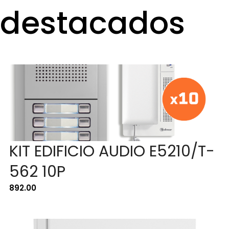
destacados
KIT EDIFICIO AUDIO E5210/T-
562 10P
892.00