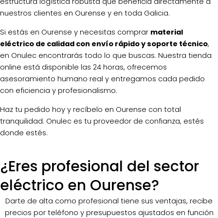
estructura logística robusta que beneficia directamente a
nuestros clientes en Ourense y en toda Galicia.
Si estás en Ourense y necesitas comprar
material
eléctrico de calidad con envío rápido y soporte técnico
,
en Onulec encontrarás todo lo que buscas. Nuestra tienda
online está disponible las 24 horas, ofrecemos
asesoramiento humano real y entregamos cada pedido
con eficiencia y profesionalismo.
Haz tu pedido hoy y recíbelo en Ourense con total
tranquilidad. Onulec es tu proveedor de confianza, estés
donde estés.
¿Eres profesional del sector
eléctrico en Ourense?
Darte de alta como profesional tiene sus ventajas, recibe
precios por teléfono y presupuestos ajustados en función