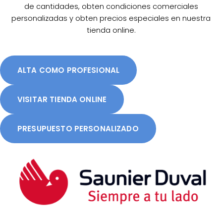
de cantidades, obten condiciones comerciales
personalizadas y obten precios especiales en nuestra
tienda online.
ALTA COMO PROFESIONAL
VISITAR TIENDA ONLINE
PRESUPUESTO PERSONALIZADO