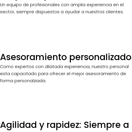
Un equipo de profesionales con amplia experiencia en el
sector, siempre dispuestos a ayudar a nuestros clientes.
Asesoramiento personalizado
Como expertos con dilatada experiencia, nuestro personal
esta capacitado para ofrecer el mejor asesoramiento de
forma personalziada.
Agilidad y rapidez: Siempre a