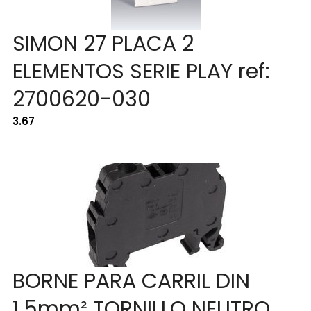
SIMON 27 PLACA 2
ELEMENTOS SERIE PLAY ref:
2700620-030
3.67
BORNE PARA CARRIL DIN
1,5mm² TORNILLO NEUTRO