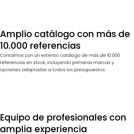
Amplio catálogo con más de
10.000 referencias
Contamos con un extenso catálogo de más de 10.000
referencias en stock, incluyendo primeras marcas y
opciones adaptadas a todos los presupuestos
Equipo de profesionales con
amplia experiencia