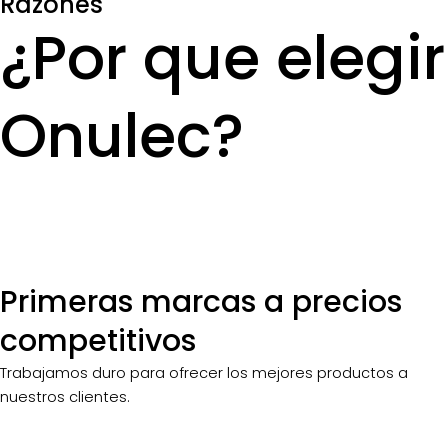
Razones
¿Por que elegir
Onulec?
Primeras marcas a precios
competitivos
Trabajamos duro para ofrecer los mejores productos a
nuestros clientes.