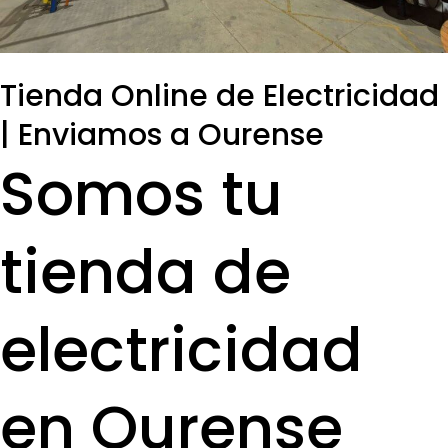
Tienda Online de Electricidad
| Enviamos a Ourense
Somos tu
tienda de
electricidad
en Ourense