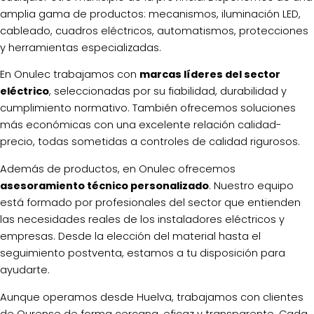
amplia gama de productos: mecanismos, iluminación LED,
cableado, cuadros eléctricos, automatismos, protecciones
y herramientas especializadas.
En Onulec trabajamos con
marcas líderes del sector
eléctrico
, seleccionadas por su fiabilidad, durabilidad y
cumplimiento normativo. También ofrecemos soluciones
más económicas con una excelente relación calidad-
precio, todas sometidas a controles de calidad rigurosos.
Además de productos, en Onulec ofrecemos
asesoramiento técnico personalizado
. Nuestro equipo
está formado por profesionales del sector que entienden
las necesidades reales de los instaladores eléctricos y
empresas. Desde la elección del material hasta el
seguimiento postventa, estamos a tu disposición para
ayudarte.
Aunque operamos desde Huelva, trabajamos con clientes
de Ourense de forma cercana, eficaz y transparente. Cada