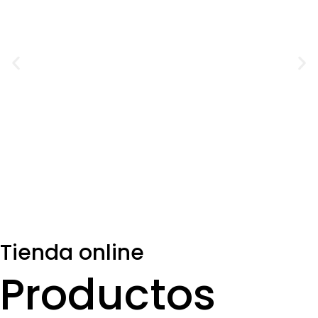
Tienda online
Productos