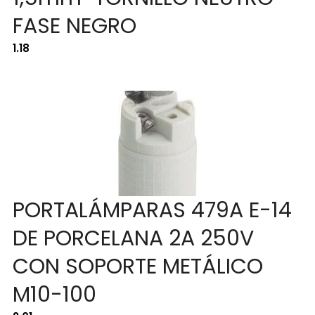
FASE NEGRO
1.18
PORTALÁMPARAS 479A E-14
DE PORCELANA 2A 250V
CON SOPORTE METÁLICO
M10-100