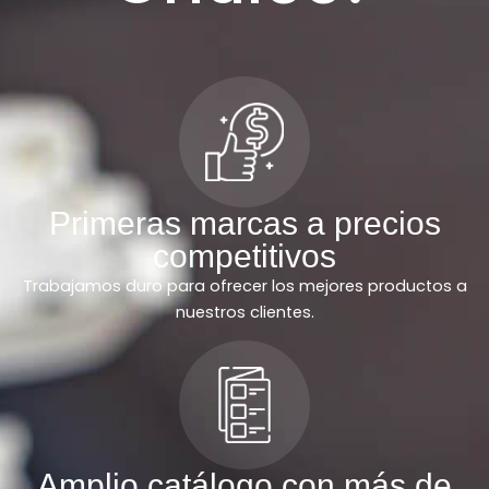
Primeras marcas a precios
competitivos
Trabajamos duro para ofrecer los mejores productos a
nuestros clientes.
Amplio catálogo con más de