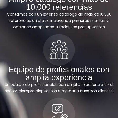
10.000 referencias
Contamos con un extenso catálogo de más de 10.000
referencias en stock, incluyendo primeras marcas y
opciones adaptadas a todos los presupuestos
Equipo de profesionales con
amplia experiencia
Un equipo de profesionales con amplia experiencia en el
sector, siempre dispuestos a ayudar a nuestros clientes.