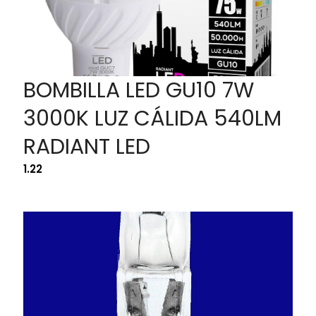
BOMBILLA LED GU10 7W
3000K LUZ CÁLIDA 540LM
RADIANT LED
1.22