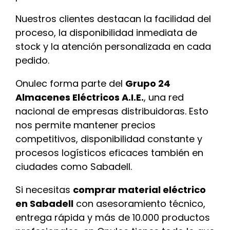
Nuestros clientes destacan la facilidad del
proceso, la disponibilidad inmediata de
stock y la atención personalizada en cada
pedido.
Onulec forma parte del
Grupo 24
Almacenes Eléctricos A.I.E.
, una red
nacional de empresas distribuidoras. Esto
nos permite mantener precios
competitivos, disponibilidad constante y
procesos logísticos eficaces también en
ciudades como Sabadell.
Si necesitas
comprar material eléctrico
en Sabadell
con asesoramiento técnico,
entrega rápida y más de 10.000 productos