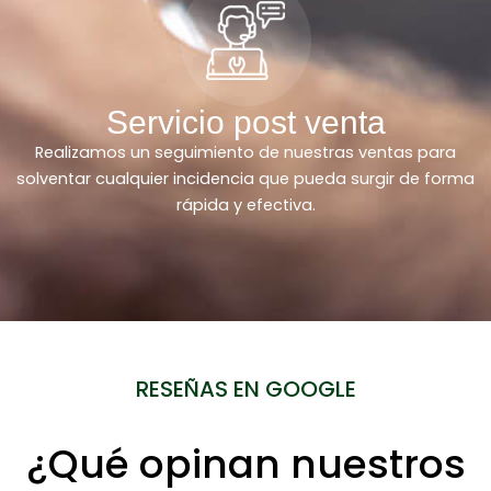
Servicio post venta
Realizamos un seguimiento de nuestras ventas para
solventar cualquier incidencia que pueda surgir de forma
rápida y efectiva.
RESEÑAS EN GOOGLE
¿Qué opinan nuestros