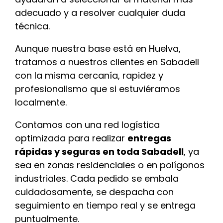
adecuado y a resolver cualquier duda
técnica.
Aunque nuestra base está en Huelva,
tratamos a nuestros clientes en Sabadell
con la misma cercanía, rapidez y
profesionalismo que si estuviéramos
localmente.
Contamos con una red logística
optimizada para realizar
entregas
rápidas y seguras en toda Sabadell
, ya
sea en zonas residenciales o en polígonos
industriales. Cada pedido se embala
cuidadosamente, se despacha con
seguimiento en tiempo real y se entrega
puntualmente.