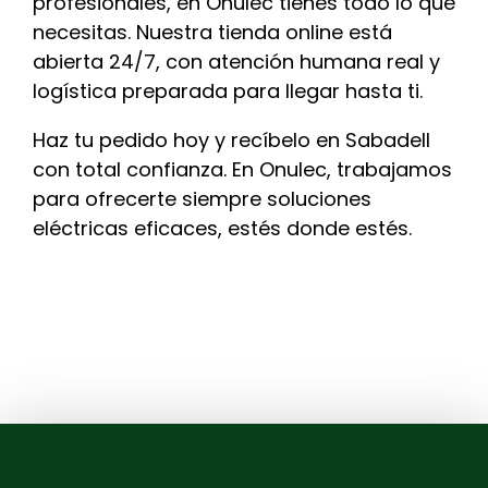
profesionales, en Onulec tienes todo lo que
necesitas. Nuestra tienda online está
abierta 24/7, con atención humana real y
logística preparada para llegar hasta ti.
Haz tu pedido hoy y recíbelo en Sabadell
con total confianza. En Onulec, trabajamos
para ofrecerte siempre soluciones
eléctricas eficaces, estés donde estés.