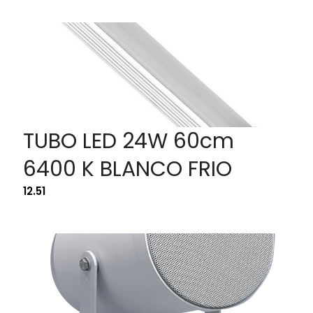
TUBO LED 24W 60cm
6400 K BLANCO FRIO
12.51