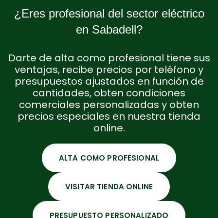
¿Eres profesional del sector eléctrico
en Sabadell?
Darte de alta como profesional tiene sus
ventajas, recibe precios por teléfono y
presupuestos ajustados en función de
cantidades, obten condiciones
comerciales personalizadas y obten
precios especiales en nuestra tienda
online.
ALTA COMO PROFESIONAL
VISITAR TIENDA ONLINE
PRESUPUESTO PERSONALIZADO