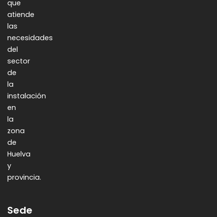
que
atiende
las
necesidades
del
sector
de
la
instalación
en
la
zona
de
Huelva
y
provincia.
Sede