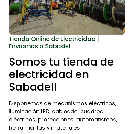
Tienda Online de Electricidad |
Enviamos a Sabadell
Somos tu tienda de
electricidad en
Sabadell
Disponemos de mecanismos eléctricos,
iluminación LED, cableado, cuadros
eléctricos, protecciones, automatismos,
herramientas y materiales