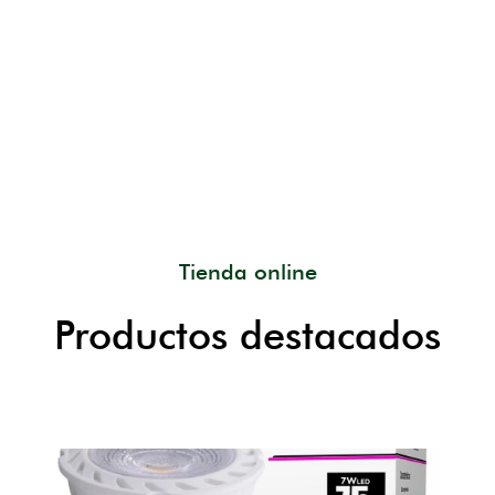
Tienda online
Productos destacados