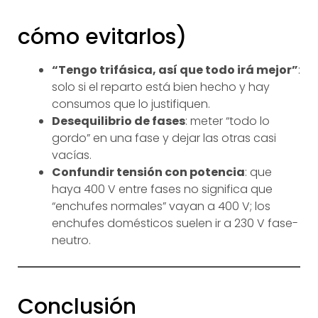
cómo evitarlos)
“Tengo trifásica, así que todo irá mejor”
:
solo si el reparto está bien hecho y hay
consumos que lo justifiquen.
Desequilibrio de fases
: meter “todo lo
gordo” en una fase y dejar las otras casi
vacías.
Confundir tensión con potencia
: que
haya 400 V entre fases no significa que
“enchufes normales” vayan a 400 V; los
enchufes domésticos suelen ir a 230 V fase-
neutro.
Conclusión