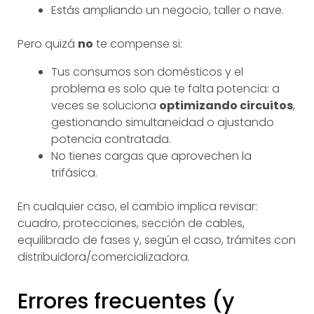
Estás ampliando un negocio, taller o nave.
Pero quizá
no
te compense si:
Tus consumos son domésticos y el
problema es solo que te falta potencia: a
veces se soluciona
optimizando circuitos
,
gestionando simultaneidad o ajustando
potencia contratada.
No tienes cargas que aprovechen la
trifásica.
En cualquier caso, el cambio implica revisar:
cuadro, protecciones, sección de cables,
equilibrado de fases y, según el caso, trámites con
distribuidora/comercializadora.
Errores frecuentes (y