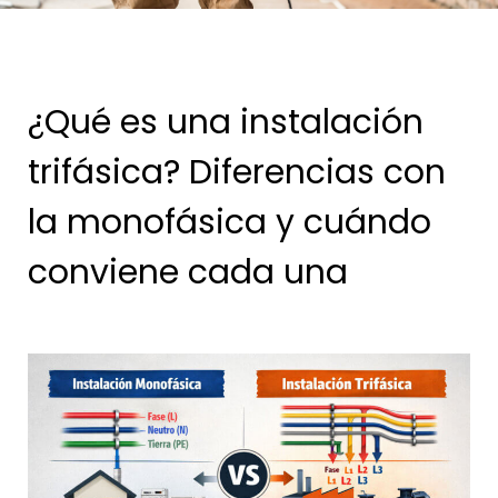
¿Qué es una instalación
trifásica? Diferencias con
la monofásica y cuándo
conviene cada una