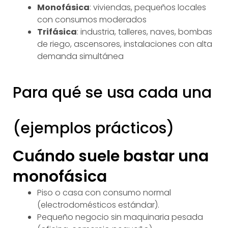
Monofásica
: viviendas, pequeños locales
con consumos moderados
Trifásica
: industria, talleres, naves, bombas
de riego, ascensores, instalaciones con alta
demanda simultánea
Para qué se usa cada una
(ejemplos prácticos)
Cuándo suele bastar una
monofásica
Piso o casa con consumo normal
(electrodomésticos estándar).
Pequeño negocio sin maquinaria pesada