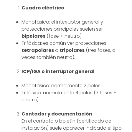
Cuadro eléctrico
Monofásica: el interruptor general y
protecciones principales suelen ser
bipolares
(fase + neutro).
Trifásica: es común ver protecciones
tetrapolares
o
tripolares
(tres fases, a
veces también neutro).
ICP/IGA o interruptor general
Monofásico: normalmente 2 polos
Trifásico: normalmente 4 polos (3 fases +
neutro)
Contador y documentación
En el contrato o boletín (certificado de
instalación) suele aparecer indicado el tipo