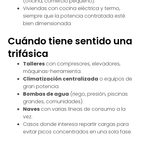
(oficina, comercio pequeño).
Viviendas con cocina eléctrica y termo,
siempre que la potencia contratada esté
bien dimensionada.
Cuándo tiene sentido una
trifásica
Talleres
con compresores, elevadores,
máquinas-herramienta.
Climatización centralizada
o equipos de
gran potencia.
Bombas de agua
(riego, presión, piscinas
grandes, comunidades).
Naves
con varias líneas de consumo a la
vez.
Casos donde interesa repartir cargas para
evitar picos concentrados en una sola fase.