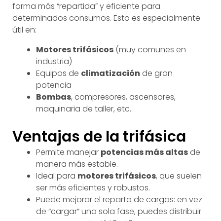
forma más “repartida” y eficiente para
determinados consumos. Esto es especialmente
útil en:
Motores trifásicos
(muy comunes en
industria)
Equipos de
climatización
de gran
potencia
Bombas
, compresores, ascensores,
maquinaria de taller, etc.
Ventajas de la trifásica
Permite manejar
potencias más altas
de
manera más estable.
Ideal para
motores trifásicos
, que suelen
ser más eficientes y robustos.
Puede mejorar el reparto de cargas: en vez
de “cargar” una sola fase, puedes distribuir