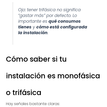
Ojo: tener trifásica no significa
“gastar más” por defecto. Lo
importante es
qué consumos
tienes
y
cómo está configurada
la instalación
.
Cómo saber si tu
instalación es monofásica
o trifásica
Hay señales bastante claras: