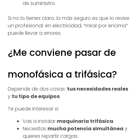
de suministro.
Si no lo tienes claro, lo más seguro es que lo revise
un profesional: en electricidad, “mirar por encima”
puede llevar a errores.
¿Me conviene pasar de
monofásica a trifásica?
Depende de dos cosas:
tus necesidades reales
y
tu tipo de equipos
.
Te puede interesar si:
Vas a instalar
maquinaria trifásica
.
Necesitas
mucha potencia simultánea
y
quieres repartir cargas.