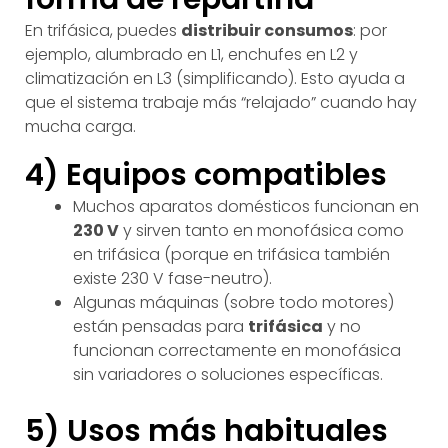
En trifásica, puedes
distribuir consumos
: por
ejemplo, alumbrado en L1, enchufes en L2 y
climatización en L3 (simplificando). Esto ayuda a
que el sistema trabaje más “relajado” cuando hay
mucha carga.
4) Equipos compatibles
Muchos aparatos domésticos funcionan en
230 V
y sirven tanto en monofásica como
en trifásica (porque en trifásica también
existe 230 V fase-neutro).
Algunas máquinas (sobre todo motores)
están pensadas para
trifásica
y no
funcionan correctamente en monofásica
sin variadores o soluciones específicas.
5) Usos más habituales