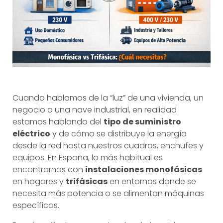
Cuando hablamos de la “luz” de una vivienda, un
negocio o una nave industrial, en realidad
estamos hablando del
tipo de suministro
eléctrico
y de cómo se distribuye la energía
desde la red hasta nuestros cuadros, enchufes y
equipos. En España, lo más habitual es
encontrarnos con
instalaciones monofásicas
en hogares y
trifásicas
en entornos donde se
necesita más potencia o se alimentan máquinas
específicas.