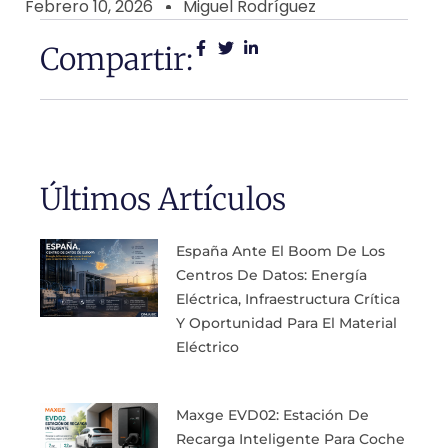
Febrero 10, 2026
Miguel Rodríguez
Compartir:
Últimos Artículos
España Ante El Boom De Los
Centros De Datos: Energía
Eléctrica, Infraestructura Crítica
Y Oportunidad Para El Material
Eléctrico
Maxge EVD02: Estación De
Recarga Inteligente Para Coche