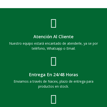
Atención Al Cliente
Nuestro equipo estará encantado de atenderle, ya se por
teléfono, Whatsapp o Email.
Entrega En 24/48 Horas
Enviamos a través de Nacex, plazo de entrega para
productos en stock.