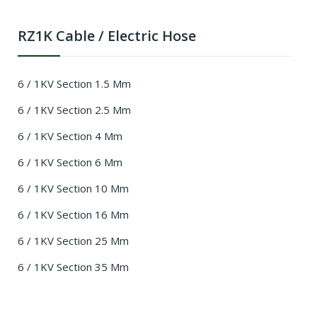
RZ1K Cable / Electric Hose
6 / 1KV Section 1.5 Mm
6 / 1KV Section 2.5 Mm
6 / 1KV Section 4 Mm
6 / 1KV Section 6 Mm
6 / 1KV Section 10 Mm
6 / 1KV Section 16 Mm
6 / 1KV Section 25 Mm
6 / 1KV Section 35 Mm