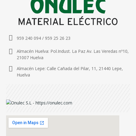
959 240 094 / 959 25 26 23
Almacén Huelva: Pol.Indust. La Paz Av. Las Veredas nº10,
21007 Huelva
Almacén Lepe: Calle Cañada del Pilar, 11, 21440 Lepe,
Huelva