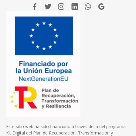
Este sitio web ha sido financiado a través de la del programa
Kit Digital del Plan de Recuperación, Transformación y