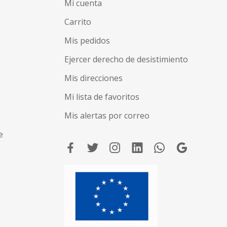
Mi cuenta
Carrito
Mis pedidos
Ejercer derecho de desistimiento
Mis direcciones
Mi lista de favoritos
Mis alertas por correo
e