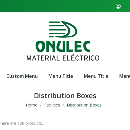
Custom Menu
Menu Title
Menu Title
Menu
Distribution Boxes
Home
Facilities
Distribution Boxes
here are 120 products.