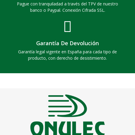
Pague con tranquiladad a través del TPV de nuestro
banco o Paypal. Conexión Cifrada SSL.
Garantía De Devolución
Garantía legal vigente en España para cada tipo de
producto, con derecho de desistimiento.