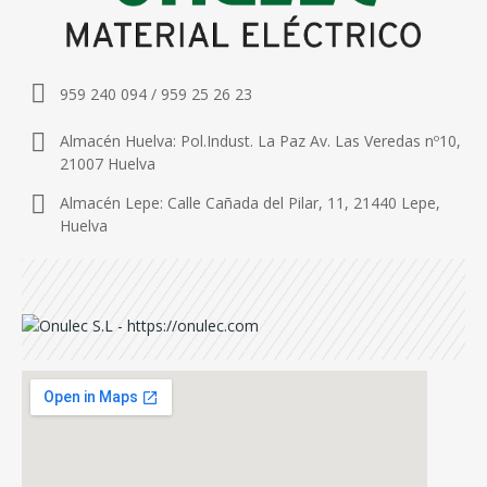
959 240 094 / 959 25 26 23
Almacén Huelva: Pol.Indust. La Paz Av. Las Veredas nº10,
21007 Huelva
Almacén Lepe: Calle Cañada del Pilar, 11, 21440 Lepe,
Huelva