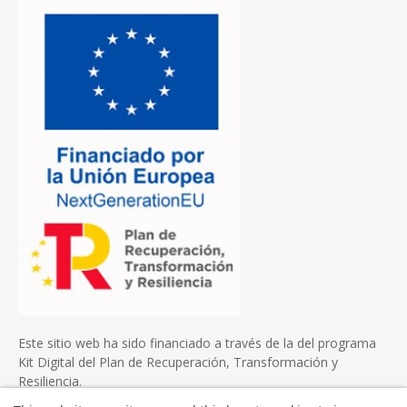
Este sitio web ha sido financiado a través de la del programa
Kit Digital del Plan de Recuperación, Transformación y
Resiliencia.