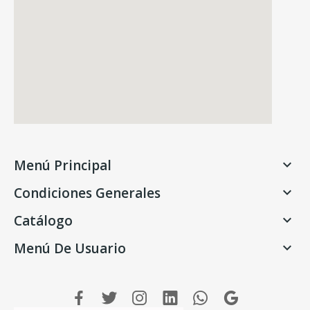
Menú Principal

Condiciones Generales

Catálogo

Menú De Usuario
