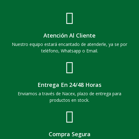
Atención Al Cliente
Nuestro equipo estará encantado de atenderle, ya se por
teléfono, Whatsapp o Email.
Entrega En 24/48 Horas
Enviamos a través de Nacex, plazo de entrega para
productos en stock.
Compra Segura