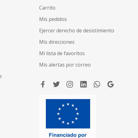
Carrito
Mis pedidos
Ejercer derecho de desistimiento
Mis direcciones
Mi lista de favoritos
Mis alertas por correo
e