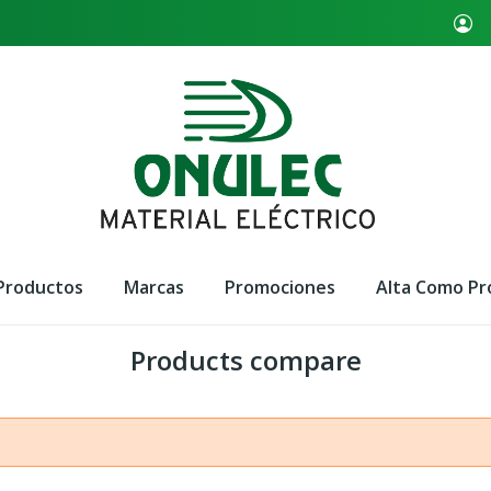
Productos
Marcas
Promociones
Alta Como Pr
Products compare