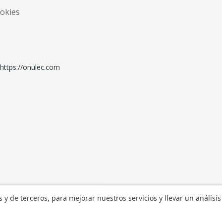
ookies
os y de terceros, para mejorar nuestros servicios y llevar un análisis