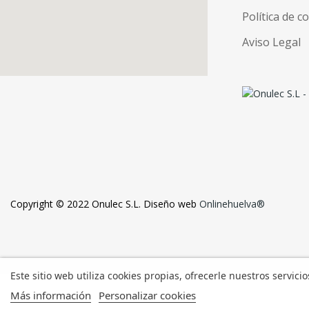
Política de c
Aviso Legal
Copyright © 2022 Onulec S.L. Diseño web
Onlinehuelva®
Este sitio web utiliza cookies propias, ofrecerle nuestros servici
Más información
Personalizar cookies