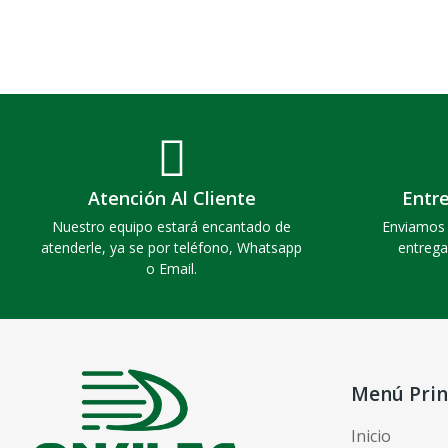
Atención Al Cliente
Entr
Nuestro equipo estará encantado de
Enviamos 
atenderle, ya se por teléfono, Whatsapp
entrega
o Email.
Menú Prin
Inicio