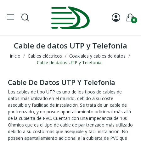
0
Cable de datos UTP y Telefonía
Inicio
Cables eléctricos
Coaxiales y cables de datos
Cable de datos UTP y Telefonía
Cable De Datos UTP Y Telefonía
Los cables de tipo UTP es uno de los tipos de cables de
datos más utilizado en el mundo, debido a su coste
asequible y facilidad de instalación. Se trata de un cable de
par trenzado, y no posee apantallamiento adicional más allá
de la cubierta de PVC. Cuentan con una impedancia de 100
Ohmios que es el tipo de cable de par trenzado más utilizado
debido a su costo más que asequible y fácil instalación. No
poseen apantallamiento adicional a la cubierta de PVC que