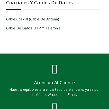
Coaxiales Y Cables De Datos
Cable Coaxial (Cable De Antena)
Cable De Datos UTP Y Telefonía
Atención Al Cliente
Nuestro equipo estará encantado de atenderle, ya se por
teléfono, Whatsapp o Email.