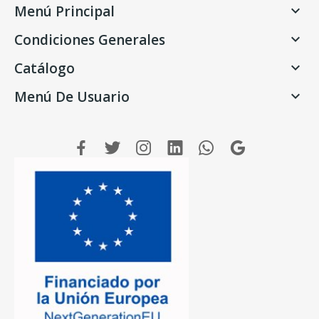
Menú Principal

Condiciones Generales

Catálogo

Menú De Usuario
