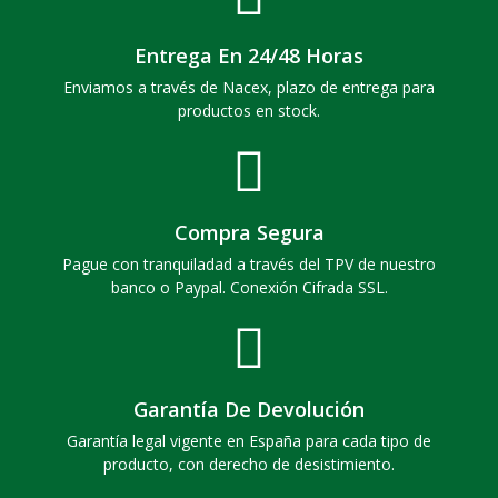
Entrega En 24/48 Horas
Enviamos a través de Nacex, plazo de entrega para
productos en stock.
Compra Segura
Pague con tranquiladad a través del TPV de nuestro
banco o Paypal. Conexión Cifrada SSL.
Garantía De Devolución
Garantía legal vigente en España para cada tipo de
producto, con derecho de desistimiento.