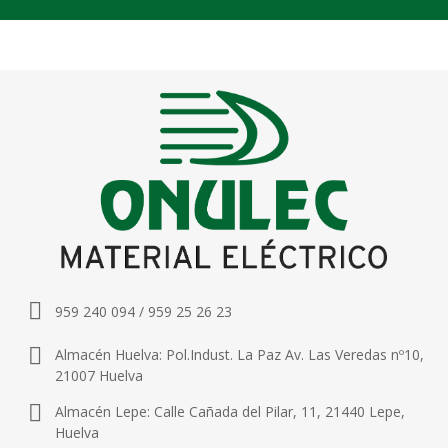
959 240 094 / 959 25 26 23
Almacén Huelva: Pol.Indust. La Paz Av. Las Veredas nº10,
21007 Huelva
Almacén Lepe: Calle Cañada del Pilar, 11, 21440 Lepe,
Huelva