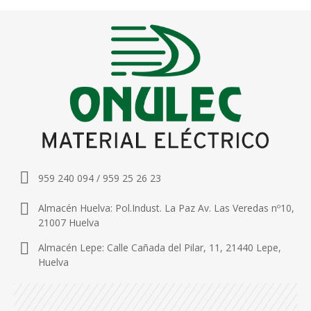
959 240 094 / 959 25 26 23
Almacén Huelva: Pol.Indust. La Paz Av. Las Veredas nº10,
21007 Huelva
Almacén Lepe: Calle Cañada del Pilar, 11, 21440 Lepe,
Huelva