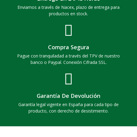
Enviamos a través de Nacex, plazo de entrega para
productos en stock.
Compra Segura
Pague con tranquiladad a través del TPV de nuestro
banco o Paypal. Conexión Cifrada SSL.
Garantía De Devolución
Garantía legal vigente en España para cada tipo de
producto, con derecho de desistimiento.