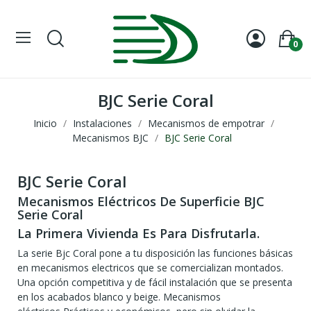
0
BJC Serie Coral
Inicio
Instalaciones
Mecanismos de empotrar
Mecanismos BJC
BJC Serie Coral
BJC Serie Coral
Mecanismos Eléctricos De Superficie BJC
Serie Coral
La Primera Vivienda Es Para Disfrutarla.
La serie Bjc Coral pone a tu disposición las funciones básicas
en mecanismos electricos que se comercializan montados.
Una opción competitiva y de fácil instalación que se presenta
en los acabados blanco y beige. Mecanismos