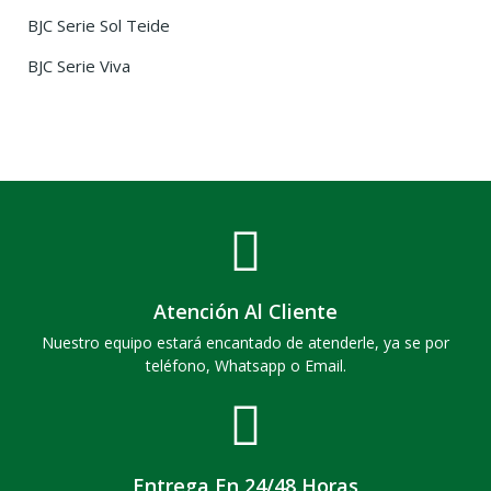
BJC Serie Sol Teide
BJC Serie Viva
Atención Al Cliente
Nuestro equipo estará encantado de atenderle, ya se por
teléfono, Whatsapp o Email.
Entrega En 24/48 Horas