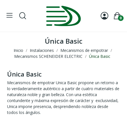
0
Única Basic
Inicio
Instalaciones
Mecanismos de empotrar
Mecanismos SCHENEIDER ELECTRIC
Única Basic
Única Basic
Mecanismos de empotrar Unica Basic propone un retorno a
lo verdaderamente auténtico a partir de cuatro materiales de
naturaleza noble y gran belleza. Con una estética
contundente y máxima expresión de carácter y exclusividad,
Unica impone presencia, desprendiendo nobleza desde
todos los ángulos.