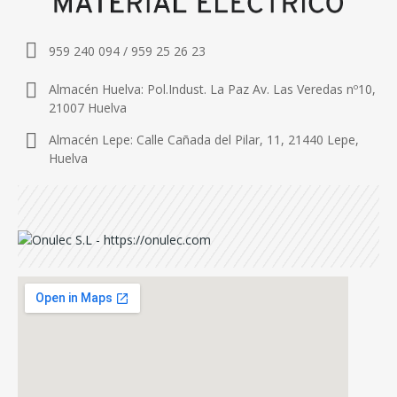
959 240 094 / 959 25 26 23
Almacén Huelva: Pol.Indust. La Paz Av. Las Veredas nº10,
21007 Huelva
Almacén Lepe: Calle Cañada del Pilar, 11, 21440 Lepe,
Huelva