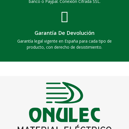
banco o Paypal. Conexión Cifrada SSL.
Garantía De Devolución
Garantía legal vigente en España para cada tipo de
producto, con derecho de desistimiento.