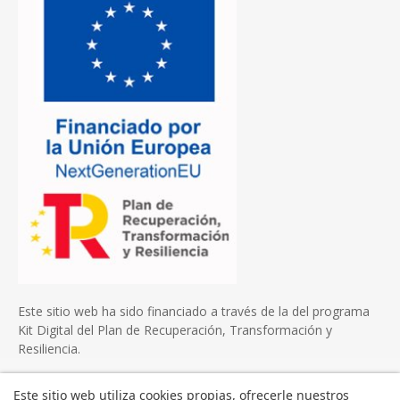
Este sitio web ha sido financiado a través de la del programa
Kit Digital del Plan de Recuperación, Transformación y
Resiliencia.
Este sitio web utiliza cookies propias, ofrecerle nuestros