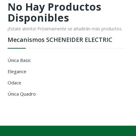
No Hay Productos
Disponibles
¡Estate atento! Próximamente se añadirán más productos.
Mecanismos SCHENEIDER ELECTRIC
Única Basic
Elegance
Odace
Única Quadro