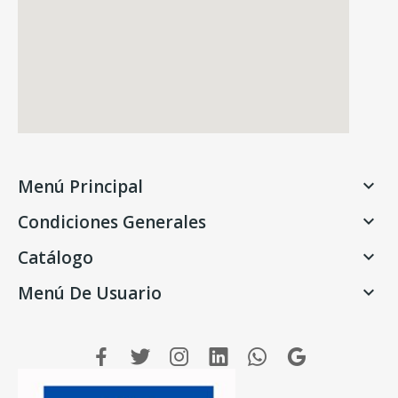
Menú Principal

Condiciones Generales

Catálogo

Menú De Usuario
