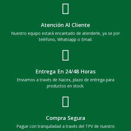
Atención Al Cliente
Nuestro equipo estará encantado de atenderle, ya se por
teléfono, Whatsapp o Email.
Entrega En 24/48 Horas
Enviamos a través de Nacex, plazo de entrega para
productos en stock.
Compra Segura
Pague con tranquiladad a través del TPV de nuestro