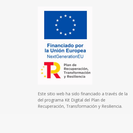
Este sitio web ha sido financiado a través de la
del programa Kit Digital del Plan de
Recuperación, Transformación y Resiliencia.