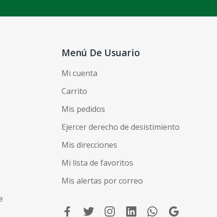
Menú De Usuario
Mi cuenta
Carrito
Mis pedidos
Ejercer derecho de desistimiento
Mis direcciones
Mi lista de favoritos
Mis alertas por correo
e