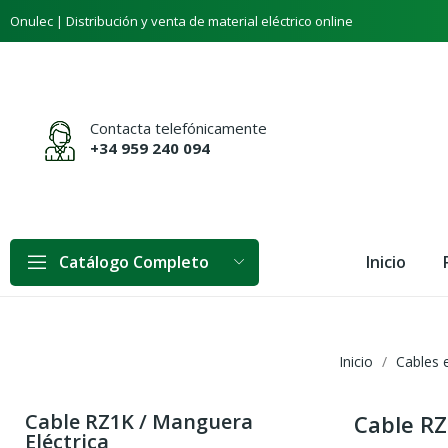
Onulec | Distribución y venta de material eléctrico online
Contacta telefónicamente
+34 959 240 094
Inicio
Catálogo Completo
Inicio
Cables e
Cable RZ1K / Manguera
Cable RZ
Eléctrica