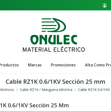
Productos
Marcas
Promociones
Alta Como Pr
Cable RZ1K 0.6/1KV Sección 25 mm
léctricos
Cable RZ1K / Manguera eléctrica
Cable RZ1K 0.6/1KV
1K 0.6/1KV Sección 25 Mm