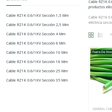
Cable RZ1K 0.6
productos elé
Cable RZ1K 0.6/1KV Sección 1,5 Mm
Cable RZ1K 0.
eléctrica sec
Cable RZ1K 0.6/1KV Sección 2,5 Mm
Cable RZ1K 0.6/1KV Sección 4 Mm
H
Cable RZ1K 0.6/1KV Sección 6 Mm
Cable RZ1K 0.6/1KV Sección 10 Mm
Fuera De Sto
Cable RZ1K 0.6/1KV Sección 16 Mm
Cable RZ1K 0.6/1KV Sección 25 Mm
Cable RZ1K 0.6/1KV Sección 35 Mm
GENERAL CAB