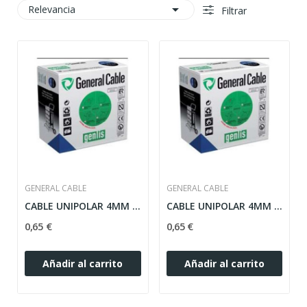

Relevancia
Filtrar
GENERAL CABLE
GENERAL CABLE
CABLE UNIPOLAR 4MM COLOR GRIS CONEXION H07V-K
CABLE UNIPOLAR 4MM MARRÓN CONEXION H07V-K
0,65 €
0,65 €
Añadir al carrito
Añadir al carrito