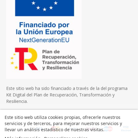
Este sitio web ha sido financiado a través de la del programa
Kit Digital del Plan de Recuperación, Transformación y
Resiliencia.
Este sitio web utiliza cookies propias, ofrecerle nuestros
servicios y de terceros, para mejorar nuestros servicios y
llevar un análisis estadístico de nuestras visitas.