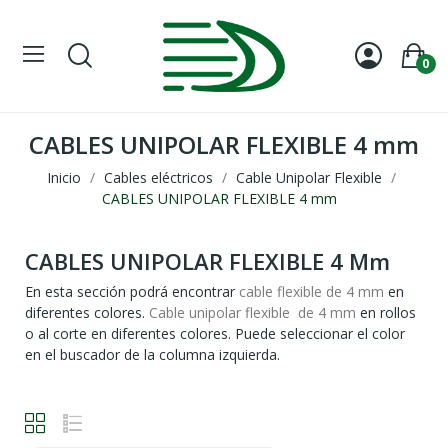
0
CABLES UNIPOLAR FLEXIBLE 4 mm
Inicio
Cables eléctricos
Cable Unipolar Flexible
CABLES UNIPOLAR FLEXIBLE 4 mm
CABLES UNIPOLAR FLEXIBLE 4 Mm
En esta sección podrá encontrar
cable flexible de 4 mm
en
diferentes colores.
Cable unipolar flexible de 4 mm
en rollos
o al corte en diferentes colores. Puede seleccionar el color
en el buscador de la columna izquierda.