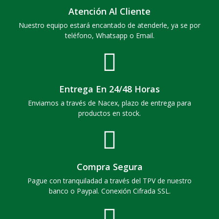
Atención Al Cliente
Nuestro equipo estará encantado de atenderle, ya se por
teléfono, Whatsapp o Email.
Entrega En 24/48 Horas
Enviamos a través de Nacex, plazo de entrega para
productos en stock.
Compra Segura
Pague con tranquiladad a través del TPV de nuestro
banco o Paypal. Conexión Cifrada SSL.