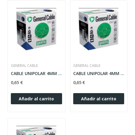
GENERAL CABLE
GENERAL CABLE
CABLE UNIPOLAR 4MM AMARILLO-VERDE CONEXION H07V-K
CABLE UNIPOLAR 4MM NEGRO CONEXION H07V-K
0,65 €
0,65 €
Añadir al carrito
Añadir al carrito