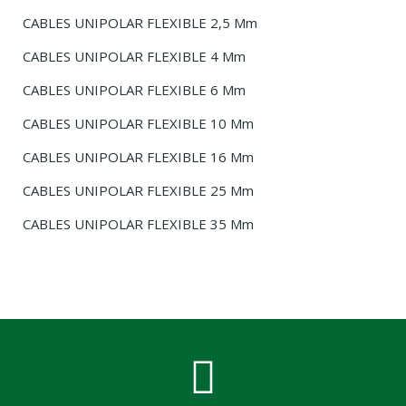
CABLES UNIPOLAR FLEXIBLE 2,5 Mm
CABLES UNIPOLAR FLEXIBLE 4 Mm
CABLES UNIPOLAR FLEXIBLE 6 Mm
CABLES UNIPOLAR FLEXIBLE 10 Mm
CABLES UNIPOLAR FLEXIBLE 16 Mm
CABLES UNIPOLAR FLEXIBLE 25 Mm
CABLES UNIPOLAR FLEXIBLE 35 Mm