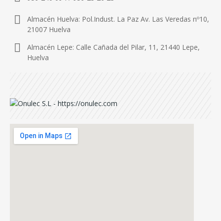
Almacén Huelva: Pol.Indust. La Paz Av. Las Veredas nº10,
21007 Huelva
Almacén Lepe: Calle Cañada del Pilar, 11, 21440 Lepe,
Huelva