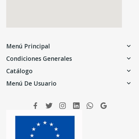
Menú Principal

Condiciones Generales

Catálogo

Menú De Usuario
