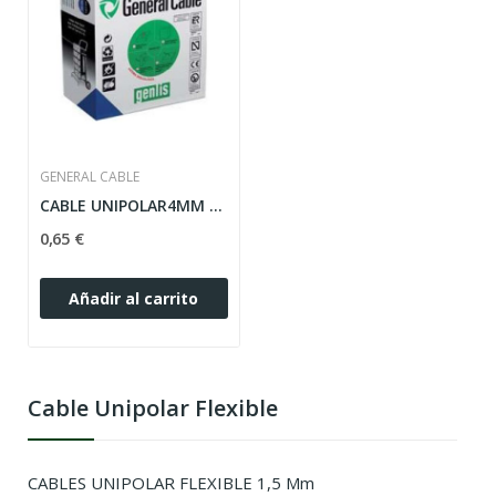
GENERAL CABLE
CABLE UNIPOLAR4MM AZUL CONEXION H07V-K
0,65 €
Añadir al carrito
Cable Unipolar Flexible
CABLES UNIPOLAR FLEXIBLE 1,5 Mm