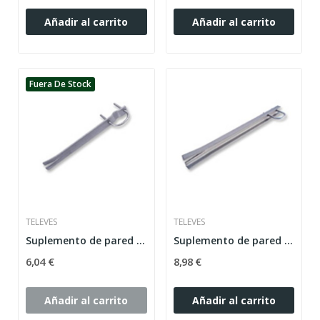
Añadir al carrito
Añadir al carrito
Fuera De Stock
TELEVES
TELEVES
Suplemento de pared empotrable 350mm i-
Suplemento de pared empotrable 500mm u reforzado
6,04 €
8,98 €
Añadir al carrito
Añadir al carrito