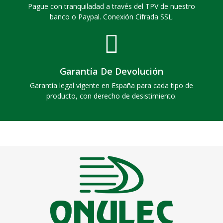
Pague con tranquiladad a través del TPV de nuestro
banco o Paypal. Conexión Cifrada SSL.
Garantía De Devolución
Garantía legal vigente en España para cada tipo de
producto, con derecho de desistimiento.