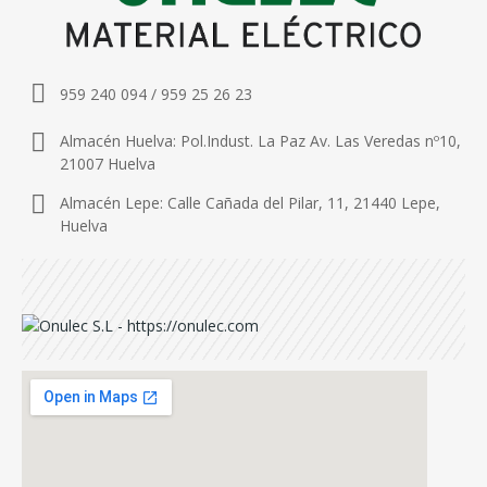
959 240 094 / 959 25 26 23
Almacén Huelva: Pol.Indust. La Paz Av. Las Veredas nº10,
21007 Huelva
Almacén Lepe: Calle Cañada del Pilar, 11, 21440 Lepe,
Huelva