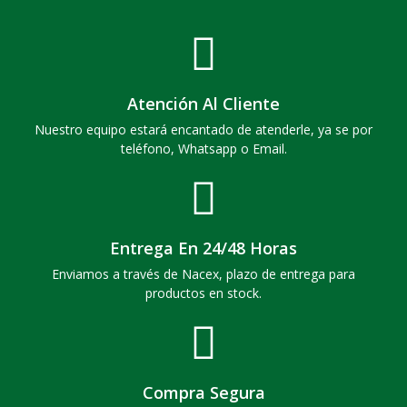
Atención Al Cliente
Nuestro equipo estará encantado de atenderle, ya se por
teléfono, Whatsapp o Email.
Entrega En 24/48 Horas
Enviamos a través de Nacex, plazo de entrega para
productos en stock.
Compra Segura