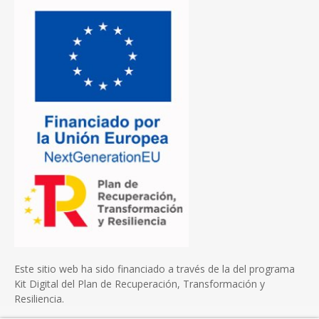
Este sitio web ha sido financiado a través de la del programa
Kit Digital del Plan de Recuperación, Transformación y
Resiliencia.