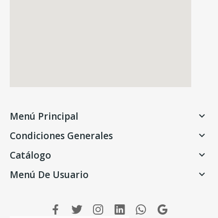
Menú Principal

Condiciones Generales

Catálogo

Menú De Usuario
