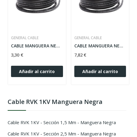
GENERAL CABLE
GENERAL CABLE
CABLE MANGUERA NEGRA 10MM 2 CONDUCTORES, RVK 1KV
CABLE MANGUERA NEGRA 4 CONDUCTORES, 10MM RVK 1KV
3,30 €
7,82 €
Añadir al carrito
Añadir al carrito
Cable RVK 1KV Manguera Negra
Cable RVK 1KV - Sección 1,5 Mm - Manguera Negra
Cable RVK 1KV - Sección 2,5 Mm - Manguera Negra