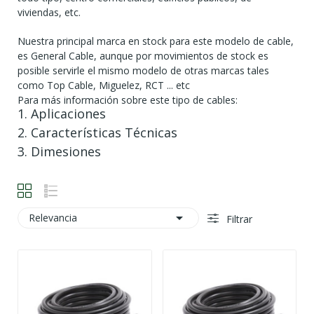
viviendas, etc.
Nuestra principal marca en stock para este modelo de cable,
es General Cable, aunque por movimientos de stock es
posible servirle el mismo modelo de otras marcas tales
como Top Cable, Miguelez, RCT ... etc
Para más información sobre este tipo de cables:
1. Aplicaciones
2. Características Técnicas
3. Dimesiones

Relevancia
Filtrar