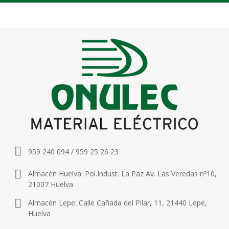
959 240 094 / 959 25 26 23
Almacén Huelva: Pol.Indust. La Paz Av. Las Veredas nº10,
21007 Huelva
Almacén Lepe: Calle Cañada del Pilar, 11, 21440 Lepe,
Huelva