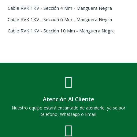
Cable RVK 1KV - Sección 4 Mm - Manguera Negra
Cable RVK 1KV - Sección 6 Mm - Manguera Negra
Cable RVK 1KV - Sección 10 Mm - Manguera Negra
Atención Al Cliente
Nuestro equipo estará encantado de atenderle, ya se por
teléfono, Whatsapp o Email.