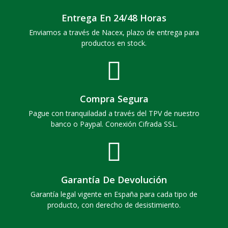
Entrega En 24/48 Horas
Enviamos a través de Nacex, plazo de entrega para
productos en stock.
Compra Segura
Pague con tranquiladad a través del TPV de nuestro
banco o Paypal. Conexión Cifrada SSL.
Garantía De Devolución
Garantía legal vigente en España para cada tipo de
producto, con derecho de desistimiento.