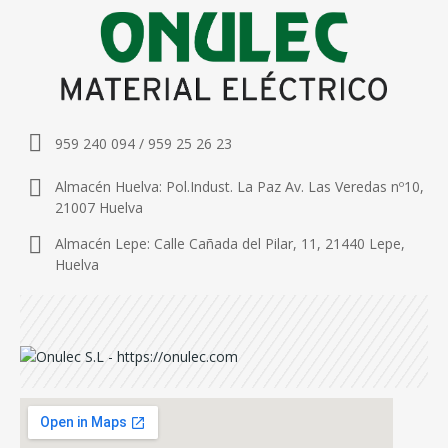
959 240 094 / 959 25 26 23
Almacén Huelva: Pol.Indust. La Paz Av. Las Veredas nº10,
21007 Huelva
Almacén Lepe: Calle Cañada del Pilar, 11, 21440 Lepe,
Huelva