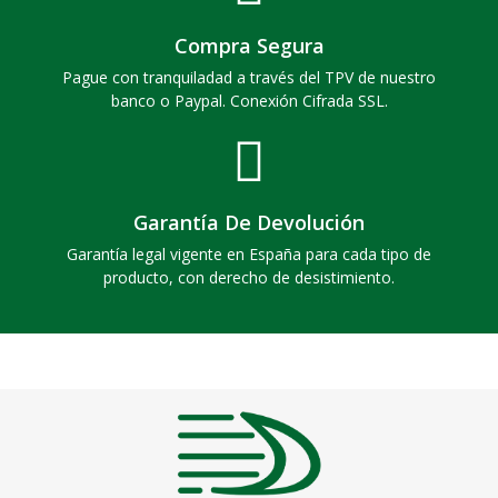
Compra Segura
Pague con tranquiladad a través del TPV de nuestro
banco o Paypal. Conexión Cifrada SSL.
Garantía De Devolución
Garantía legal vigente en España para cada tipo de
producto, con derecho de desistimiento.