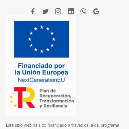
Este sitio web ha sido financiado a través de la del programa