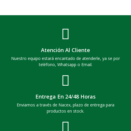
Atención Al Cliente
Nuestro equipo estará encantado de atenderle, ya se por
teléfono, Whatsapp o Email.
Entrega En 24/48 Horas
Enviamos a través de Nacex, plazo de entrega para
productos en stock.