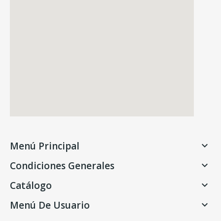
Menú Principal

Condiciones Generales

Catálogo

Menú De Usuario
