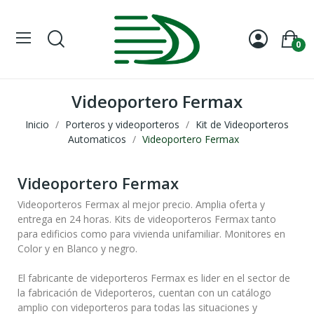
0
Videoportero Fermax
Inicio
Porteros y videoporteros
Kit de Videoporteros
Automaticos
Videoportero Fermax
Videoportero Fermax
Videoporteros Fermax
al mejor precio. Amplia oferta y
entrega en 24 horas.
Kits de videoporteros Fermax
tanto
para edificios como para vivienda unifamiliar. Monitores en
Color y en Blanco y negro.
El fabricante de
videporteros Fermax
es lider en el sector de
la fabricación de Videporteros, cuentan con un catálogo
amplio con videporteros para todas las situaciones y