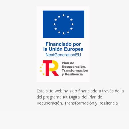
Este sitio web ha sido financiado a través de la
del programa Kit Digital del Plan de
Recuperación, Transformación y Resiliencia.