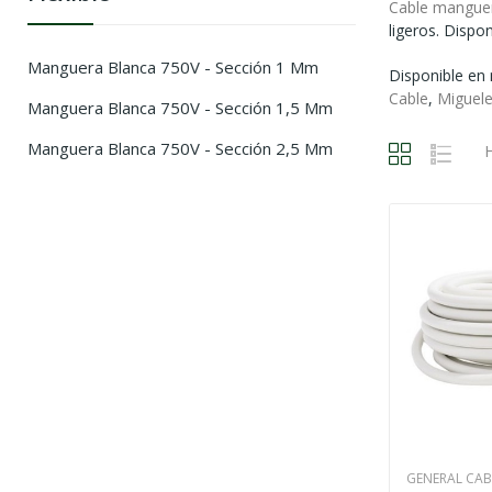
Cable manguera
ligeros. Dispon
Manguera Blanca 750V - Sección 1 Mm
Disponible en
Cable
,
Miguel
Manguera Blanca 750V - Sección 1,5 Mm
Manguera Blanca 750V - Sección 2,5 Mm
H
GENERAL CAB