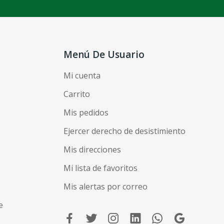
Menú De Usuario
Mi cuenta
Carrito
Mis pedidos
Ejercer derecho de desistimiento
Mis direcciones
Mi lista de favoritos
Mis alertas por correo
e