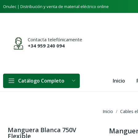
Onulec | Distribución y venta de material eléctrico online
Contacta telefónicamente
+34 959 240 094
Inicio
Catálogo Completo
Inicio
Cables el
Manguera Blanca 750V
Manguera
Flexible