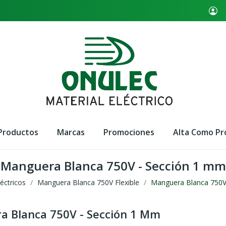
Productos
Marcas
Promociones
Alta Como Pr
Manguera Blanca 750V - Sección 1 mm
éctricos
Manguera Blanca 750V Flexible
Manguera Blanca 750V
 Blanca 750V - Sección 1 Mm