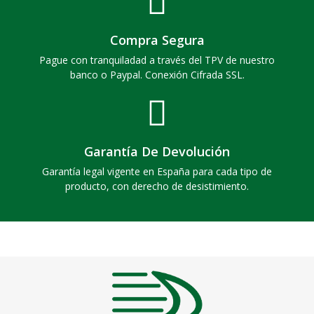
Compra Segura
Pague con tranquiladad a través del TPV de nuestro
banco o Paypal. Conexión Cifrada SSL.
Garantía De Devolución
Garantía legal vigente en España para cada tipo de
producto, con derecho de desistimiento.