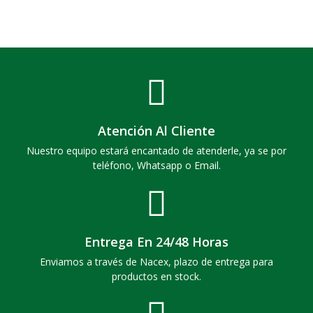
Atención Al Cliente
Nuestro equipo estará encantado de atenderle, ya se por
teléfono, Whatsapp o Email.
Entrega En 24/48 Horas
Enviamos a través de Nacex, plazo de entrega para
productos en stock.