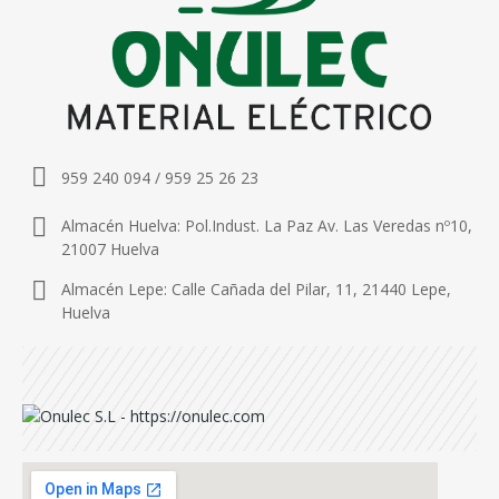
959 240 094 / 959 25 26 23
Almacén Huelva: Pol.Indust. La Paz Av. Las Veredas nº10,
21007 Huelva
Almacén Lepe: Calle Cañada del Pilar, 11, 21440 Lepe,
Huelva