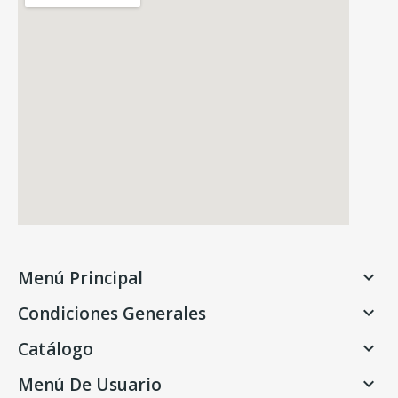
Menú Principal

Condiciones Generales

Catálogo

Menú De Usuario
