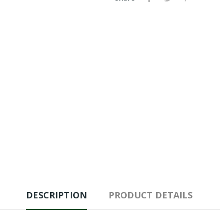
DESCRIPTION
PRODUCT DETAILS