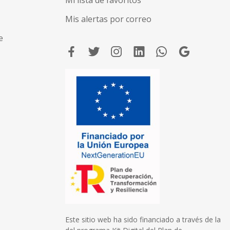
Mis alertas por correo
e
Este sitio web ha sido financiado a través de la