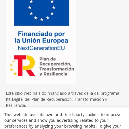
Este sitio web ha sido financiado a través de la del programa
Kit Digital del Plan de Recuperación, Transformación y
Resiliencia.
This website uses its own and third-party cookies to improve
our services and show you advertising related to your
preferences by analyzing your browsing habits. To give your