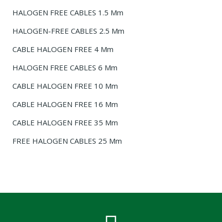
HALOGEN FREE CABLES 1.5 Mm
HALOGEN-FREE CABLES 2.5 Mm
CABLE HALOGEN FREE 4 Mm
HALOGEN FREE CABLES 6 Mm
CABLE HALOGEN FREE 10 Mm
CABLE HALOGEN FREE 16 Mm
CABLE HALOGEN FREE 35 Mm
FREE HALOGEN CABLES 25 Mm