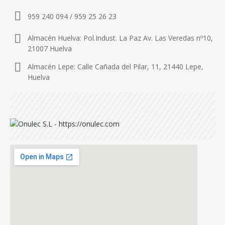
959 240 094 / 959 25 26 23
Almacén Huelva: Pol.Indust. La Paz Av. Las Veredas nº10,
21007 Huelva
Almacén Lepe: Calle Cañada del Pilar, 11, 21440 Lepe,
Huelva