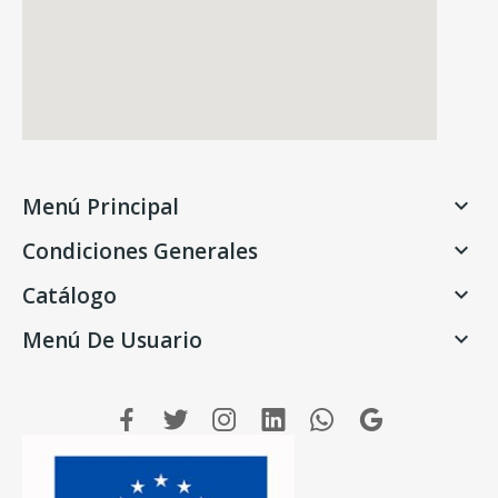
Menú Principal

Condiciones Generales

Catálogo

Menú De Usuario
