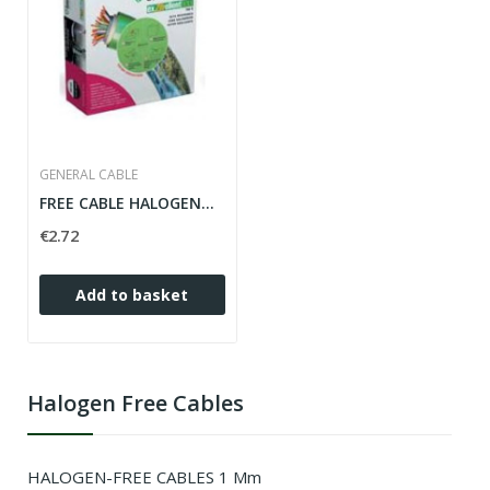
GENERAL CABLE
FREE CABLE HALOGENOS 16MM YELLOW-GREEN FLEXIBLE...
€2.72
Add to basket
Halogen Free Cables
HALOGEN-FREE CABLES 1 Mm