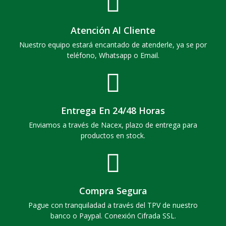
Atención Al Cliente
Nuestro equipo estará encantado de atenderle, ya se por
teléfono, Whatsapp o Email.
Entrega En 24/48 Horas
Enviamos a través de Nacex, plazo de entrega para
productos en stock.
Compra Segura
Pague con tranquiladad a través del TPV de nuestro
banco o Paypal. Conexión Cifrada SSL.