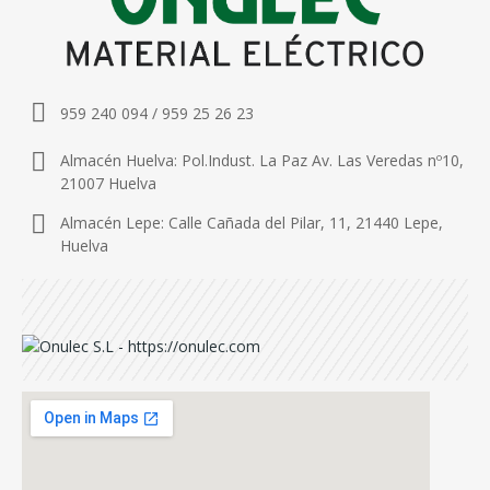
959 240 094 / 959 25 26 23
Almacén Huelva: Pol.Indust. La Paz Av. Las Veredas nº10,
21007 Huelva
Almacén Lepe: Calle Cañada del Pilar, 11, 21440 Lepe,
Huelva