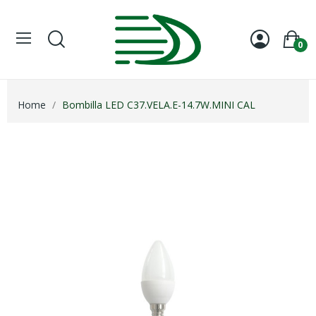
0
Home
Bombilla LED C37.VELA.E-14.7W.MINI CAL