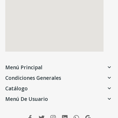
Menú Principal

Condiciones Generales

Catálogo

Menú De Usuario
