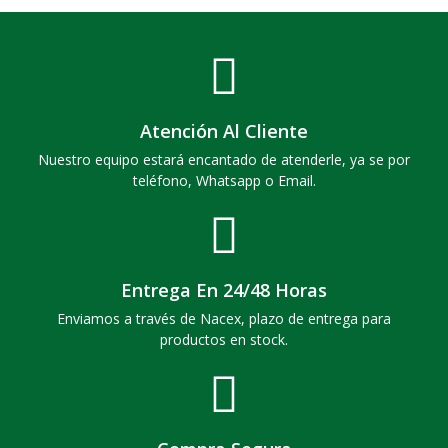
Atención Al Cliente
Nuestro equipo estará encantado de atenderle, ya se por
teléfono, Whatsapp o Email.
Entrega En 24/48 Horas
Enviamos a través de Nacex, plazo de entrega para
productos en stock.