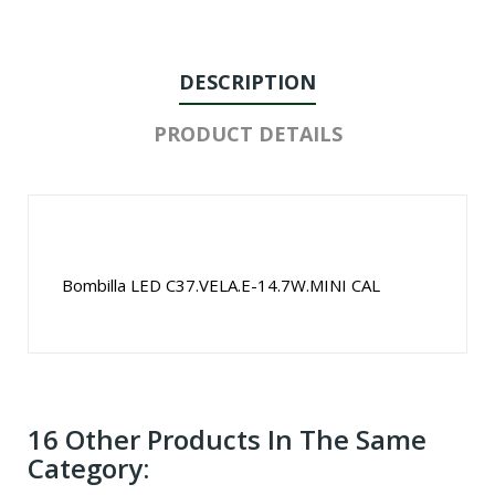
DESCRIPTION
PRODUCT DETAILS
Bombilla LED C37.VELA.E-14.7W.MINI CAL
16 Other Products In The Same
Category: