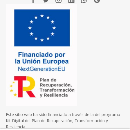
Este sitio web ha sido financiado a través de la del programa
Kit Digital del Plan de Recuperación, Transformación y
Resiliencia.