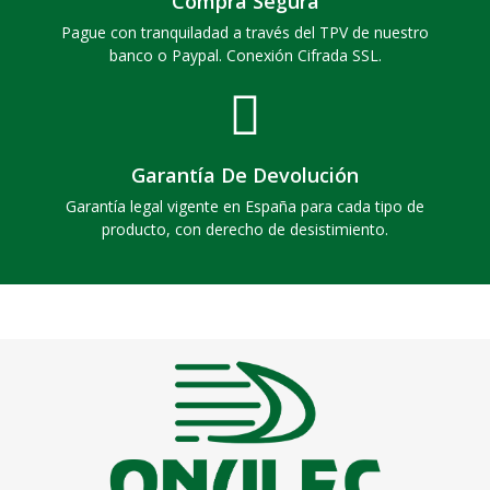
Compra Segura
Pague con tranquiladad a través del TPV de nuestro
banco o Paypal. Conexión Cifrada SSL.
Garantía De Devolución
Garantía legal vigente en España para cada tipo de
producto, con derecho de desistimiento.