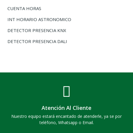
CUENTA HORAS
INT HORARIO ASTRONOMICO
DETECTOR PRESENCIA KNX
DETECTOR PRESENCIA DALI
Atención Al Cliente
Nuestro equipo estará encantado de atenderle, ya se por
teléfono, Whatsapp o Email.