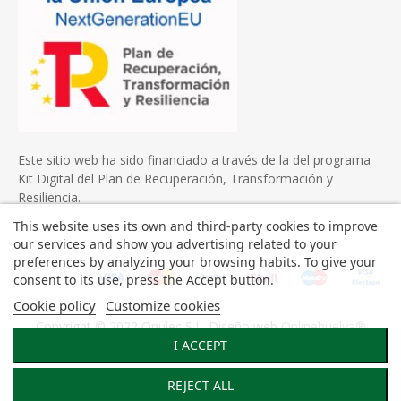
Este sitio web ha sido financiado a través de la del programa
Kit Digital del Plan de Recuperación, Transformación y
Resiliencia.
This website uses its own and third-party cookies to improve
our services and show you advertising related to your
preferences by analyzing your browsing habits. To give your
consent to its use, press the Accept button.
Cookie policy
Customize cookies
Copyright © 2022 Onulec S.L. Diseño web
Onlinehuelva®
I ACCEPT
REJECT ALL