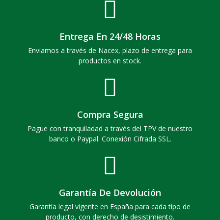
Entrega En 24/48 Horas
Enviamos a través de Nacex, plazo de entrega para
productos en stock.
Compra Segura
Pague con tranquiladad a través del TPV de nuestro
banco o Paypal. Conexión Cifrada SSL.
Garantía De Devolución
Garantía legal vigente en España para cada tipo de
producto, con derecho de desistimiento.