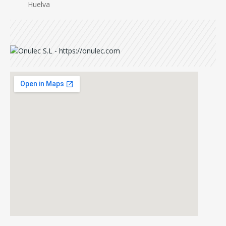
Huelva