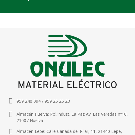
959 240 094 / 959 25 26 23
Almacén Huelva: Pol.Indust. La Paz Av. Las Veredas nº10,
21007 Huelva
Almacén Lepe: Calle Cañada del Pilar, 11, 21440 Lepe,