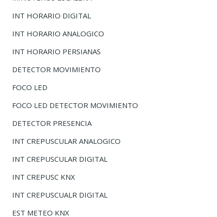
INT HORARIO DIGITAL
INT HORARIO ANALOGICO
INT HORARIO PERSIANAS
DETECTOR MOVIMIENTO
FOCO LED
FOCO LED DETECTOR MOVIMIENTO
DETECTOR PRESENCIA
INT CREPUSCULAR ANALOGICO
INT CREPUSCULAR DIGITAL
INT CREPUSC KNX
INT CREPUSCUALR DIGITAL
EST METEO KNX