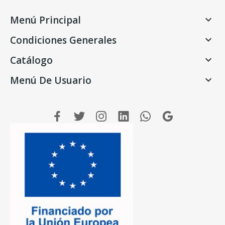
Menú Principal

Condiciones Generales

Catálogo

Menú De Usuario
