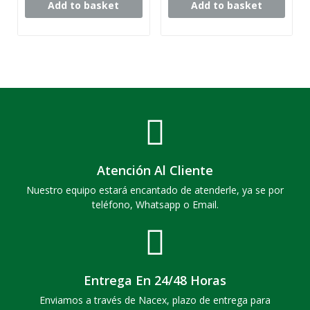
Add to basket
Add to basket
Atención Al Cliente
Nuestro equipo estará encantado de atenderle, ya se por
teléfono, Whatsapp o Email.
Entrega En 24/48 Horas
Enviamos a través de Nacex, plazo de entrega para