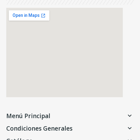
Menú Principal

Condiciones Generales
