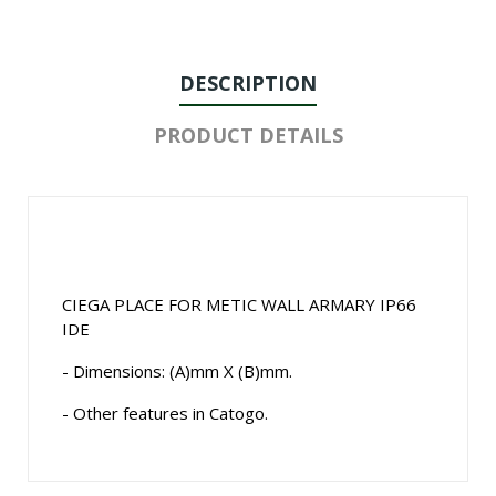
DESCRIPTION
PRODUCT DETAILS
CIEGA PLACE FOR METIC WALL ARMARY IP66
IDE
- Dimensions: (A)mm X (B)mm.
- Other features in Catogo.