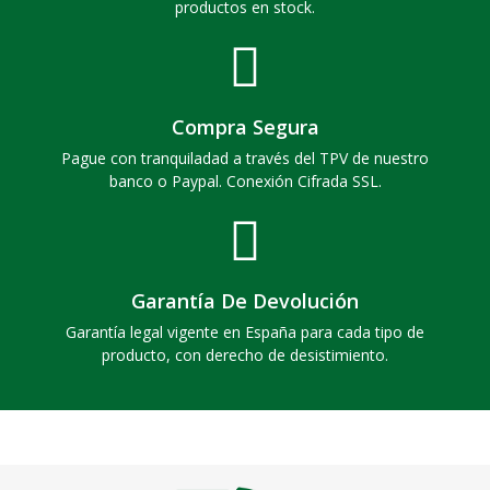
productos en stock.
Compra Segura
Pague con tranquiladad a través del TPV de nuestro
banco o Paypal. Conexión Cifrada SSL.
Garantía De Devolución
Garantía legal vigente en España para cada tipo de
producto, con derecho de desistimiento.