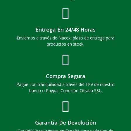
Entrega En 24/48 Horas
Enviamos a través de Nacex, plazo de entrega para
productos en stock.
Compra Segura
Pague con tranquiladad a través del TPV de nuestro
banco o Paypal. Conexión Cifrada SSL.
Garantía De Devolución
Garantía legal vigente en España para cada tipo de