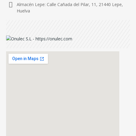
Almacén Lepe: Calle Cañada del Pilar, 11, 21440 Lepe,
Huelva