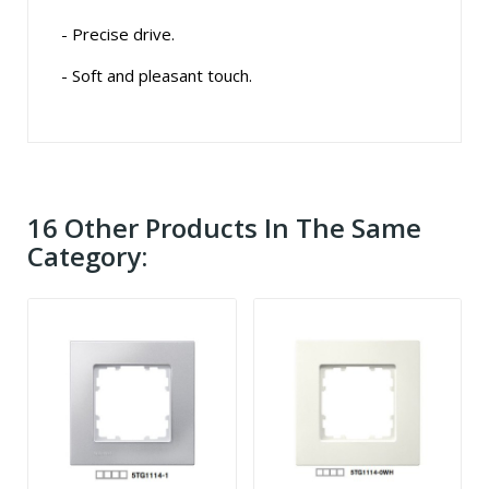
- Precise drive.
- Soft and pleasant touch.
16 Other Products In The Same
Category: