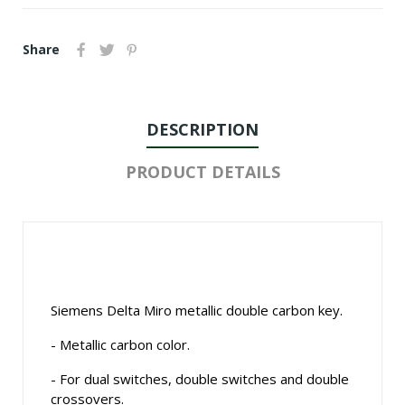
Share
DESCRIPTION
PRODUCT DETAILS
Siemens Delta Miro metallic double carbon key.
- Metallic carbon color.
- For dual switches, double switches and double
crossovers.