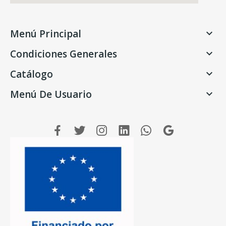
Menú Principal

Condiciones Generales

Catálogo

Menú De Usuario
