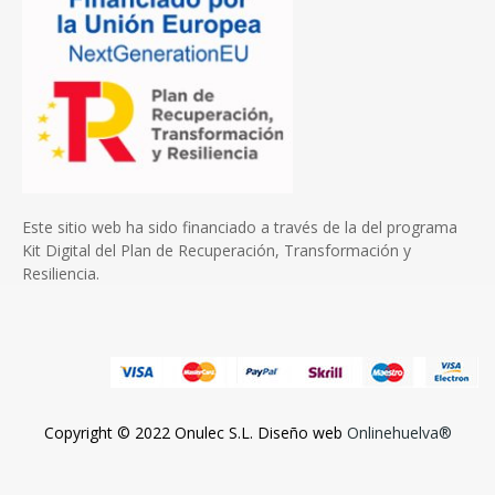
Este sitio web ha sido financiado a través de la del programa
Kit Digital del Plan de Recuperación, Transformación y
Resiliencia.
Copyright © 2022 Onulec S.L. Diseño web
Onlinehuelva®