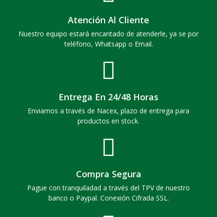
Atención Al Cliente
Nuestro equipo estará encantado de atenderle, ya se por
teléfono, Whatsapp o Email.
Entrega En 24/48 Horas
Enviamos a través de Nacex, plazo de entrega para
productos en stock.
Compra Segura
Pague con tranquiladad a través del TPV de nuestro
banco o Paypal. Conexión Cifrada SSL.