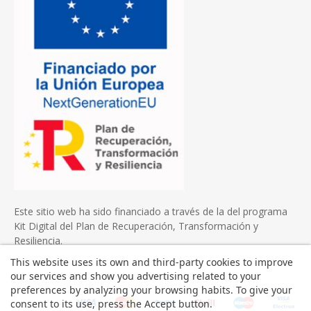
Este sitio web ha sido financiado a través de la del programa
Kit Digital del Plan de Recuperación, Transformación y
Resiliencia.
This website uses its own and third-party cookies to improve
our services and show you advertising related to your
preferences by analyzing your browsing habits. To give your
consent to its use, press the Accept button.