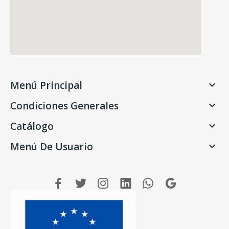
Menú Principal

Condiciones Generales

Catálogo

Menú De Usuario
