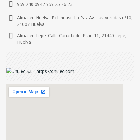
959 240 094 / 959 25 26 23
Almacén Huelva: Pol.Indust. La Paz Av. Las Veredas nº10,
21007 Huelva
Almacén Lepe: Calle Cañada del Pilar, 11, 21440 Lepe,
Huelva